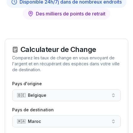
Disponible 24h/7j dans de nombreux endroits
Des milliers de points de retrait
Calculateur de Change
Comparez les taux de change en vous envoyant de
l'argent et en récupérant des espèces dans votre ville
de destination.
Pays d'origine
🇧🇪
Belgique
Pays de destination
🇲🇦
Maroc