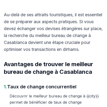
Au-delà de ses attraits touristiques, il est essentiel
de se préparer aux aspects pratiques. Si vous
devez échanger vos devises étrangères sur place,
la recherche du meilleur bureau de change à
Casablanca devient une étape cruciale pour
optimiser vos transactions en dirhams.
Avantages de trouver le meilleur
bureau de change à Casablanca
1.
Taux de change concurrentiel
Découvrir le meilleur bureau de change à {{city}}
permet de bénéficier de taux de change