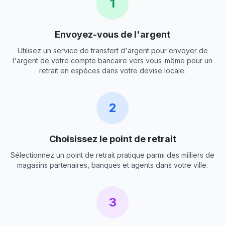
1
Envoyez-vous de l'argent
Utilisez un service de transfert d'argent pour envoyer de
l'argent de votre compte bancaire vers vous-même pour un
retrait en espèces dans votre devise locale.
2
Choisissez le point de retrait
Sélectionnez un point de retrait pratique parmi des milliers de
magasins partenaires, banques et agents dans votre ville.
3