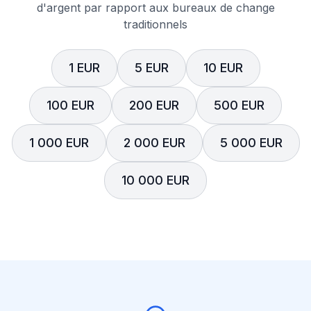
d'argent par rapport aux bureaux de change
traditionnels
1 EUR
5 EUR
10 EUR
100 EUR
200 EUR
500 EUR
1 000 EUR
2 000 EUR
5 000 EUR
10 000 EUR