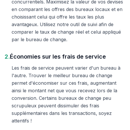
concurrentiels. Maximisez la valeur de vos devises
en comparant les offres des bureaux locaux et en
choisissant celui qui offre les taux les plus
avantageux. Utilisez notre outil de suivi afin de
comparer le taux de change réel et celui appliqué
par le bureau de change.
2.
Économies sur les frais de service
Les frais de service peuvent varier d'un bureau à
l'autre. Trouver le meilleur bureau de change
permet d'économiser sur ces frais, augmentant
ainsi le montant net que vous recevez lors de la
conversion. Certains bureaux de change peu
scrupuleux peuvent dissimuler des frais
supplémentaires dans les transactions, soyez
attentifs !