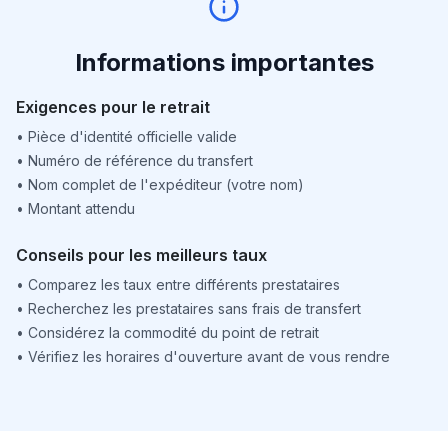
Informations importantes
Exigences pour le retrait
•
Pièce d'identité officielle valide
•
Numéro de référence du transfert
•
Nom complet de l'expéditeur (votre nom)
•
Montant attendu
Conseils pour les meilleurs taux
•
Comparez les taux entre différents prestataires
•
Recherchez les prestataires sans frais de transfert
•
Considérez la commodité du point de retrait
•
Vérifiez les horaires d'ouverture avant de vous rendre