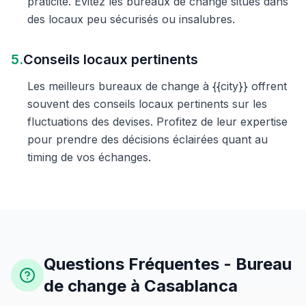
praticité. Évitez les bureaux de change situés dans
des locaux peu sécurisés ou insalubres.
5.
Conseils locaux pertinents
Les meilleurs bureaux de change à {{city}} offrent
souvent des conseils locaux pertinents sur les
fluctuations des devises. Profitez de leur expertise
pour prendre des décisions éclairées quant au
timing de vos échanges.
Questions Fréquentes - Bureau
de change à Casablanca