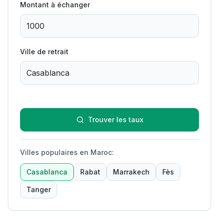
Montant à échanger
Ville de retrait
Trouver les taux
Villes populaires en Maroc
:
Casablanca
Rabat
Marrakech
Fès
Tanger