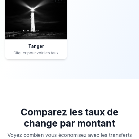
Tanger
Cliquer pour voir les taux
Comparez les taux de
change par montant
Voyez combien vous économisez avec les transferts