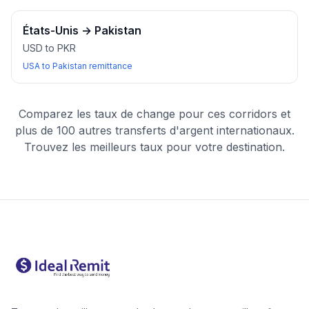
États-Unis
→
Pakistan
USD to PKR
USA to Pakistan remittance
Comparez les taux de change pour ces corridors et
plus de 100 autres transferts d'argent internationaux.
Trouvez les meilleurs taux pour votre destination.