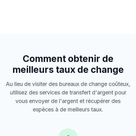
Comment obtenir de
meilleurs taux de change
Au lieu de visiter des bureaux de change coûteux,
utilisez des services de transfert d'argent pour
vous envoyer de l'argent et récupérer des
espèces à de meilleurs taux.