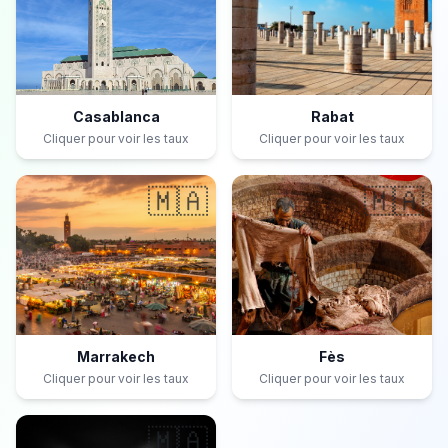
Casablanca
Rabat
Cliquer pour voir les taux
Cliquer pour voir les taux
🇲🇦
🇲🇦
Marrakech
Fès
Cliquer pour voir les taux
Cliquer pour voir les taux
🇲🇦