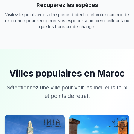
Récupérez les espèces
Visitez le point avec votre pièce d'identité et votre numéro de
référence pour récupérer vos espèces à un bien meilleur taux
que les bureaux de change.
Villes populaires en Maroc
Sélectionnez une ville pour voir les meilleurs taux
et points de retrait
🇲🇦
🇲🇦