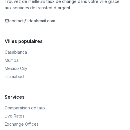
Trouvez de meilleurs taux de change dans votre ville grâce
aux services de transfert d'argent.
contact@idealremit.com
Villes populaires
Casablanca
Mumbai
Mexico City
Islamabad
Services
Comparaison de taux
Live Rates
Exchange Offices