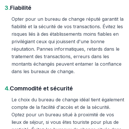
3.
Fiabilité
Opter pour un bureau de change réputé garantit la
fiabilité et la sécurité de vos transactions. Évitez les
risques liés à des établissements moins fiables en
privilégiant ceux qui jouissent d'une bonne
réputation. Pannes informatiques, retards dans le
traitement des transactions, erreurs dans les
montants échangés peuvent entamer la confiance
dans les bureaux de change.
4.
Commodité et sécurité
Le choix du bureau de change idéal tient également
compte de la facilité d'accès et de la sécurité.
Optez pour un bureau situé à proximité de vos
lieux de séjour, si vous êtes touriste pour plus de