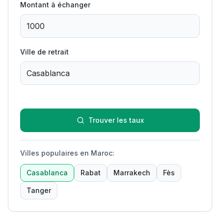
Montant à échanger
Ville de retrait
Trouver les taux
Villes populaires en Maroc
:
Casablanca
Rabat
Marrakech
Fès
Tanger