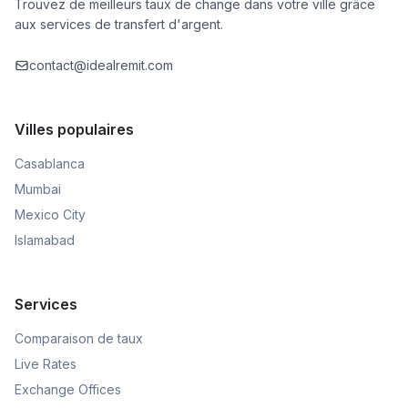
Trouvez de meilleurs taux de change dans votre ville grâce
aux services de transfert d'argent.
contact@idealremit.com
Villes populaires
Casablanca
Mumbai
Mexico City
Islamabad
Services
Comparaison de taux
Live Rates
Exchange Offices