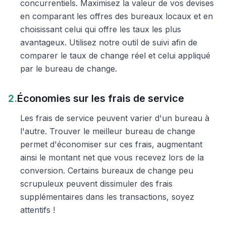
concurrentiels. Maximisez la valeur de vos devises
en comparant les offres des bureaux locaux et en
choisissant celui qui offre les taux les plus
avantageux. Utilisez notre outil de suivi afin de
comparer le taux de change réel et celui appliqué
par le bureau de change.
2.
Économies sur les frais de service
Les frais de service peuvent varier d'un bureau à
l'autre. Trouver le meilleur bureau de change
permet d'économiser sur ces frais, augmentant
ainsi le montant net que vous recevez lors de la
conversion. Certains bureaux de change peu
scrupuleux peuvent dissimuler des frais
supplémentaires dans les transactions, soyez
attentifs !