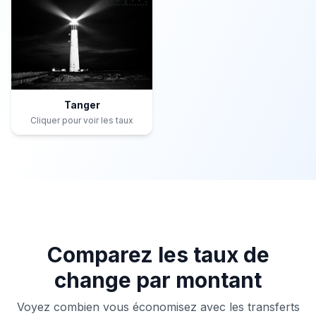
Tanger
Cliquer pour voir les taux
Comparez les taux de
change par montant
Voyez combien vous économisez avec les transferts