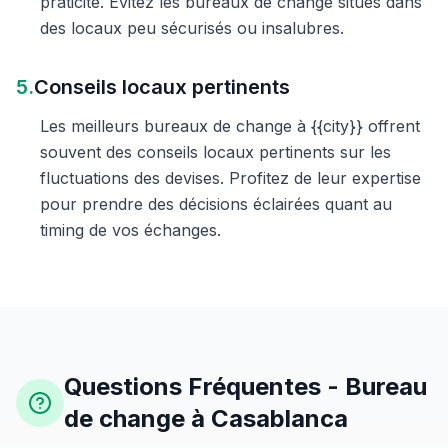
praticité. Évitez les bureaux de change situés dans
des locaux peu sécurisés ou insalubres.
5.
Conseils locaux pertinents
Les meilleurs bureaux de change à {{city}} offrent
souvent des conseils locaux pertinents sur les
fluctuations des devises. Profitez de leur expertise
pour prendre des décisions éclairées quant au
timing de vos échanges.
Questions Fréquentes - Bureau
de change à Casablanca