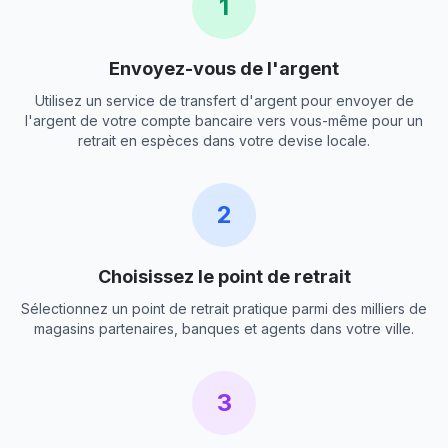
1
Envoyez-vous de l'argent
Utilisez un service de transfert d'argent pour envoyer de
l'argent de votre compte bancaire vers vous-même pour un
retrait en espèces dans votre devise locale.
2
Choisissez le point de retrait
Sélectionnez un point de retrait pratique parmi des milliers de
magasins partenaires, banques et agents dans votre ville.
3