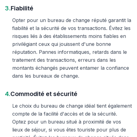
3.
Fiabilité
Opter pour un bureau de change réputé garantit la
fiabilité et la sécurité de vos transactions. Évitez les
risques liés à des établissements moins fiables en
privilégiant ceux qui jouissent d'une bonne
réputation. Pannes informatiques, retards dans le
traitement des transactions, erreurs dans les
montants échangés peuvent entamer la confiance
dans les bureaux de change.
4.
Commodité et sécurité
Le choix du bureau de change idéal tient également
compte de la facilité d'accès et de la sécurité.
Optez pour un bureau situé à proximité de vos
lieux de séjour, si vous êtes touriste pour plus de