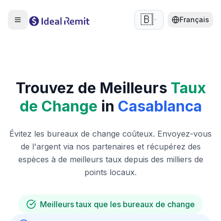
🇧🇪
Français
Trouvez de Meilleurs
Taux
de Change
in
Casablanca
Évitez les bureaux de change coûteux. Envoyez-vous
de l'argent via nos partenaires et récupérez des
espèces à de meilleurs taux depuis des milliers de
points locaux.
Meilleurs taux que les bureaux de change