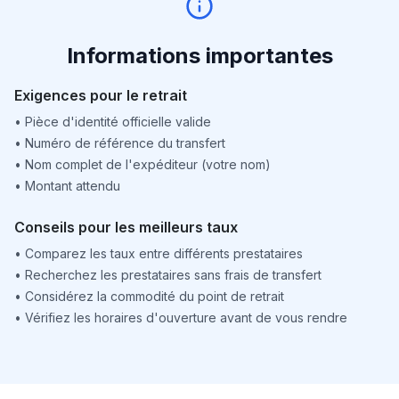
Informations importantes
Exigences pour le retrait
•
Pièce d'identité officielle valide
•
Numéro de référence du transfert
•
Nom complet de l'expéditeur (votre nom)
•
Montant attendu
Conseils pour les meilleurs taux
•
Comparez les taux entre différents prestataires
•
Recherchez les prestataires sans frais de transfert
•
Considérez la commodité du point de retrait
•
Vérifiez les horaires d'ouverture avant de vous rendre