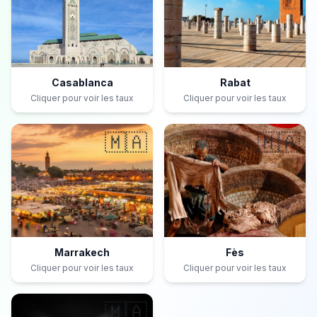
Casablanca
Rabat
Cliquer pour voir les taux
Cliquer pour voir les taux
🇲🇦
🇲🇦
Marrakech
Fès
Cliquer pour voir les taux
Cliquer pour voir les taux
🇲🇦