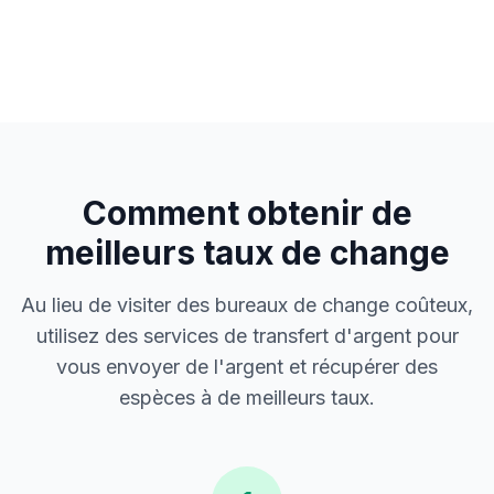
Comment obtenir de
meilleurs taux de change
Au lieu de visiter des bureaux de change coûteux,
utilisez des services de transfert d'argent pour
vous envoyer de l'argent et récupérer des
espèces à de meilleurs taux.