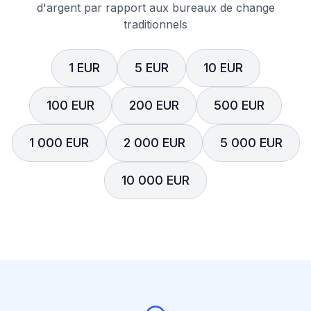
d'argent par rapport aux bureaux de change
traditionnels
1 EUR
5 EUR
10 EUR
100 EUR
200 EUR
500 EUR
1 000 EUR
2 000 EUR
5 000 EUR
10 000 EUR