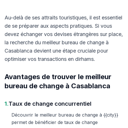
Au-delà de ses attraits touristiques, il est essentiel
de se préparer aux aspects pratiques. Si vous
devez échanger vos devises étrangères sur place,
la recherche du meilleur bureau de change à
Casablanca devient une étape cruciale pour
optimiser vos transactions en dirhams.
Avantages de trouver le meilleur
bureau de change à Casablanca
1.
Taux de change concurrentiel
Découvrir le meilleur bureau de change à {{city}}
permet de bénéficier de taux de change