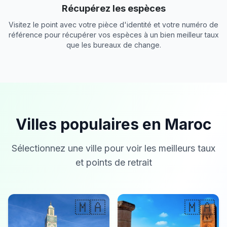
Récupérez les espèces
Visitez le point avec votre pièce d'identité et votre numéro de
référence pour récupérer vos espèces à un bien meilleur taux
que les bureaux de change.
Villes populaires en Maroc
Sélectionnez une ville pour voir les meilleurs taux
et points de retrait
🇲🇦
🇲🇦