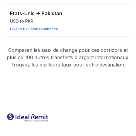
États-Unis
→
Pakistan
USD to PKR
USA to Pakistan remittance
Comparez les taux de change pour ces corridors et
plus de 100 autres transferts d'argent internationaux.
Trouvez les meilleurs taux pour votre destination.