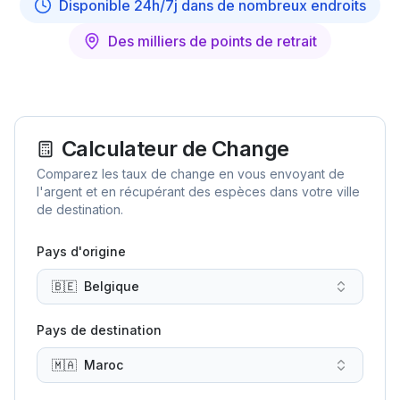
Disponible 24h/7j dans de nombreux endroits
Des milliers de points de retrait
Calculateur de Change
Comparez les taux de change en vous envoyant de
l'argent et en récupérant des espèces dans votre ville
de destination.
Pays d'origine
🇧🇪
Belgique
Pays de destination
🇲🇦
Maroc