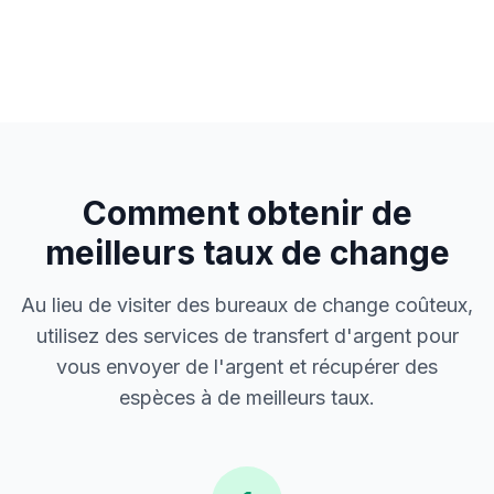
Comment obtenir de
meilleurs taux de change
Au lieu de visiter des bureaux de change coûteux,
utilisez des services de transfert d'argent pour
vous envoyer de l'argent et récupérer des
espèces à de meilleurs taux.