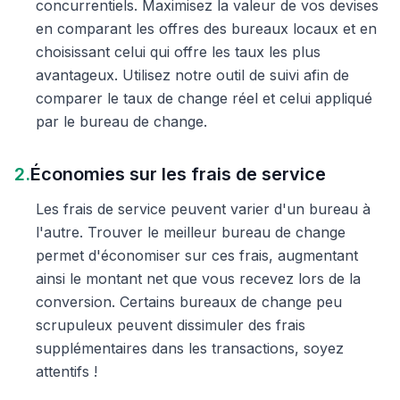
concurrentiels. Maximisez la valeur de vos devises
en comparant les offres des bureaux locaux et en
choisissant celui qui offre les taux les plus
avantageux. Utilisez notre outil de suivi afin de
comparer le taux de change réel et celui appliqué
par le bureau de change.
2.
Économies sur les frais de service
Les frais de service peuvent varier d'un bureau à
l'autre. Trouver le meilleur bureau de change
permet d'économiser sur ces frais, augmentant
ainsi le montant net que vous recevez lors de la
conversion. Certains bureaux de change peu
scrupuleux peuvent dissimuler des frais
supplémentaires dans les transactions, soyez
attentifs !