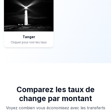
Tanger
Cliquer pour voir les taux
Comparez les taux de
change par montant
Voyez combien vous économisez avec les transferts