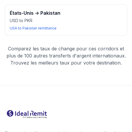
États-Unis
→
Pakistan
USD to PKR
USA to Pakistan remittance
Comparez les taux de change pour ces corridors et
plus de 100 autres transferts d'argent internationaux.
Trouvez les meilleurs taux pour votre destination.