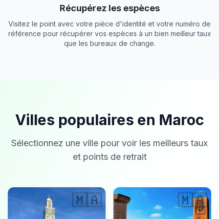
Récupérez les espèces
Visitez le point avec votre pièce d'identité et votre numéro de
référence pour récupérer vos espèces à un bien meilleur taux
que les bureaux de change.
Villes populaires en Maroc
Sélectionnez une ville pour voir les meilleurs taux
et points de retrait
🇲🇦
🇲🇦