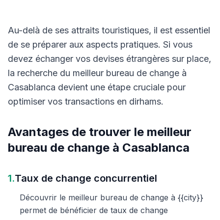
Au-delà de ses attraits touristiques, il est essentiel
de se préparer aux aspects pratiques. Si vous
devez échanger vos devises étrangères sur place,
la recherche du meilleur bureau de change à
Casablanca devient une étape cruciale pour
optimiser vos transactions en dirhams.
Avantages de trouver le meilleur
bureau de change à Casablanca
1.
Taux de change concurrentiel
Découvrir le meilleur bureau de change à {{city}}
permet de bénéficier de taux de change