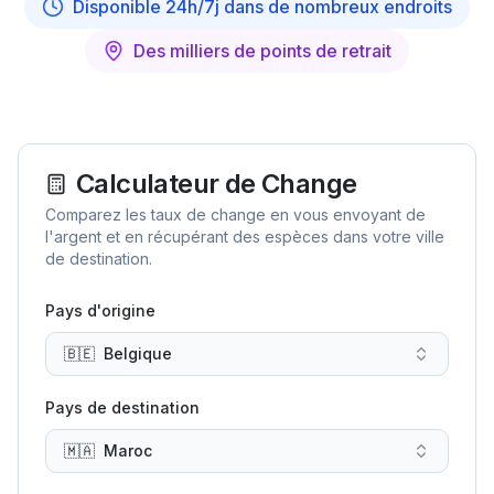
Disponible 24h/7j dans de nombreux endroits
Des milliers de points de retrait
Calculateur de Change
Comparez les taux de change en vous envoyant de
l'argent et en récupérant des espèces dans votre ville
de destination.
Pays d'origine
🇧🇪
Belgique
Pays de destination
🇲🇦
Maroc