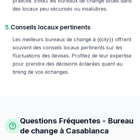
praticité. Évitez les bureaux de change situés dans
des locaux peu sécurisés ou insalubres.
5.
Conseils locaux pertinents
Les meilleurs bureaux de change à {{city}} offrent
souvent des conseils locaux pertinents sur les
fluctuations des devises. Profitez de leur expertise
pour prendre des décisions éclairées quant au
timing de vos échanges.
Questions Fréquentes - Bureau
de change à Casablanca