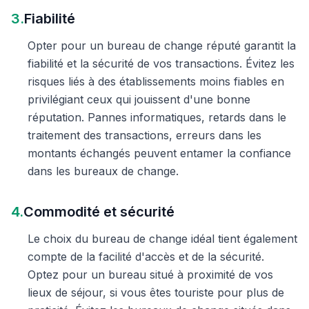
3.
Fiabilité
Opter pour un bureau de change réputé garantit la
fiabilité et la sécurité de vos transactions. Évitez les
risques liés à des établissements moins fiables en
privilégiant ceux qui jouissent d'une bonne
réputation. Pannes informatiques, retards dans le
traitement des transactions, erreurs dans les
montants échangés peuvent entamer la confiance
dans les bureaux de change.
4.
Commodité et sécurité
Le choix du bureau de change idéal tient également
compte de la facilité d'accès et de la sécurité.
Optez pour un bureau situé à proximité de vos
lieux de séjour, si vous êtes touriste pour plus de