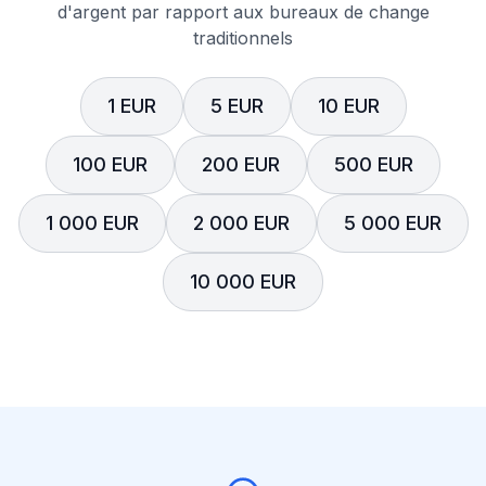
d'argent par rapport aux bureaux de change
traditionnels
1 EUR
5 EUR
10 EUR
100 EUR
200 EUR
500 EUR
1 000 EUR
2 000 EUR
5 000 EUR
10 000 EUR