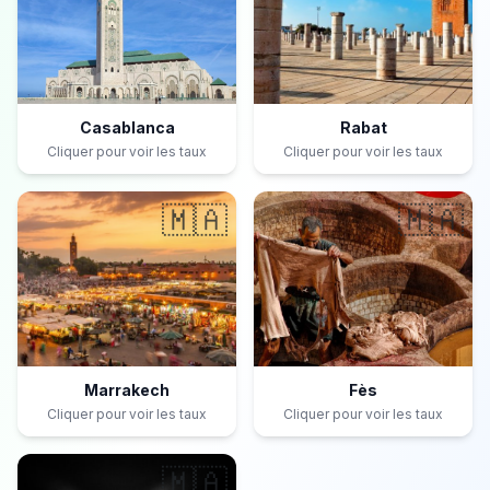
Casablanca
Rabat
Cliquer pour voir les taux
Cliquer pour voir les taux
🇲🇦
🇲🇦
Marrakech
Fès
Cliquer pour voir les taux
Cliquer pour voir les taux
🇲🇦