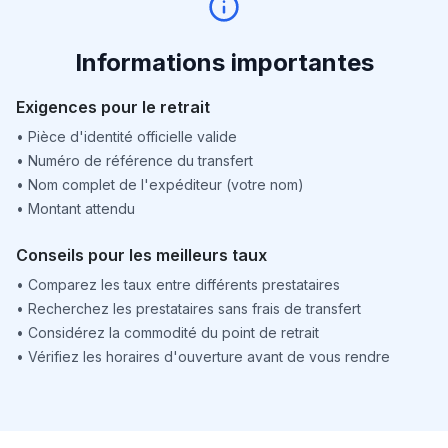
Informations importantes
Exigences pour le retrait
•
Pièce d'identité officielle valide
•
Numéro de référence du transfert
•
Nom complet de l'expéditeur (votre nom)
•
Montant attendu
Conseils pour les meilleurs taux
•
Comparez les taux entre différents prestataires
•
Recherchez les prestataires sans frais de transfert
•
Considérez la commodité du point de retrait
•
Vérifiez les horaires d'ouverture avant de vous rendre