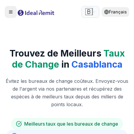
🇧🇪
Français
Trouvez de Meilleurs
Taux
de Change
in
Casablanca
Évitez les bureaux de change coûteux. Envoyez-vous
de l'argent via nos partenaires et récupérez des
espèces à de meilleurs taux depuis des milliers de
points locaux.
Meilleurs taux que les bureaux de change