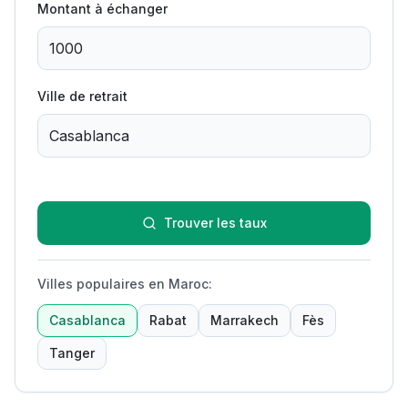
Montant à échanger
Ville de retrait
Trouver les taux
Villes populaires en Maroc
:
Casablanca
Rabat
Marrakech
Fès
Tanger