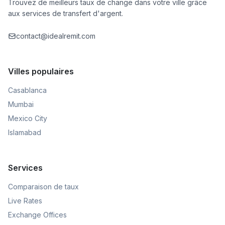
Trouvez de meilleurs taux de change dans votre ville grâce
aux services de transfert d'argent.
contact@idealremit.com
Villes populaires
Casablanca
Mumbai
Mexico City
Islamabad
Services
Comparaison de taux
Live Rates
Exchange Offices