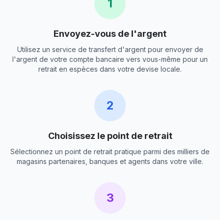
1
Envoyez-vous de l'argent
Utilisez un service de transfert d'argent pour envoyer de
l'argent de votre compte bancaire vers vous-même pour un
retrait en espèces dans votre devise locale.
2
Choisissez le point de retrait
Sélectionnez un point de retrait pratique parmi des milliers de
magasins partenaires, banques et agents dans votre ville.
3