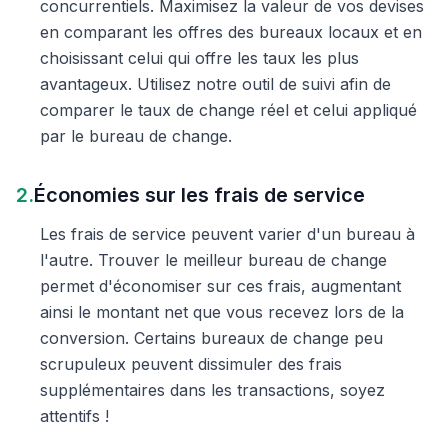
concurrentiels. Maximisez la valeur de vos devises
en comparant les offres des bureaux locaux et en
choisissant celui qui offre les taux les plus
avantageux. Utilisez notre outil de suivi afin de
comparer le taux de change réel et celui appliqué
par le bureau de change.
2.
Économies sur les frais de service
Les frais de service peuvent varier d'un bureau à
l'autre. Trouver le meilleur bureau de change
permet d'économiser sur ces frais, augmentant
ainsi le montant net que vous recevez lors de la
conversion. Certains bureaux de change peu
scrupuleux peuvent dissimuler des frais
supplémentaires dans les transactions, soyez
attentifs !