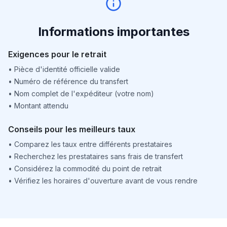
Informations importantes
Exigences pour le retrait
•
Pièce d'identité officielle valide
•
Numéro de référence du transfert
•
Nom complet de l'expéditeur (votre nom)
•
Montant attendu
Conseils pour les meilleurs taux
•
Comparez les taux entre différents prestataires
•
Recherchez les prestataires sans frais de transfert
•
Considérez la commodité du point de retrait
•
Vérifiez les horaires d'ouverture avant de vous rendre