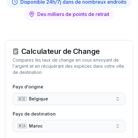
Disponible 24h/7j dans de nombreux endroits
Des milliers de points de retrait
Calculateur de Change
Comparez les taux de change en vous envoyant de
l'argent et en récupérant des espèces dans votre ville
de destination.
Pays d'origine
🇧🇪
Belgique
Pays de destination
🇲🇦
Maroc