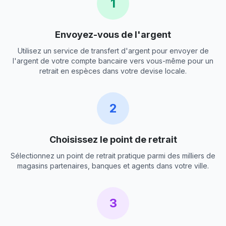
1
Envoyez-vous de l'argent
Utilisez un service de transfert d'argent pour envoyer de
l'argent de votre compte bancaire vers vous-même pour un
retrait en espèces dans votre devise locale.
2
Choisissez le point de retrait
Sélectionnez un point de retrait pratique parmi des milliers de
magasins partenaires, banques et agents dans votre ville.
3