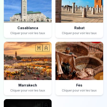
Casablanca
Rabat
Cliquer pour voir les taux
Cliquer pour voir les taux
🇲🇦
🇲🇦
Marrakech
Fès
Cliquer pour voir les taux
Cliquer pour voir les taux
🇲🇦