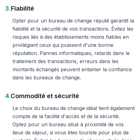
3.
Fiabilité
Opter pour un bureau de change réputé garantit la
fiabilité et la sécurité de vos transactions. Évitez les
risques liés à des établissements moins fiables en
privilégiant ceux qui jouissent d'une bonne
réputation. Pannes informatiques, retards dans le
traitement des transactions, erreurs dans les
montants échangés peuvent entamer la confiance
dans les bureaux de change.
4.
Commodité et sécurité
Le choix du bureau de change idéal tient également
compte de la facilité d'accès et de la sécurité.
Optez pour un bureau situé à proximité de vos
lieux de séjour, si vous êtes touriste pour plus de