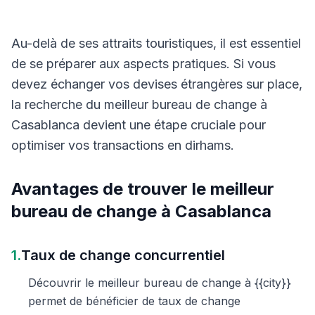
Au-delà de ses attraits touristiques, il est essentiel
de se préparer aux aspects pratiques. Si vous
devez échanger vos devises étrangères sur place,
la recherche du meilleur bureau de change à
Casablanca devient une étape cruciale pour
optimiser vos transactions en dirhams.
Avantages de trouver le meilleur
bureau de change à Casablanca
1.
Taux de change concurrentiel
Découvrir le meilleur bureau de change à {{city}}
permet de bénéficier de taux de change