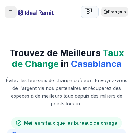
🇧🇪
Français
Trouvez de Meilleurs
Taux
de Change
in
Casablanca
Évitez les bureaux de change coûteux. Envoyez-vous
de l'argent via nos partenaires et récupérez des
espèces à de meilleurs taux depuis des milliers de
points locaux.
Meilleurs taux que les bureaux de change