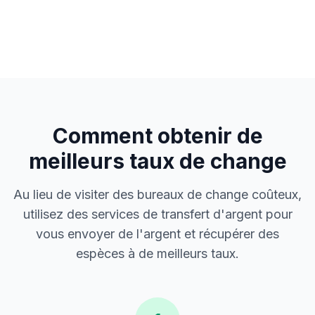
Comment obtenir de
meilleurs taux de change
Au lieu de visiter des bureaux de change coûteux,
utilisez des services de transfert d'argent pour
vous envoyer de l'argent et récupérer des
espèces à de meilleurs taux.