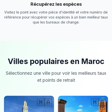
Récupérez les espèces
Visitez le point avec votre pièce d'identité et votre numéro de
référence pour récupérer vos espèces à un bien meilleur taux
que les bureaux de change.
Villes populaires en Maroc
Sélectionnez une ville pour voir les meilleurs taux
et points de retrait
🇲🇦
🇲🇦