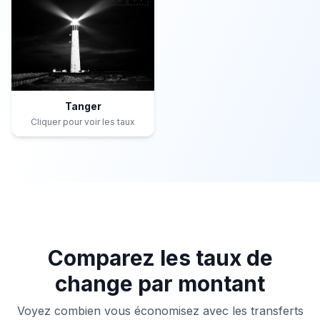
Tanger
Cliquer pour voir les taux
Comparez les taux de
change par montant
Voyez combien vous économisez avec les transferts