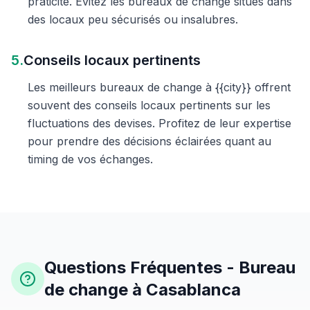
praticité. Évitez les bureaux de change situés dans
des locaux peu sécurisés ou insalubres.
5.
Conseils locaux pertinents
Les meilleurs bureaux de change à {{city}} offrent
souvent des conseils locaux pertinents sur les
fluctuations des devises. Profitez de leur expertise
pour prendre des décisions éclairées quant au
timing de vos échanges.
Questions Fréquentes - Bureau
de change à Casablanca