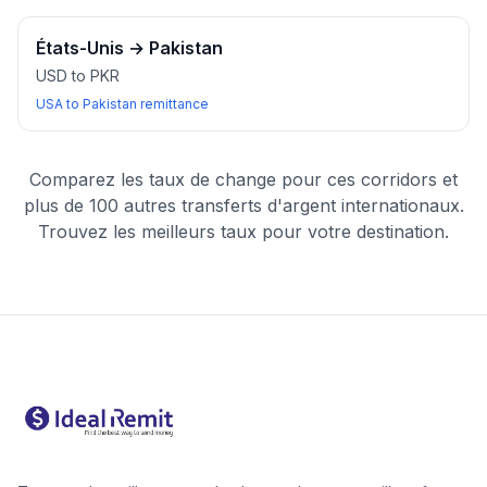
États-Unis
→
Pakistan
USD to PKR
USA to Pakistan remittance
Comparez les taux de change pour ces corridors et
plus de 100 autres transferts d'argent internationaux.
Trouvez les meilleurs taux pour votre destination.