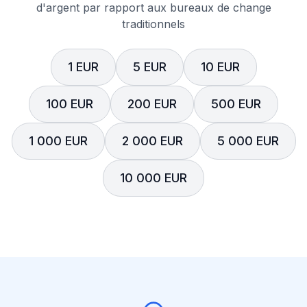
d'argent par rapport aux bureaux de change
traditionnels
1 EUR
5 EUR
10 EUR
100 EUR
200 EUR
500 EUR
1 000 EUR
2 000 EUR
5 000 EUR
10 000 EUR