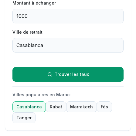
Montant à échanger
Ville de retrait
Trouver les taux
Villes populaires en Maroc
:
Casablanca
Rabat
Marrakech
Fès
Tanger