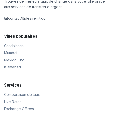
Trouvez de meilleurs taux de change dans votre ville grâce
aux services de transfert d'argent.
contact@idealremit.com
Villes populaires
Casablanca
Mumbai
Mexico City
Islamabad
Services
Comparaison de taux
Live Rates
Exchange Offices