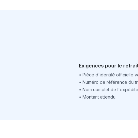
Exigences pour le retrai
•
Pièce d'identité officielle v
•
Numéro de référence du tr
•
Nom complet de l'expédite
•
Montant attendu