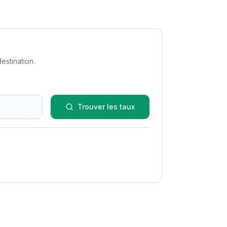
estination.
Trouver les taux