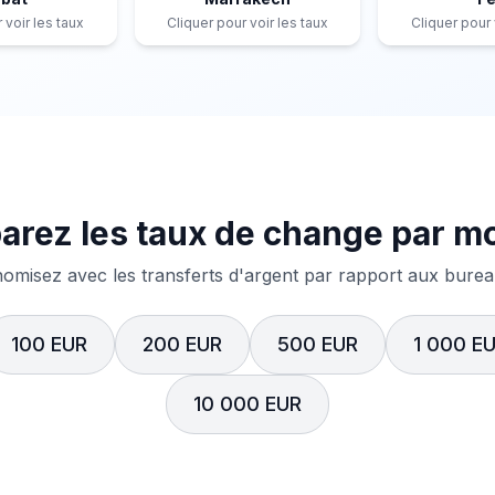
 voir les taux
Cliquer pour voir les taux
Cliquer pour 
rez les taux de change par m
misez avec les transferts d'argent par rapport aux bureau
100 EUR
200 EUR
500 EUR
1 000 E
10 000 EUR