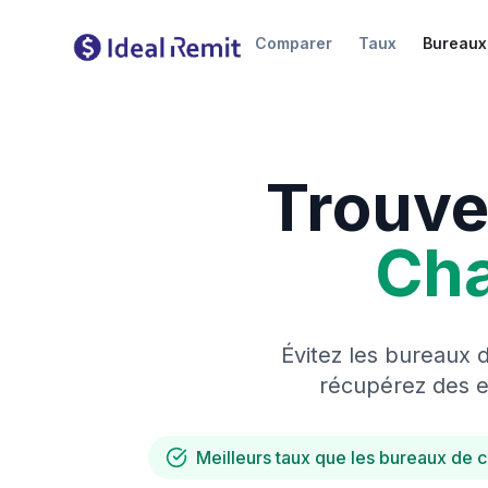
Comparer
Taux
Bureaux
Trouve
Ch
Évitez les bureaux 
récupérez des es
Meilleurs taux que les bureaux de 