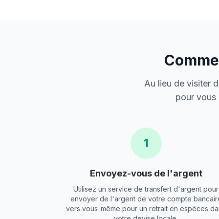
Comment
Au lieu de visiter
pour vous 
1
Envoyez-vous de l'argent
Utilisez un service de transfert d'argent pour
envoyer de l'argent de votre compte bancair
vers vous-même pour un retrait en espèces da
votre devise locale.