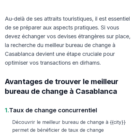
Au-delà de ses attraits touristiques, il est essentiel
de se préparer aux aspects pratiques. Si vous
devez échanger vos devises étrangères sur place,
la recherche du meilleur bureau de change à
Casablanca devient une étape cruciale pour
optimiser vos transactions en dirhams.
Avantages de trouver le meilleur
bureau de change à Casablanca
1.
Taux de change concurrentiel
Découvrir le meilleur bureau de change à {{city}}
permet de bénéficier de taux de change