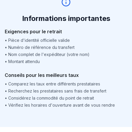
Informations importantes
Exigences pour le retrait
•
Pièce d'identité officielle valide
•
Numéro de référence du transfert
•
Nom complet de l'expéditeur (votre nom)
•
Montant attendu
Conseils pour les meilleurs taux
•
Comparez les taux entre différents prestataires
•
Recherchez les prestataires sans frais de transfert
•
Considérez la commodité du point de retrait
•
Vérifiez les horaires d'ouverture avant de vous rendre