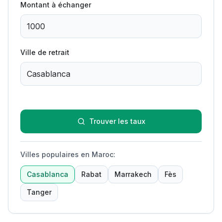
Montant à échanger
Ville de retrait
Trouver les taux
Villes populaires en Maroc
:
Casablanca
Rabat
Marrakech
Fès
Tanger