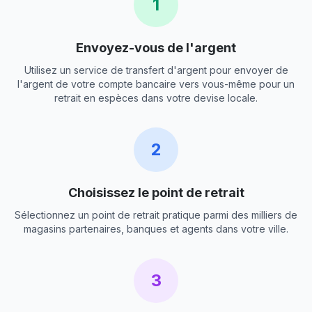
1
Envoyez-vous de l'argent
Utilisez un service de transfert d'argent pour envoyer de
l'argent de votre compte bancaire vers vous-même pour un
retrait en espèces dans votre devise locale.
2
Choisissez le point de retrait
Sélectionnez un point de retrait pratique parmi des milliers de
magasins partenaires, banques et agents dans votre ville.
3