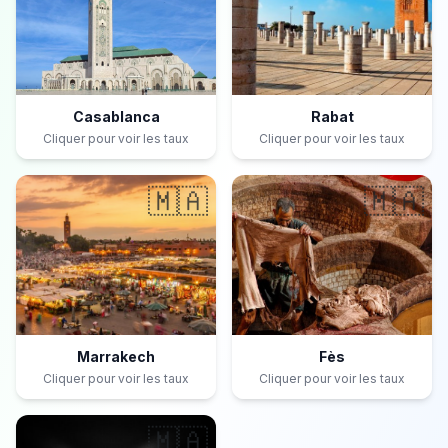
Casablanca
Rabat
Cliquer pour voir les taux
Cliquer pour voir les taux
🇲🇦
🇲🇦
Marrakech
Fès
Cliquer pour voir les taux
Cliquer pour voir les taux
🇲🇦