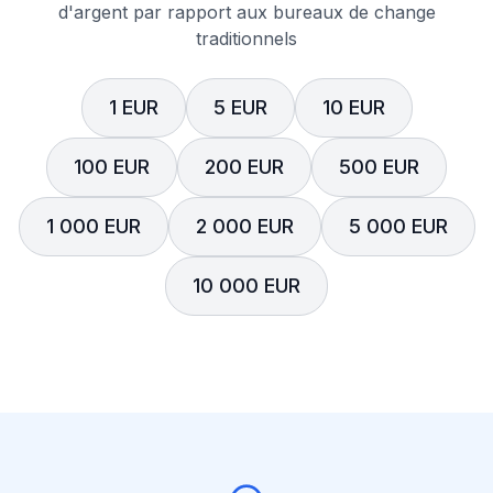
d'argent par rapport aux bureaux de change
traditionnels
1 EUR
5 EUR
10 EUR
100 EUR
200 EUR
500 EUR
1 000 EUR
2 000 EUR
5 000 EUR
10 000 EUR