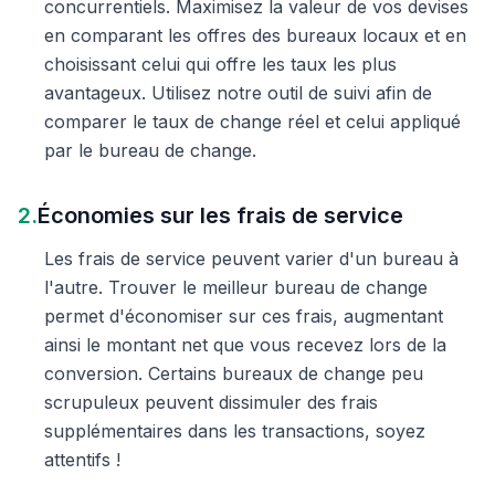
concurrentiels. Maximisez la valeur de vos devises
en comparant les offres des bureaux locaux et en
choisissant celui qui offre les taux les plus
avantageux. Utilisez notre outil de suivi afin de
comparer le taux de change réel et celui appliqué
par le bureau de change.
2.
Économies sur les frais de service
Les frais de service peuvent varier d'un bureau à
l'autre. Trouver le meilleur bureau de change
permet d'économiser sur ces frais, augmentant
ainsi le montant net que vous recevez lors de la
conversion. Certains bureaux de change peu
scrupuleux peuvent dissimuler des frais
supplémentaires dans les transactions, soyez
attentifs !