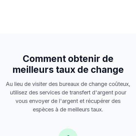
Comment obtenir de
meilleurs taux de change
Au lieu de visiter des bureaux de change coûteux,
utilisez des services de transfert d'argent pour
vous envoyer de l'argent et récupérer des
espèces à de meilleurs taux.