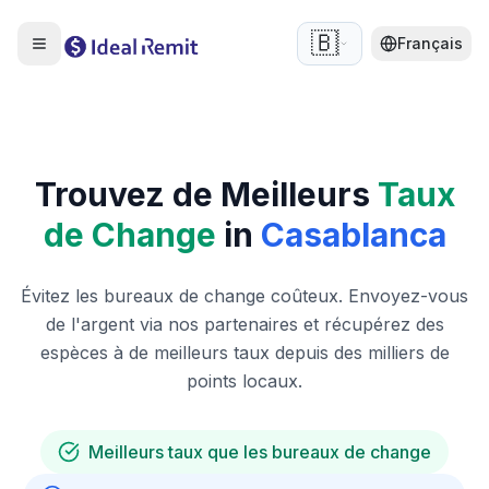
🇧🇪
Français
Trouvez de Meilleurs
Taux
de Change
in
Casablanca
Évitez les bureaux de change coûteux. Envoyez-vous
de l'argent via nos partenaires et récupérez des
espèces à de meilleurs taux depuis des milliers de
points locaux.
Meilleurs taux que les bureaux de change