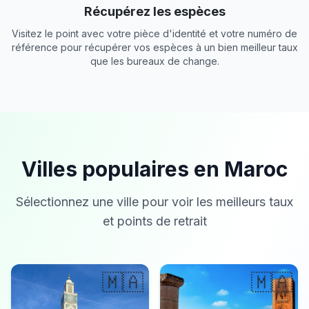
Récupérez les espèces
Visitez le point avec votre pièce d'identité et votre numéro de
référence pour récupérer vos espèces à un bien meilleur taux
que les bureaux de change.
Villes populaires en Maroc
Sélectionnez une ville pour voir les meilleurs taux
et points de retrait
🇲🇦
🇲🇦