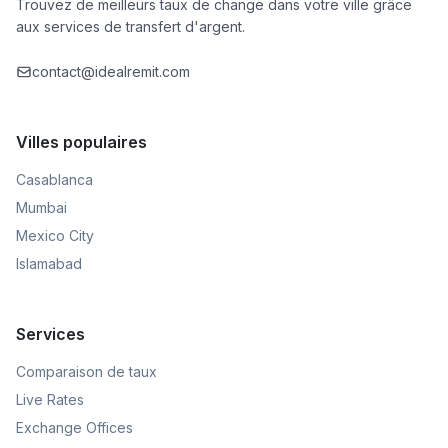
Trouvez de meilleurs taux de change dans votre ville grâce
aux services de transfert d'argent.
contact@idealremit.com
Villes populaires
Casablanca
Mumbai
Mexico City
Islamabad
Services
Comparaison de taux
Live Rates
Exchange Offices