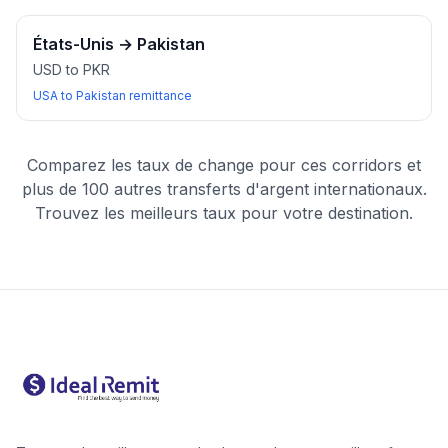
États-Unis
→
Pakistan
USD to PKR
USA to Pakistan remittance
Comparez les taux de change pour ces corridors et
plus de 100 autres transferts d'argent internationaux.
Trouvez les meilleurs taux pour votre destination.