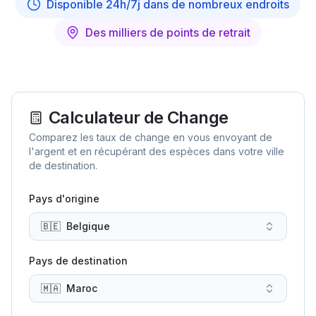
Disponible 24h/7j dans de nombreux endroits
Des milliers de points de retrait
Calculateur de Change
Comparez les taux de change en vous envoyant de
l'argent et en récupérant des espèces dans votre ville
de destination.
Pays d'origine
🇧🇪
Belgique
Pays de destination
🇲🇦
Maroc