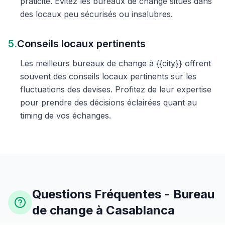
praticité. Évitez les bureaux de change situés dans
des locaux peu sécurisés ou insalubres.
5.
Conseils locaux pertinents
Les meilleurs bureaux de change à {{city}} offrent
souvent des conseils locaux pertinents sur les
fluctuations des devises. Profitez de leur expertise
pour prendre des décisions éclairées quant au
timing de vos échanges.
Questions Fréquentes - Bureau
de change à Casablanca