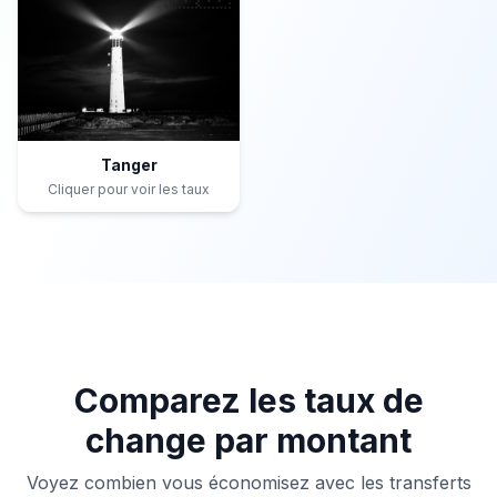
Tanger
Cliquer pour voir les taux
Comparez les taux de
change par montant
Voyez combien vous économisez avec les transferts