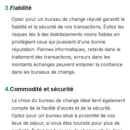
3.
Fiabilité
Opter pour un bureau de change réputé garantit la
fiabilité et la sécurité de vos transactions. Évitez les
risques liés à des établissements moins fiables en
privilégiant ceux qui jouissent d'une bonne
réputation. Pannes informatiques, retards dans le
traitement des transactions, erreurs dans les
montants échangés peuvent entamer la confiance
dans les bureaux de change.
4.
Commodité et sécurité
Le choix du bureau de change idéal tient également
compte de la facilité d'accès et de la sécurité.
Optez pour un bureau situé à proximité de vos
lieux de séjour, si vous êtes touriste pour plus de