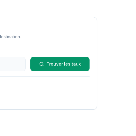
estination.
Trouver les taux