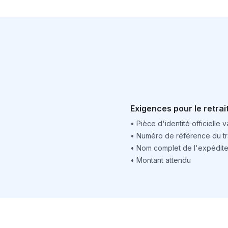
Exigences pour le retrai
•
Pièce d'identité officielle v
•
Numéro de référence du tr
•
Nom complet de l'expédite
•
Montant attendu