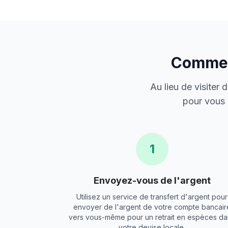
Comment
Au lieu de visiter
pour vous 
1
Envoyez-vous de l'argent
Utilisez un service de transfert d'argent pour
envoyer de l'argent de votre compte bancair
vers vous-même pour un retrait en espèces da
votre devise locale.