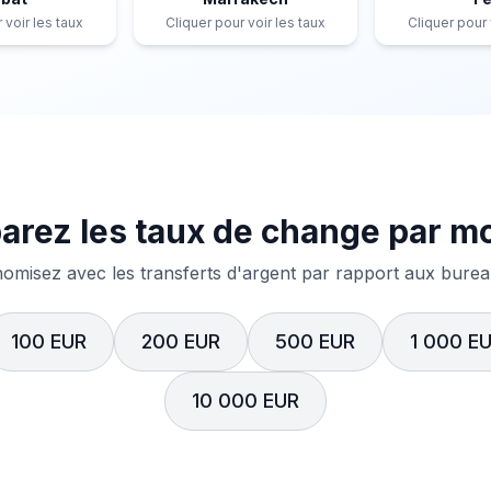
 voir les taux
Cliquer pour voir les taux
Cliquer pour 
rez les taux de change par m
misez avec les transferts d'argent par rapport aux bureau
100 EUR
200 EUR
500 EUR
1 000 E
10 000 EUR