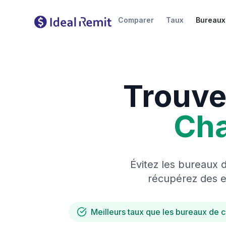
Comparer
Taux
Bureaux
Trouve
Ch
Évitez les bureaux 
récupérez des es
Meilleurs taux que les bureaux de 