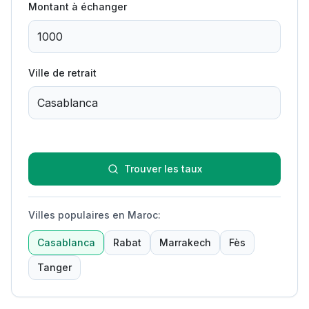
Montant à échanger
Ville de retrait
Trouver les taux
Villes populaires en Maroc
:
Casablanca
Rabat
Marrakech
Fès
Tanger