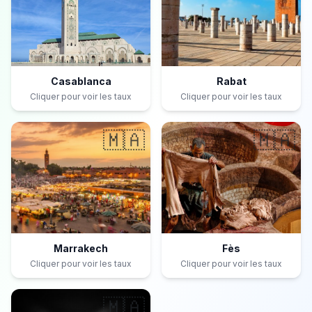
Casablanca
Rabat
Cliquer pour voir les taux
Cliquer pour voir les taux
🇲🇦
🇲🇦
Marrakech
Fès
Cliquer pour voir les taux
Cliquer pour voir les taux
🇲🇦