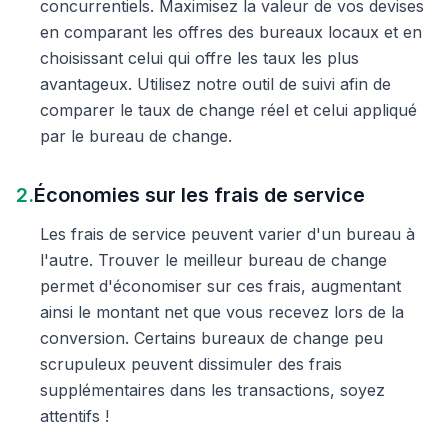
concurrentiels. Maximisez la valeur de vos devises
en comparant les offres des bureaux locaux et en
choisissant celui qui offre les taux les plus
avantageux. Utilisez notre outil de suivi afin de
comparer le taux de change réel et celui appliqué
par le bureau de change.
2.
Économies sur les frais de service
Les frais de service peuvent varier d'un bureau à
l'autre. Trouver le meilleur bureau de change
permet d'économiser sur ces frais, augmentant
ainsi le montant net que vous recevez lors de la
conversion. Certains bureaux de change peu
scrupuleux peuvent dissimuler des frais
supplémentaires dans les transactions, soyez
attentifs !