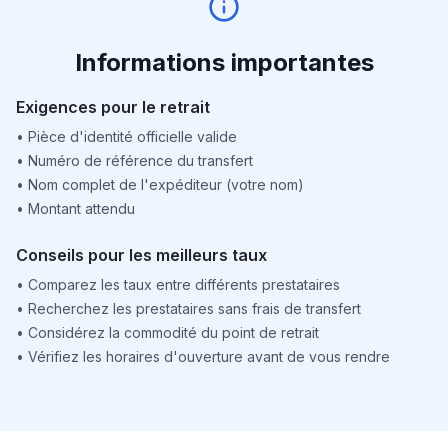
Informations importantes
Exigences pour le retrait
•
Pièce d'identité officielle valide
•
Numéro de référence du transfert
•
Nom complet de l'expéditeur (votre nom)
•
Montant attendu
Conseils pour les meilleurs taux
•
Comparez les taux entre différents prestataires
•
Recherchez les prestataires sans frais de transfert
•
Considérez la commodité du point de retrait
•
Vérifiez les horaires d'ouverture avant de vous rendre