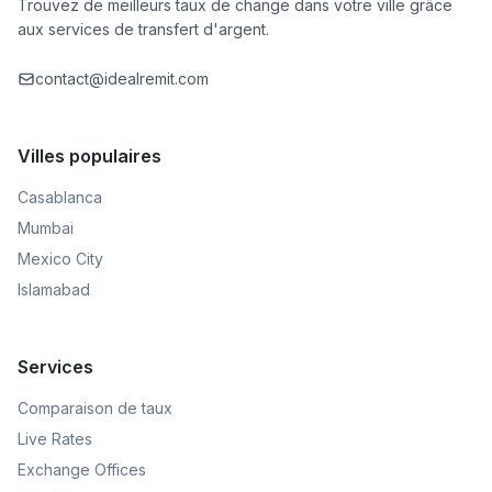
Trouvez de meilleurs taux de change dans votre ville grâce
aux services de transfert d'argent.
contact@idealremit.com
Villes populaires
Casablanca
Mumbai
Mexico City
Islamabad
Services
Comparaison de taux
Live Rates
Exchange Offices