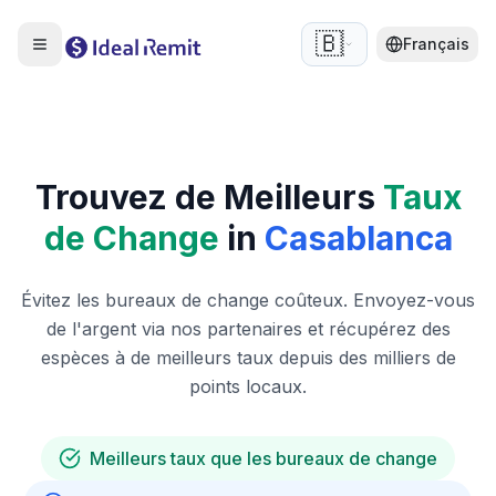
🇧🇪
Français
Trouvez de Meilleurs
Taux
de Change
in
Casablanca
Évitez les bureaux de change coûteux. Envoyez-vous
de l'argent via nos partenaires et récupérez des
espèces à de meilleurs taux depuis des milliers de
points locaux.
Meilleurs taux que les bureaux de change