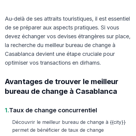
Au-delà de ses attraits touristiques, il est essentiel
de se préparer aux aspects pratiques. Si vous
devez échanger vos devises étrangères sur place,
la recherche du meilleur bureau de change à
Casablanca devient une étape cruciale pour
optimiser vos transactions en dirhams.
Avantages de trouver le meilleur
bureau de change à Casablanca
1.
Taux de change concurrentiel
Découvrir le meilleur bureau de change à {{city}}
permet de bénéficier de taux de change