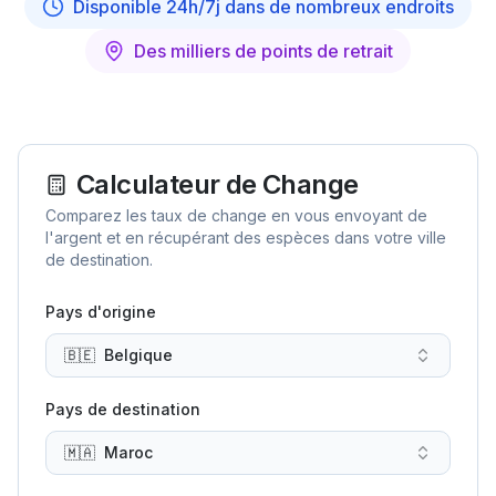
Disponible 24h/7j dans de nombreux endroits
Des milliers de points de retrait
Calculateur de Change
Comparez les taux de change en vous envoyant de
l'argent et en récupérant des espèces dans votre ville
de destination.
Pays d'origine
🇧🇪
Belgique
Pays de destination
🇲🇦
Maroc