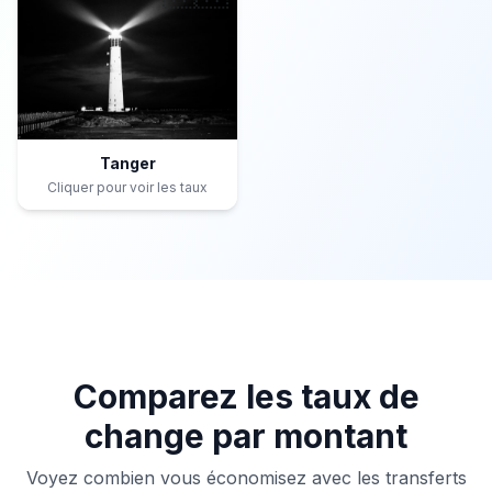
Tanger
Cliquer pour voir les taux
Comparez les taux de
change par montant
Voyez combien vous économisez avec les transferts