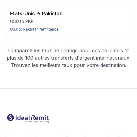
États-Unis
→
Pakistan
USD to PKR
USA to Pakistan remittance
Comparez les taux de change pour ces corridors et
plus de 100 autres transferts d'argent internationaux.
Trouvez les meilleurs taux pour votre destination.