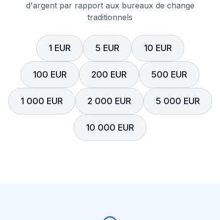
d'argent par rapport aux bureaux de change
traditionnels
1 EUR
5 EUR
10 EUR
100 EUR
200 EUR
500 EUR
1 000 EUR
2 000 EUR
5 000 EUR
10 000 EUR