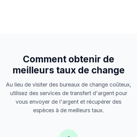
Comment obtenir de
meilleurs taux de change
Au lieu de visiter des bureaux de change coûteux,
utilisez des services de transfert d'argent pour
vous envoyer de l'argent et récupérer des
espèces à de meilleurs taux.