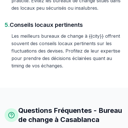
praticité. Évitez les bureaux de change situés dans
des locaux peu sécurisés ou insalubres.
5.
Conseils locaux pertinents
Les meilleurs bureaux de change à {{city}} offrent
souvent des conseils locaux pertinents sur les
fluctuations des devises. Profitez de leur expertise
pour prendre des décisions éclairées quant au
timing de vos échanges.
Questions Fréquentes - Bureau
de change à Casablanca