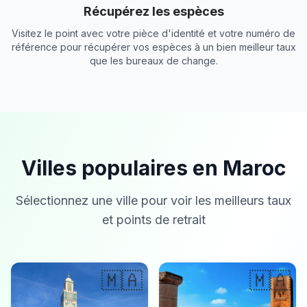
Récupérez les espèces
Visitez le point avec votre pièce d'identité et votre numéro de
référence pour récupérer vos espèces à un bien meilleur taux
que les bureaux de change.
Villes populaires en Maroc
Sélectionnez une ville pour voir les meilleurs taux
et points de retrait
🇲🇦
🇲🇦