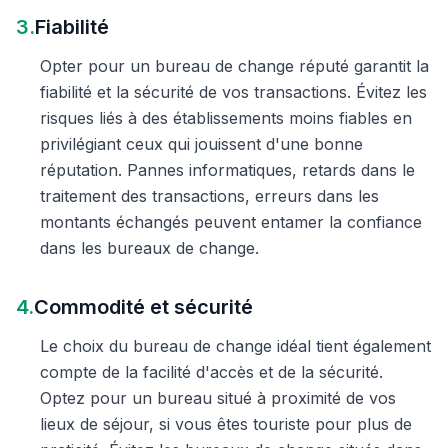
3.
Fiabilité
Opter pour un bureau de change réputé garantit la
fiabilité et la sécurité de vos transactions. Évitez les
risques liés à des établissements moins fiables en
privilégiant ceux qui jouissent d'une bonne
réputation. Pannes informatiques, retards dans le
traitement des transactions, erreurs dans les
montants échangés peuvent entamer la confiance
dans les bureaux de change.
4.
Commodité et sécurité
Le choix du bureau de change idéal tient également
compte de la facilité d'accès et de la sécurité.
Optez pour un bureau situé à proximité de vos
lieux de séjour, si vous êtes touriste pour plus de