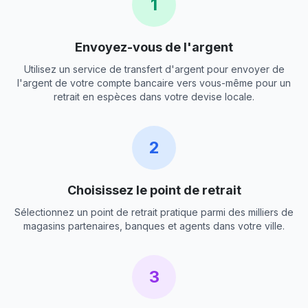
1
Envoyez-vous de l'argent
Utilisez un service de transfert d'argent pour envoyer de
l'argent de votre compte bancaire vers vous-même pour un
retrait en espèces dans votre devise locale.
2
Choisissez le point de retrait
Sélectionnez un point de retrait pratique parmi des milliers de
magasins partenaires, banques et agents dans votre ville.
3