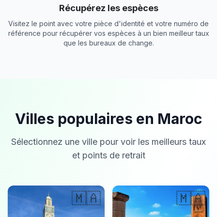
Récupérez les espèces
Visitez le point avec votre pièce d'identité et votre numéro de
référence pour récupérer vos espèces à un bien meilleur taux
que les bureaux de change.
Villes populaires en Maroc
Sélectionnez une ville pour voir les meilleurs taux
et points de retrait
🇲🇦
🇲🇦