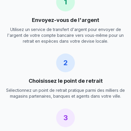
1
Envoyez-vous de l'argent
Utilisez un service de transfert d'argent pour envoyer de
l'argent de votre compte bancaire vers vous-même pour un
retrait en espèces dans votre devise locale.
2
Choisissez le point de retrait
Sélectionnez un point de retrait pratique parmi des milliers de
magasins partenaires, banques et agents dans votre ville.
3