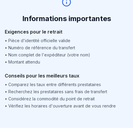
Informations importantes
Exigences pour le retrait
•
Pièce d'identité officielle valide
•
Numéro de référence du transfert
•
Nom complet de l'expéditeur (votre nom)
•
Montant attendu
Conseils pour les meilleurs taux
•
Comparez les taux entre différents prestataires
•
Recherchez les prestataires sans frais de transfert
•
Considérez la commodité du point de retrait
•
Vérifiez les horaires d'ouverture avant de vous rendre