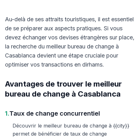
Au-delà de ses attraits touristiques, il est essentiel
de se préparer aux aspects pratiques. Si vous
devez échanger vos devises étrangères sur place,
la recherche du meilleur bureau de change à
Casablanca devient une étape cruciale pour
optimiser vos transactions en dirhams.
Avantages de trouver le meilleur
bureau de change à Casablanca
1.
Taux de change concurrentiel
Découvrir le meilleur bureau de change à {{city}}
permet de bénéficier de taux de change