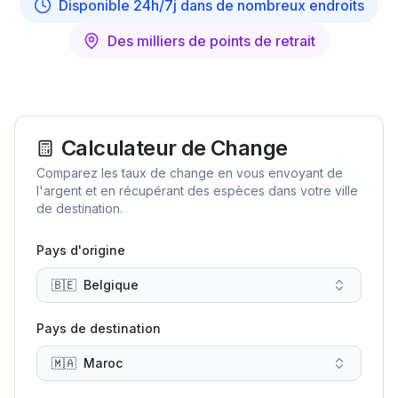
Disponible 24h/7j dans de nombreux endroits
Des milliers de points de retrait
Calculateur de Change
Comparez les taux de change en vous envoyant de
l'argent et en récupérant des espèces dans votre ville
de destination.
Pays d'origine
🇧🇪
Belgique
Pays de destination
🇲🇦
Maroc