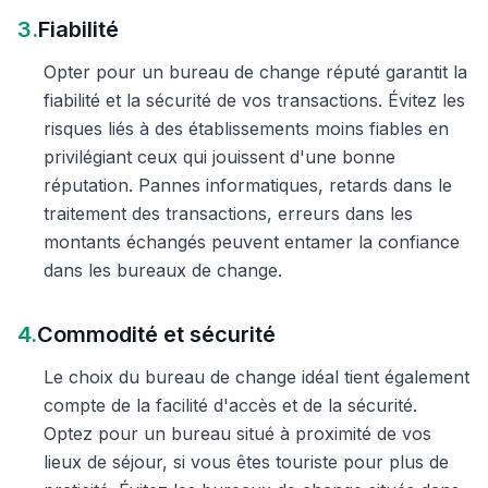
3.
Fiabilité
Opter pour un bureau de change réputé garantit la
fiabilité et la sécurité de vos transactions. Évitez les
risques liés à des établissements moins fiables en
privilégiant ceux qui jouissent d'une bonne
réputation. Pannes informatiques, retards dans le
traitement des transactions, erreurs dans les
montants échangés peuvent entamer la confiance
dans les bureaux de change.
4.
Commodité et sécurité
Le choix du bureau de change idéal tient également
compte de la facilité d'accès et de la sécurité.
Optez pour un bureau situé à proximité de vos
lieux de séjour, si vous êtes touriste pour plus de