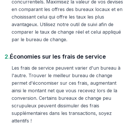
concurrentiels. Maximisez la valeur de vos devises
en comparant les offres des bureaux locaux et en
choisissant celui qui offre les taux les plus
avantageux. Utilisez notre outil de suivi afin de
comparer le taux de change réel et celui appliqué
par le bureau de change.
2.
Économies sur les frais de service
Les frais de service peuvent varier d'un bureau à
l'autre. Trouver le meilleur bureau de change
permet d'économiser sur ces frais, augmentant
ainsi le montant net que vous recevez lors de la
conversion. Certains bureaux de change peu
scrupuleux peuvent dissimuler des frais
supplémentaires dans les transactions, soyez
attentifs !