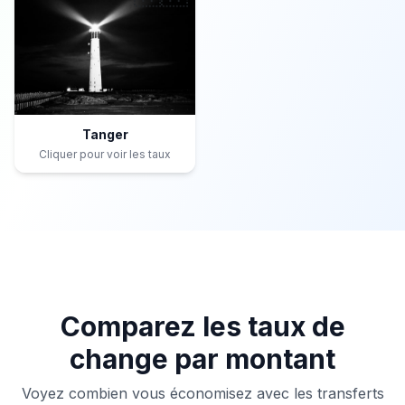
Tanger
Cliquer pour voir les taux
Comparez les taux de
change par montant
Voyez combien vous économisez avec les transferts