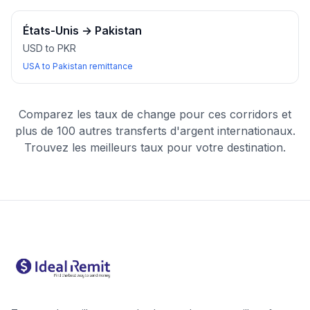
États-Unis
→
Pakistan
USD to PKR
USA to Pakistan remittance
Comparez les taux de change pour ces corridors et
plus de 100 autres transferts d'argent internationaux.
Trouvez les meilleurs taux pour votre destination.