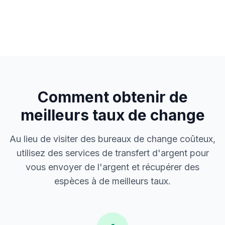
Comment obtenir de
meilleurs taux de change
Au lieu de visiter des bureaux de change coûteux,
utilisez des services de transfert d'argent pour
vous envoyer de l'argent et récupérer des
espèces à de meilleurs taux.