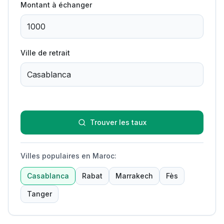
Montant à échanger
Ville de retrait
Trouver les taux
Villes populaires en Maroc
:
Casablanca
Rabat
Marrakech
Fès
Tanger