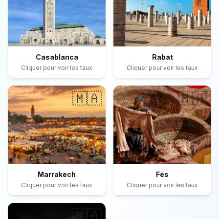
Casablanca
Rabat
Cliquer pour voir les taux
Cliquer pour voir les taux
🇲🇦
🇲🇦
Marrakech
Fès
Cliquer pour voir les taux
Cliquer pour voir les taux
🇲🇦