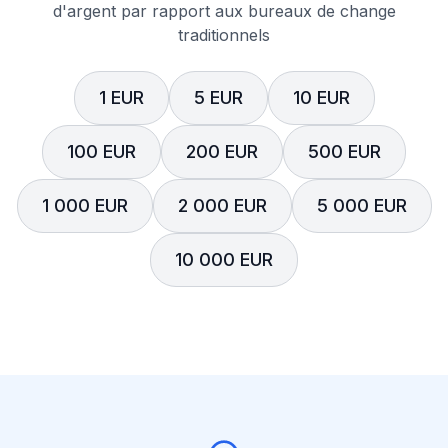
d'argent par rapport aux bureaux de change
traditionnels
1 EUR
5 EUR
10 EUR
100 EUR
200 EUR
500 EUR
1 000 EUR
2 000 EUR
5 000 EUR
10 000 EUR