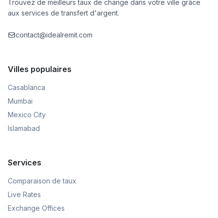
Trouvez de meilleurs taux de change dans votre ville grâce
aux services de transfert d'argent.
contact@idealremit.com
Villes populaires
Casablanca
Mumbai
Mexico City
Islamabad
Services
Comparaison de taux
Live Rates
Exchange Offices