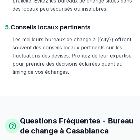
praticité. Évitez les bureaux de change situés dans
des locaux peu sécurisés ou insalubres.
5.
Conseils locaux pertinents
Les meilleurs bureaux de change à {{city}} offrent
souvent des conseils locaux pertinents sur les
fluctuations des devises. Profitez de leur expertise
pour prendre des décisions éclairées quant au
timing de vos échanges.
Questions Fréquentes - Bureau
de change à Casablanca