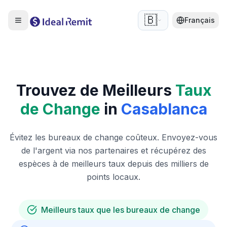
🇧🇪
Français
Trouvez de Meilleurs
Taux
de Change
in
Casablanca
Évitez les bureaux de change coûteux. Envoyez-vous
de l'argent via nos partenaires et récupérez des
espèces à de meilleurs taux depuis des milliers de
points locaux.
Meilleurs taux que les bureaux de change