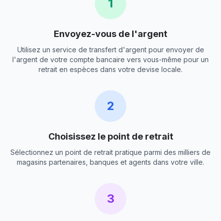
1
Envoyez-vous de l'argent
Utilisez un service de transfert d'argent pour envoyer de
l'argent de votre compte bancaire vers vous-même pour un
retrait en espèces dans votre devise locale.
2
Choisissez le point de retrait
Sélectionnez un point de retrait pratique parmi des milliers de
magasins partenaires, banques et agents dans votre ville.
3