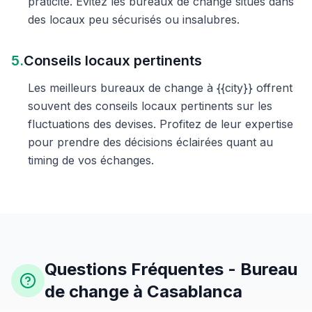
praticité. Évitez les bureaux de change situés dans
des locaux peu sécurisés ou insalubres.
5.
Conseils locaux pertinents
Les meilleurs bureaux de change à {{city}} offrent
souvent des conseils locaux pertinents sur les
fluctuations des devises. Profitez de leur expertise
pour prendre des décisions éclairées quant au
timing de vos échanges.
Questions Fréquentes - Bureau
de change à Casablanca