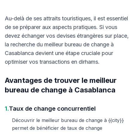
Au-delà de ses attraits touristiques, il est essentiel
de se préparer aux aspects pratiques. Si vous
devez échanger vos devises étrangères sur place,
la recherche du meilleur bureau de change à
Casablanca devient une étape cruciale pour
optimiser vos transactions en dirhams.
Avantages de trouver le meilleur
bureau de change à Casablanca
1.
Taux de change concurrentiel
Découvrir le meilleur bureau de change à {{city}}
permet de bénéficier de taux de change