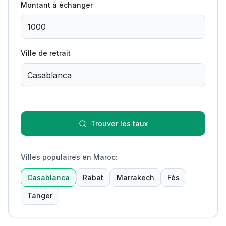
Montant à échanger
Ville de retrait
Trouver les taux
Villes populaires en Maroc
:
Casablanca
Rabat
Marrakech
Fès
Tanger