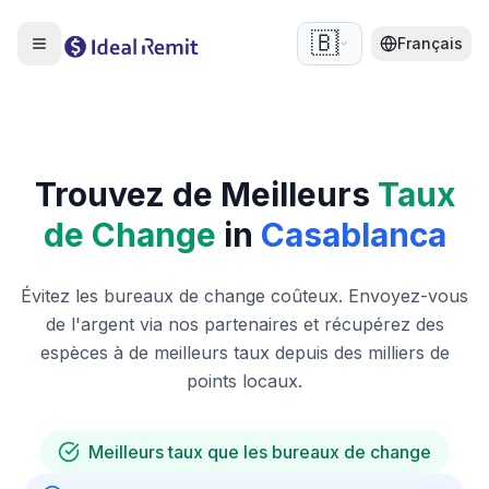
🇧🇪
Français
Trouvez de Meilleurs
Taux
de Change
in
Casablanca
Évitez les bureaux de change coûteux. Envoyez-vous
de l'argent via nos partenaires et récupérez des
espèces à de meilleurs taux depuis des milliers de
points locaux.
Meilleurs taux que les bureaux de change