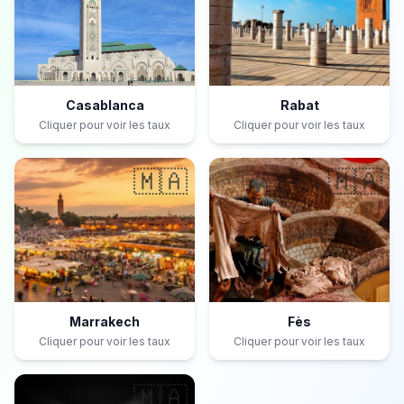
Casablanca
Rabat
Cliquer pour voir les taux
Cliquer pour voir les taux
🇲🇦
🇲🇦
Marrakech
Fès
Cliquer pour voir les taux
Cliquer pour voir les taux
🇲🇦