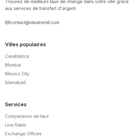
Trouvez de meilleurs taux de change dans votre ville grâce
aux services de transfert d'argent.
contact@idealremit.com
Villes populaires
Casablanca
Mumbai
Mexico City
Islamabad
Services
Comparaison de taux
Live Rates
Exchange Offices