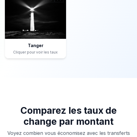
Tanger
Cliquer pour voir les taux
Comparez les taux de
change par montant
Voyez combien vous économisez avec les transferts