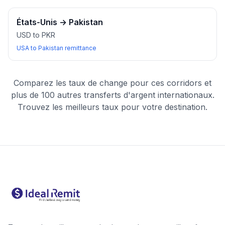
États-Unis
→
Pakistan
USD to PKR
USA to Pakistan remittance
Comparez les taux de change pour ces corridors et
plus de 100 autres transferts d'argent internationaux.
Trouvez les meilleurs taux pour votre destination.