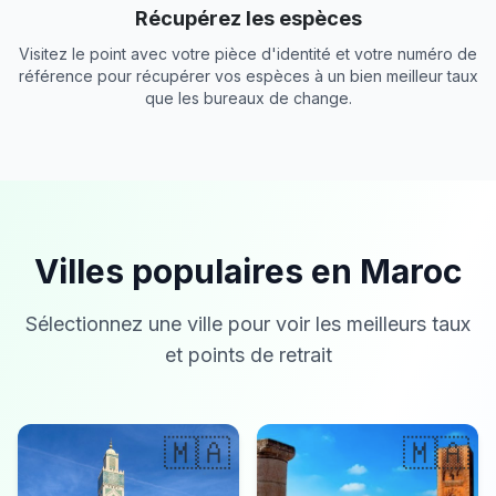
Récupérez les espèces
Visitez le point avec votre pièce d'identité et votre numéro de
référence pour récupérer vos espèces à un bien meilleur taux
que les bureaux de change.
Villes populaires en Maroc
Sélectionnez une ville pour voir les meilleurs taux
et points de retrait
🇲🇦
🇲🇦