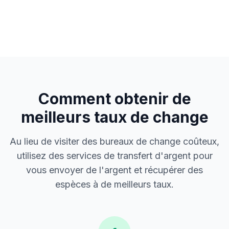
Comment obtenir de
meilleurs taux de change
Au lieu de visiter des bureaux de change coûteux,
utilisez des services de transfert d'argent pour
vous envoyer de l'argent et récupérer des
espèces à de meilleurs taux.