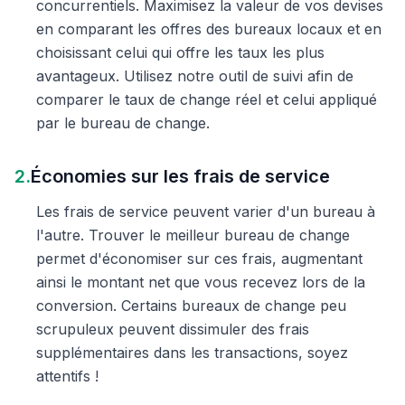
concurrentiels. Maximisez la valeur de vos devises
en comparant les offres des bureaux locaux et en
choisissant celui qui offre les taux les plus
avantageux. Utilisez notre outil de suivi afin de
comparer le taux de change réel et celui appliqué
par le bureau de change.
2.
Économies sur les frais de service
Les frais de service peuvent varier d'un bureau à
l'autre. Trouver le meilleur bureau de change
permet d'économiser sur ces frais, augmentant
ainsi le montant net que vous recevez lors de la
conversion. Certains bureaux de change peu
scrupuleux peuvent dissimuler des frais
supplémentaires dans les transactions, soyez
attentifs !