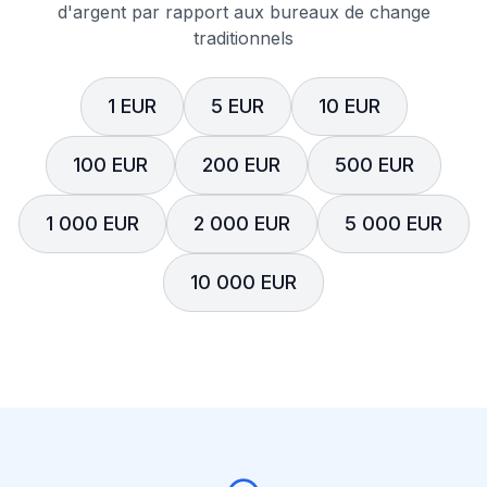
d'argent par rapport aux bureaux de change
traditionnels
1 EUR
5 EUR
10 EUR
100 EUR
200 EUR
500 EUR
1 000 EUR
2 000 EUR
5 000 EUR
10 000 EUR