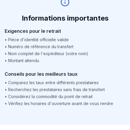
Informations importantes
Exigences pour le retrait
•
Pièce d'identité officielle valide
•
Numéro de référence du transfert
•
Nom complet de l'expéditeur (votre nom)
•
Montant attendu
Conseils pour les meilleurs taux
•
Comparez les taux entre différents prestataires
•
Recherchez les prestataires sans frais de transfert
•
Considérez la commodité du point de retrait
•
Vérifiez les horaires d'ouverture avant de vous rendre