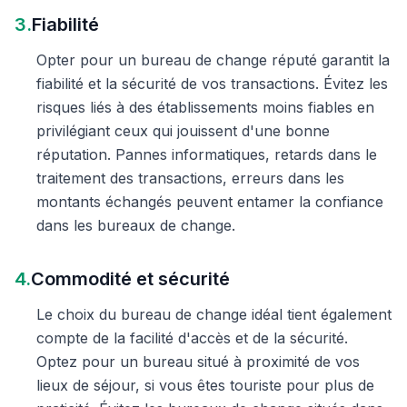
3.
Fiabilité
Opter pour un bureau de change réputé garantit la
fiabilité et la sécurité de vos transactions. Évitez les
risques liés à des établissements moins fiables en
privilégiant ceux qui jouissent d'une bonne
réputation. Pannes informatiques, retards dans le
traitement des transactions, erreurs dans les
montants échangés peuvent entamer la confiance
dans les bureaux de change.
4.
Commodité et sécurité
Le choix du bureau de change idéal tient également
compte de la facilité d'accès et de la sécurité.
Optez pour un bureau situé à proximité de vos
lieux de séjour, si vous êtes touriste pour plus de