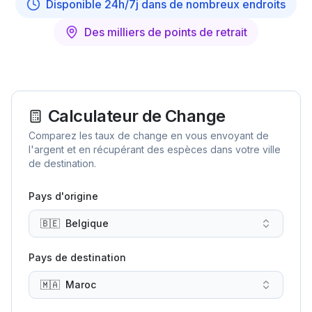
Disponible 24h/7j dans de nombreux endroits
Des milliers de points de retrait
Calculateur de Change
Comparez les taux de change en vous envoyant de
l'argent et en récupérant des espèces dans votre ville
de destination.
Pays d'origine
🇧🇪
Belgique
Pays de destination
🇲🇦
Maroc