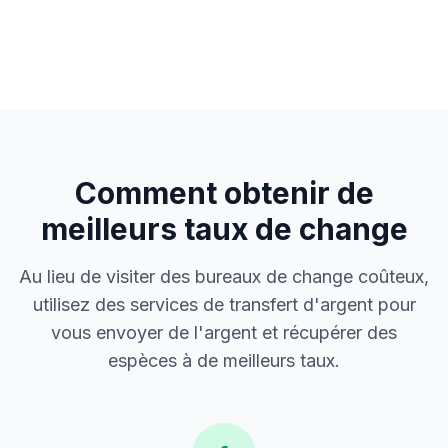
Comment obtenir de
meilleurs taux de change
Au lieu de visiter des bureaux de change coûteux,
utilisez des services de transfert d'argent pour
vous envoyer de l'argent et récupérer des
espèces à de meilleurs taux.