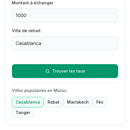
Montant à échanger
Ville de retrait
Trouver les taux
Villes populaires en Maroc
:
Casablanca
Rabat
Marrakech
Fès
Tanger