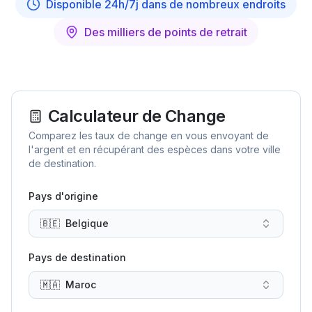
Disponible 24h/7j dans de nombreux endroits
Des milliers de points de retrait
Calculateur de Change
Comparez les taux de change en vous envoyant de
l'argent et en récupérant des espèces dans votre ville
de destination.
Pays d'origine
🇧🇪
Belgique
Pays de destination
🇲🇦
Maroc