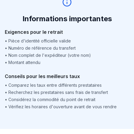
Informations importantes
Exigences pour le retrait
•
Pièce d'identité officielle valide
•
Numéro de référence du transfert
•
Nom complet de l'expéditeur (votre nom)
•
Montant attendu
Conseils pour les meilleurs taux
•
Comparez les taux entre différents prestataires
•
Recherchez les prestataires sans frais de transfert
•
Considérez la commodité du point de retrait
•
Vérifiez les horaires d'ouverture avant de vous rendre