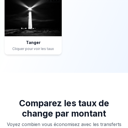
Tanger
Cliquer pour voir les taux
Comparez les taux de
change par montant
Voyez combien vous économisez avec les transferts