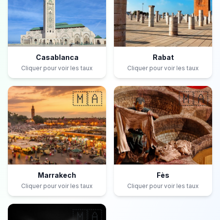
Casablanca
Rabat
Cliquer pour voir les taux
Cliquer pour voir les taux
🇲🇦
🇲🇦
Marrakech
Fès
Cliquer pour voir les taux
Cliquer pour voir les taux
🇲🇦