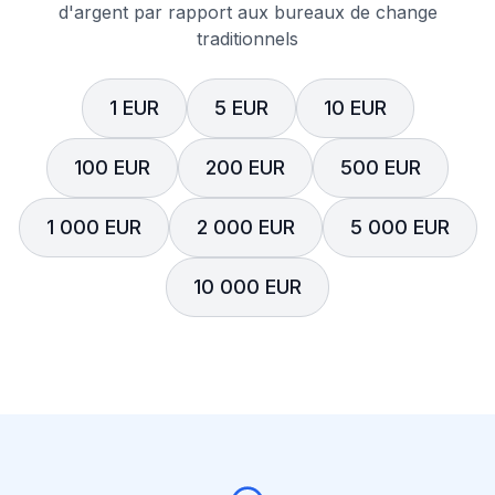
d'argent par rapport aux bureaux de change
traditionnels
1 EUR
5 EUR
10 EUR
100 EUR
200 EUR
500 EUR
1 000 EUR
2 000 EUR
5 000 EUR
10 000 EUR