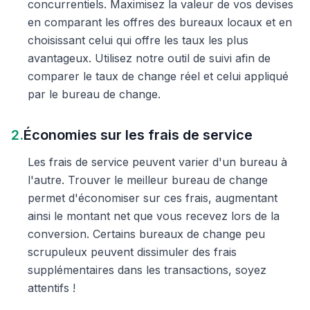
concurrentiels. Maximisez la valeur de vos devises
en comparant les offres des bureaux locaux et en
choisissant celui qui offre les taux les plus
avantageux. Utilisez notre outil de suivi afin de
comparer le taux de change réel et celui appliqué
par le bureau de change.
2.
Économies sur les frais de service
Les frais de service peuvent varier d'un bureau à
l'autre. Trouver le meilleur bureau de change
permet d'économiser sur ces frais, augmentant
ainsi le montant net que vous recevez lors de la
conversion. Certains bureaux de change peu
scrupuleux peuvent dissimuler des frais
supplémentaires dans les transactions, soyez
attentifs !