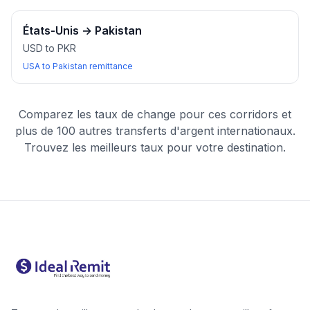
États-Unis
→
Pakistan
USD to PKR
USA to Pakistan remittance
Comparez les taux de change pour ces corridors et
plus de 100 autres transferts d'argent internationaux.
Trouvez les meilleurs taux pour votre destination.