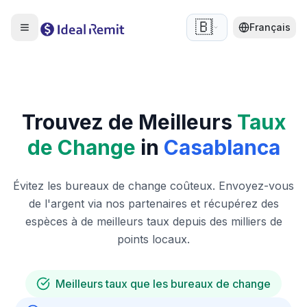
🇧🇪
Français
Trouvez de Meilleurs
Taux
de Change
in
Casablanca
Évitez les bureaux de change coûteux. Envoyez-vous
de l'argent via nos partenaires et récupérez des
espèces à de meilleurs taux depuis des milliers de
points locaux.
Meilleurs taux que les bureaux de change