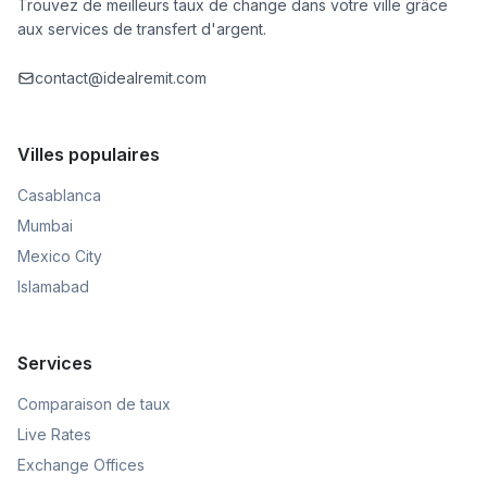
Trouvez de meilleurs taux de change dans votre ville grâce
aux services de transfert d'argent.
contact@idealremit.com
Villes populaires
Casablanca
Mumbai
Mexico City
Islamabad
Services
Comparaison de taux
Live Rates
Exchange Offices