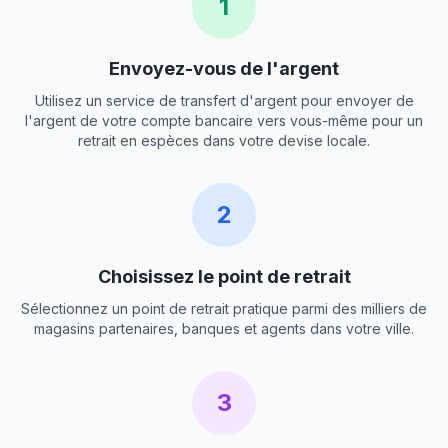
1
Envoyez-vous de l'argent
Utilisez un service de transfert d'argent pour envoyer de
l'argent de votre compte bancaire vers vous-même pour un
retrait en espèces dans votre devise locale.
2
Choisissez le point de retrait
Sélectionnez un point de retrait pratique parmi des milliers de
magasins partenaires, banques et agents dans votre ville.
3