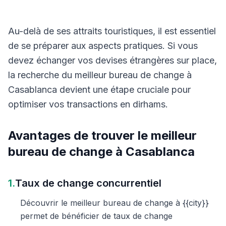
Au-delà de ses attraits touristiques, il est essentiel
de se préparer aux aspects pratiques. Si vous
devez échanger vos devises étrangères sur place,
la recherche du meilleur bureau de change à
Casablanca devient une étape cruciale pour
optimiser vos transactions en dirhams.
Avantages de trouver le meilleur
bureau de change à Casablanca
1.
Taux de change concurrentiel
Découvrir le meilleur bureau de change à {{city}}
permet de bénéficier de taux de change