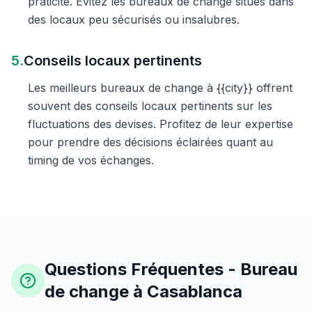
praticité. Évitez les bureaux de change situés dans
des locaux peu sécurisés ou insalubres.
5.
Conseils locaux pertinents
Les meilleurs bureaux de change à {{city}} offrent
souvent des conseils locaux pertinents sur les
fluctuations des devises. Profitez de leur expertise
pour prendre des décisions éclairées quant au
timing de vos échanges.
Questions Fréquentes - Bureau
de change à Casablanca