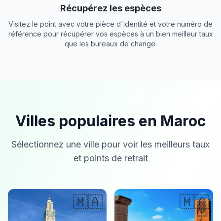
Récupérez les espèces
Visitez le point avec votre pièce d'identité et votre numéro de
référence pour récupérer vos espèces à un bien meilleur taux
que les bureaux de change.
Villes populaires en Maroc
Sélectionnez une ville pour voir les meilleurs taux
et points de retrait
🇲🇦
🇲🇦