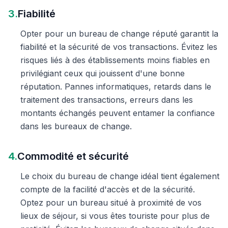
3.
Fiabilité
Opter pour un bureau de change réputé garantit la
fiabilité et la sécurité de vos transactions. Évitez les
risques liés à des établissements moins fiables en
privilégiant ceux qui jouissent d'une bonne
réputation. Pannes informatiques, retards dans le
traitement des transactions, erreurs dans les
montants échangés peuvent entamer la confiance
dans les bureaux de change.
4.
Commodité et sécurité
Le choix du bureau de change idéal tient également
compte de la facilité d'accès et de la sécurité.
Optez pour un bureau situé à proximité de vos
lieux de séjour, si vous êtes touriste pour plus de