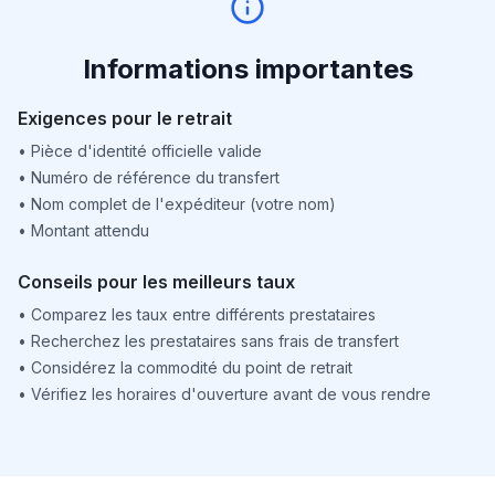
Informations importantes
Exigences pour le retrait
•
Pièce d'identité officielle valide
•
Numéro de référence du transfert
•
Nom complet de l'expéditeur (votre nom)
•
Montant attendu
Conseils pour les meilleurs taux
•
Comparez les taux entre différents prestataires
•
Recherchez les prestataires sans frais de transfert
•
Considérez la commodité du point de retrait
•
Vérifiez les horaires d'ouverture avant de vous rendre