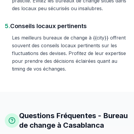
praticité. Évitez les bureaux de change situés dans
des locaux peu sécurisés ou insalubres.
5.
Conseils locaux pertinents
Les meilleurs bureaux de change à {{city}} offrent
souvent des conseils locaux pertinents sur les
fluctuations des devises. Profitez de leur expertise
pour prendre des décisions éclairées quant au
timing de vos échanges.
Questions Fréquentes - Bureau
de change à Casablanca