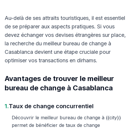
Au-delà de ses attraits touristiques, il est essentiel
de se préparer aux aspects pratiques. Si vous
devez échanger vos devises étrangères sur place,
la recherche du meilleur bureau de change à
Casablanca devient une étape cruciale pour
optimiser vos transactions en dirhams.
Avantages de trouver le meilleur
bureau de change à Casablanca
1.
Taux de change concurrentiel
Découvrir le meilleur bureau de change à {{city}}
permet de bénéficier de taux de change