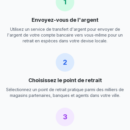
1
Envoyez-vous de l'argent
Utilisez un service de transfert d'argent pour envoyer de
l'argent de votre compte bancaire vers vous-même pour un
retrait en espèces dans votre devise locale.
2
Choisissez le point de retrait
Sélectionnez un point de retrait pratique parmi des milliers de
magasins partenaires, banques et agents dans votre ville.
3