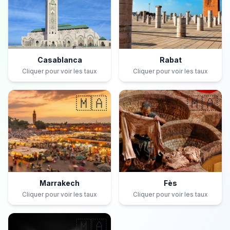
Casablanca
Rabat
Cliquer pour voir les taux
Cliquer pour voir les taux
🇲🇦
🇲🇦
Marrakech
Fès
Cliquer pour voir les taux
Cliquer pour voir les taux
🇲🇦