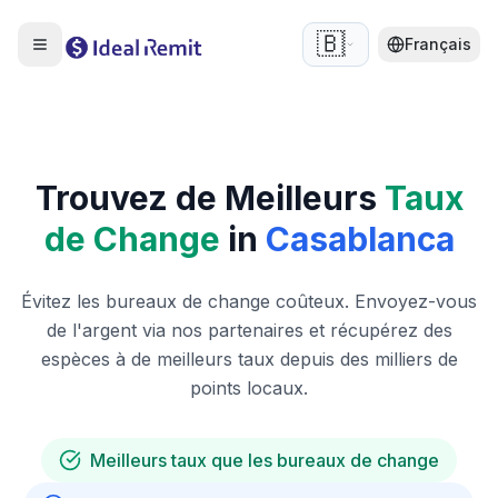
🇧🇪
Français
Trouvez de Meilleurs
Taux
de Change
in
Casablanca
Évitez les bureaux de change coûteux. Envoyez-vous
de l'argent via nos partenaires et récupérez des
espèces à de meilleurs taux depuis des milliers de
points locaux.
Meilleurs taux que les bureaux de change