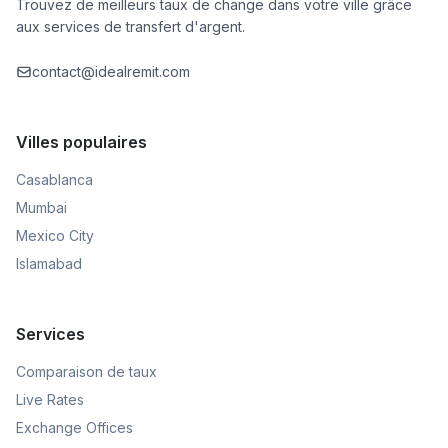
Trouvez de meilleurs taux de change dans votre ville grâce
aux services de transfert d'argent.
contact@idealremit.com
Villes populaires
Casablanca
Mumbai
Mexico City
Islamabad
Services
Comparaison de taux
Live Rates
Exchange Offices