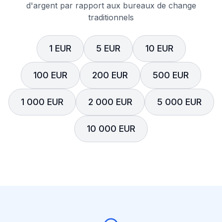
d'argent par rapport aux bureaux de change
traditionnels
1 EUR
5 EUR
10 EUR
100 EUR
200 EUR
500 EUR
1 000 EUR
2 000 EUR
5 000 EUR
10 000 EUR