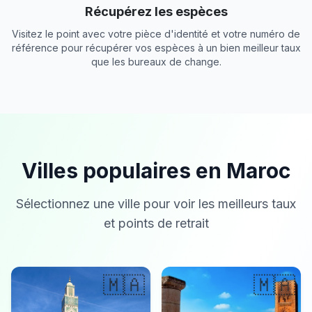
Récupérez les espèces
Visitez le point avec votre pièce d'identité et votre numéro de
référence pour récupérer vos espèces à un bien meilleur taux
que les bureaux de change.
Villes populaires en Maroc
Sélectionnez une ville pour voir les meilleurs taux
et points de retrait
🇲🇦
🇲🇦