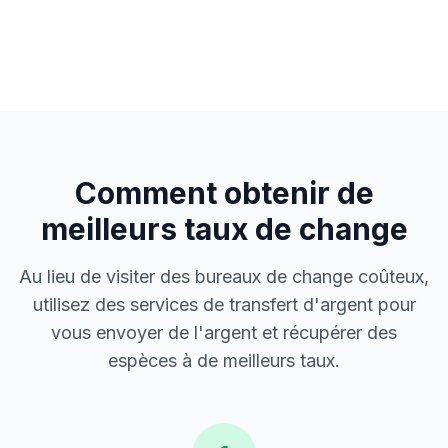
Comment obtenir de
meilleurs taux de change
Au lieu de visiter des bureaux de change coûteux,
utilisez des services de transfert d'argent pour
vous envoyer de l'argent et récupérer des
espèces à de meilleurs taux.