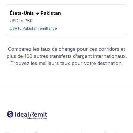
États-Unis
→
Pakistan
USD to PKR
USA to Pakistan remittance
Comparez les taux de change pour ces corridors et
plus de 100 autres transferts d'argent internationaux.
Trouvez les meilleurs taux pour votre destination.