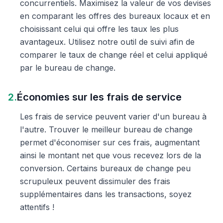
concurrentiels. Maximisez la valeur de vos devises
en comparant les offres des bureaux locaux et en
choisissant celui qui offre les taux les plus
avantageux. Utilisez notre outil de suivi afin de
comparer le taux de change réel et celui appliqué
par le bureau de change.
2.
Économies sur les frais de service
Les frais de service peuvent varier d'un bureau à
l'autre. Trouver le meilleur bureau de change
permet d'économiser sur ces frais, augmentant
ainsi le montant net que vous recevez lors de la
conversion. Certains bureaux de change peu
scrupuleux peuvent dissimuler des frais
supplémentaires dans les transactions, soyez
attentifs !