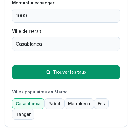
Montant à échanger
Ville de retrait
Trouver les taux
Villes populaires en Maroc
:
Casablanca
Rabat
Marrakech
Fès
Tanger