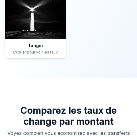
Tanger
Cliquer pour voir les taux
Comparez les taux de
change par montant
Voyez combien vous économisez avec les transferts