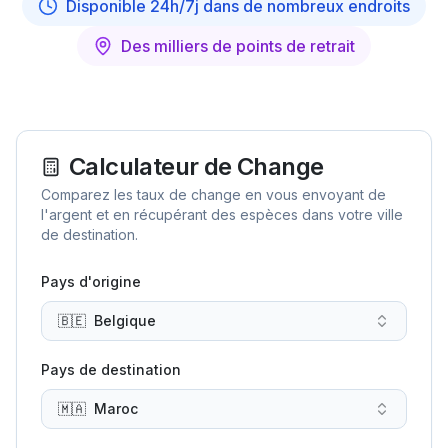
Disponible 24h/7j dans de nombreux endroits
Des milliers de points de retrait
Calculateur de Change
Comparez les taux de change en vous envoyant de
l'argent et en récupérant des espèces dans votre ville
de destination.
Pays d'origine
🇧🇪
Belgique
Pays de destination
🇲🇦
Maroc