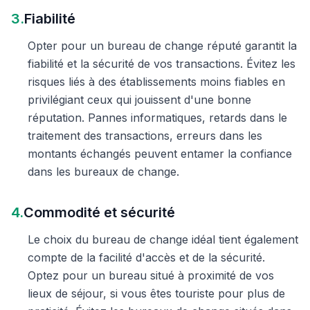
3.
Fiabilité
Opter pour un bureau de change réputé garantit la
fiabilité et la sécurité de vos transactions. Évitez les
risques liés à des établissements moins fiables en
privilégiant ceux qui jouissent d'une bonne
réputation. Pannes informatiques, retards dans le
traitement des transactions, erreurs dans les
montants échangés peuvent entamer la confiance
dans les bureaux de change.
4.
Commodité et sécurité
Le choix du bureau de change idéal tient également
compte de la facilité d'accès et de la sécurité.
Optez pour un bureau situé à proximité de vos
lieux de séjour, si vous êtes touriste pour plus de