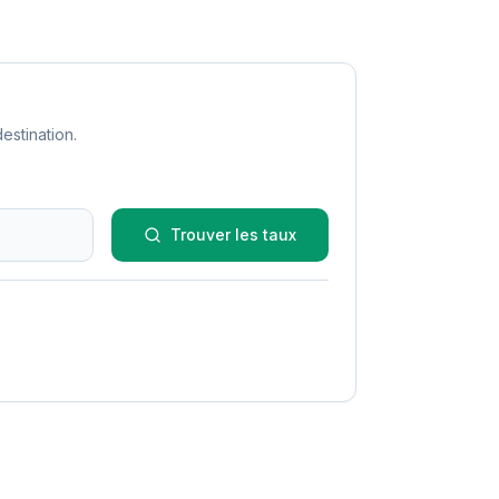
estination.
Trouver les taux