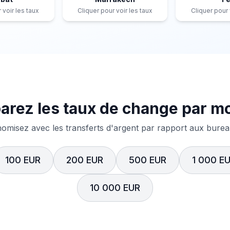
 voir les taux
Cliquer pour voir les taux
Cliquer pour 
rez les taux de change par m
misez avec les transferts d'argent par rapport aux bureau
100 EUR
200 EUR
500 EUR
1 000 E
10 000 EUR