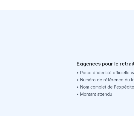
Exigences pour le retrai
•
Pièce d'identité officielle v
•
Numéro de référence du tr
•
Nom complet de l'expédite
•
Montant attendu