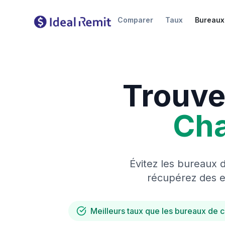
Comparer
Taux
Bureaux
Trouve
Ch
Évitez les bureaux 
récupérez des es
Meilleurs taux que les bureaux de 