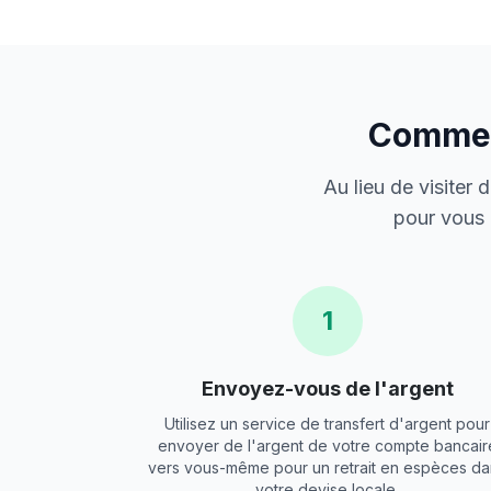
Comment
Au lieu de visiter
pour vous 
1
Envoyez-vous de l'argent
Utilisez un service de transfert d'argent pour
envoyer de l'argent de votre compte bancair
vers vous-même pour un retrait en espèces da
votre devise locale.