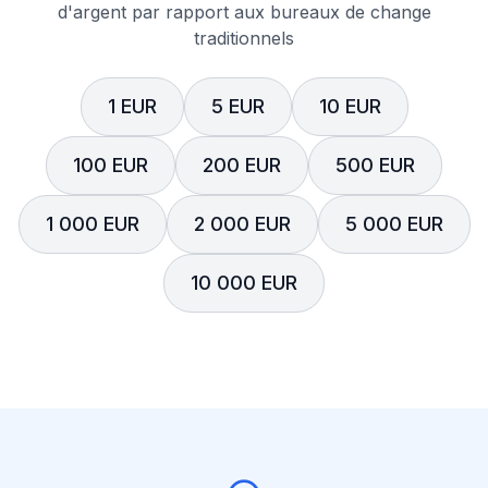
d'argent par rapport aux bureaux de change
traditionnels
1 EUR
5 EUR
10 EUR
100 EUR
200 EUR
500 EUR
1 000 EUR
2 000 EUR
5 000 EUR
10 000 EUR