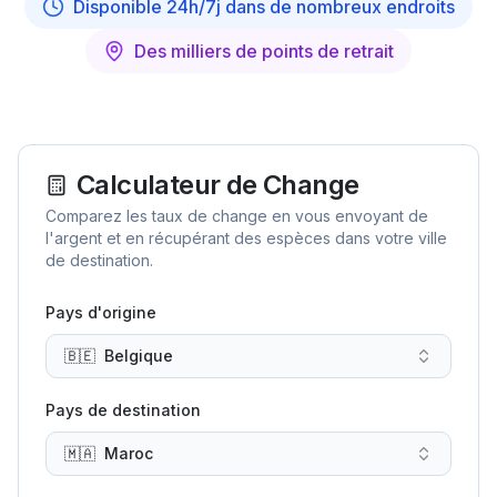
Disponible 24h/7j dans de nombreux endroits
Des milliers de points de retrait
Calculateur de Change
Comparez les taux de change en vous envoyant de
l'argent et en récupérant des espèces dans votre ville
de destination.
Pays d'origine
🇧🇪
Belgique
Pays de destination
🇲🇦
Maroc