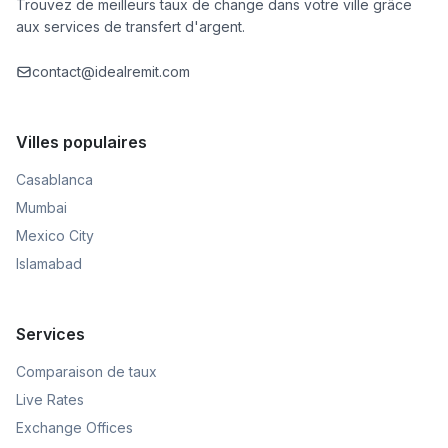
Trouvez de meilleurs taux de change dans votre ville grâce
aux services de transfert d'argent.
contact@idealremit.com
Villes populaires
Casablanca
Mumbai
Mexico City
Islamabad
Services
Comparaison de taux
Live Rates
Exchange Offices