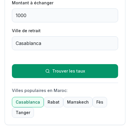
Montant à échanger
Ville de retrait
Trouver les taux
Villes populaires en Maroc
:
Casablanca
Rabat
Marrakech
Fès
Tanger