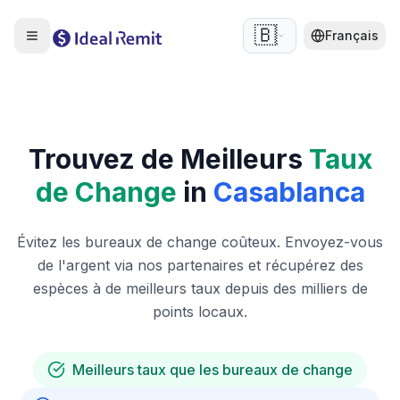
🇧🇪
Français
Trouvez de Meilleurs
Taux
de Change
in
Casablanca
Évitez les bureaux de change coûteux. Envoyez-vous
de l'argent via nos partenaires et récupérez des
espèces à de meilleurs taux depuis des milliers de
points locaux.
Meilleurs taux que les bureaux de change