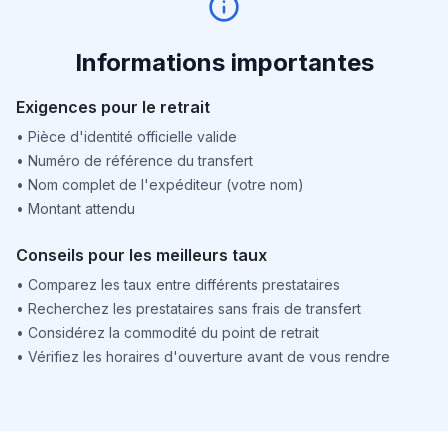
Informations importantes
Exigences pour le retrait
•
Pièce d'identité officielle valide
•
Numéro de référence du transfert
•
Nom complet de l'expéditeur (votre nom)
•
Montant attendu
Conseils pour les meilleurs taux
•
Comparez les taux entre différents prestataires
•
Recherchez les prestataires sans frais de transfert
•
Considérez la commodité du point de retrait
•
Vérifiez les horaires d'ouverture avant de vous rendre