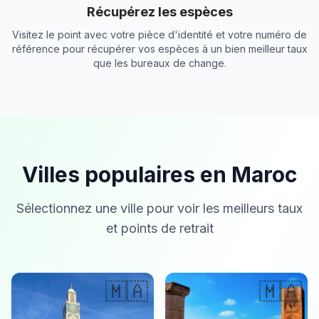
Récupérez les espèces
Visitez le point avec votre pièce d'identité et votre numéro de
référence pour récupérer vos espèces à un bien meilleur taux
que les bureaux de change.
Villes populaires en Maroc
Sélectionnez une ville pour voir les meilleurs taux
et points de retrait
🇲🇦
🇲🇦