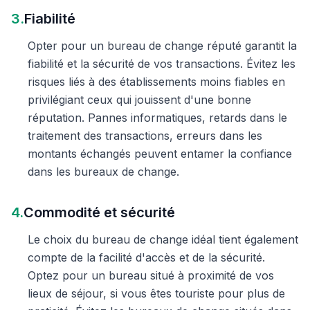
3.
Fiabilité
Opter pour un bureau de change réputé garantit la
fiabilité et la sécurité de vos transactions. Évitez les
risques liés à des établissements moins fiables en
privilégiant ceux qui jouissent d'une bonne
réputation. Pannes informatiques, retards dans le
traitement des transactions, erreurs dans les
montants échangés peuvent entamer la confiance
dans les bureaux de change.
4.
Commodité et sécurité
Le choix du bureau de change idéal tient également
compte de la facilité d'accès et de la sécurité.
Optez pour un bureau situé à proximité de vos
lieux de séjour, si vous êtes touriste pour plus de