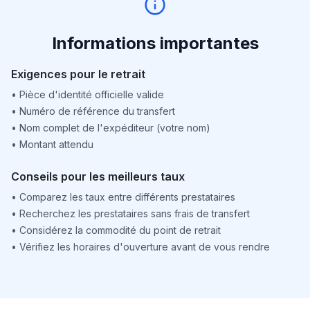
Informations importantes
Exigences pour le retrait
•
Pièce d'identité officielle valide
•
Numéro de référence du transfert
•
Nom complet de l'expéditeur (votre nom)
•
Montant attendu
Conseils pour les meilleurs taux
•
Comparez les taux entre différents prestataires
•
Recherchez les prestataires sans frais de transfert
•
Considérez la commodité du point de retrait
•
Vérifiez les horaires d'ouverture avant de vous rendre