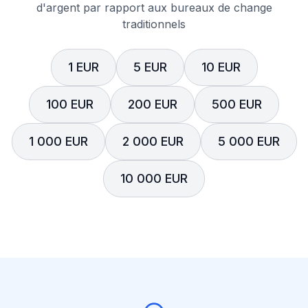
d'argent par rapport aux bureaux de change
traditionnels
1 EUR
5 EUR
10 EUR
100 EUR
200 EUR
500 EUR
1 000 EUR
2 000 EUR
5 000 EUR
10 000 EUR