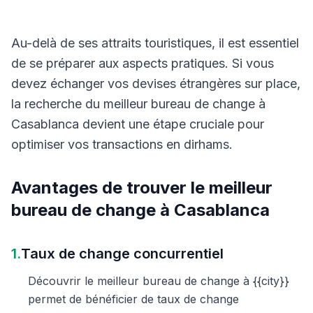
Au-delà de ses attraits touristiques, il est essentiel
de se préparer aux aspects pratiques. Si vous
devez échanger vos devises étrangères sur place,
la recherche du meilleur bureau de change à
Casablanca devient une étape cruciale pour
optimiser vos transactions en dirhams.
Avantages de trouver le meilleur
bureau de change à Casablanca
1.
Taux de change concurrentiel
Découvrir le meilleur bureau de change à {{city}}
permet de bénéficier de taux de change