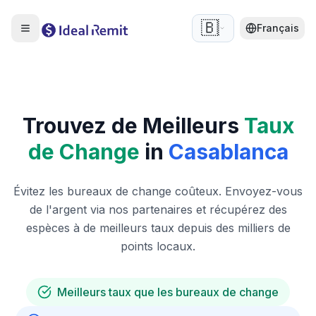
🇧🇪
Français
Trouvez de Meilleurs
Taux
de Change
in
Casablanca
Évitez les bureaux de change coûteux. Envoyez-vous
de l'argent via nos partenaires et récupérez des
espèces à de meilleurs taux depuis des milliers de
points locaux.
Meilleurs taux que les bureaux de change