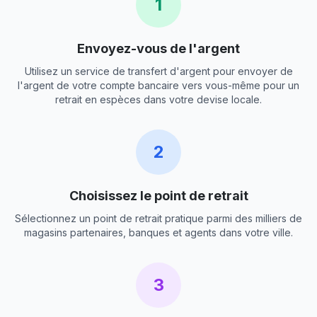
1
Envoyez-vous de l'argent
Utilisez un service de transfert d'argent pour envoyer de
l'argent de votre compte bancaire vers vous-même pour un
retrait en espèces dans votre devise locale.
2
Choisissez le point de retrait
Sélectionnez un point de retrait pratique parmi des milliers de
magasins partenaires, banques et agents dans votre ville.
3