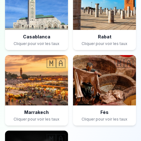
Casablanca
Rabat
Cliquer pour voir les taux
Cliquer pour voir les taux
🇲🇦
🇲🇦
Marrakech
Fès
Cliquer pour voir les taux
Cliquer pour voir les taux
🇲🇦