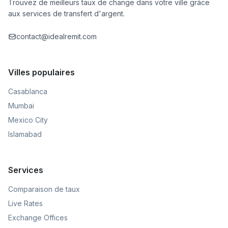
Trouvez de meilleurs taux de change dans votre ville grâce
aux services de transfert d'argent.
contact@idealremit.com
Villes populaires
Casablanca
Mumbai
Mexico City
Islamabad
Services
Comparaison de taux
Live Rates
Exchange Offices