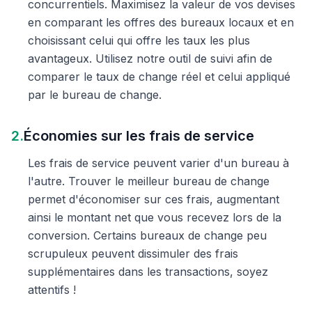
concurrentiels. Maximisez la valeur de vos devises
en comparant les offres des bureaux locaux et en
choisissant celui qui offre les taux les plus
avantageux. Utilisez notre outil de suivi afin de
comparer le taux de change réel et celui appliqué
par le bureau de change.
2.
Économies sur les frais de service
Les frais de service peuvent varier d'un bureau à
l'autre. Trouver le meilleur bureau de change
permet d'économiser sur ces frais, augmentant
ainsi le montant net que vous recevez lors de la
conversion. Certains bureaux de change peu
scrupuleux peuvent dissimuler des frais
supplémentaires dans les transactions, soyez
attentifs !