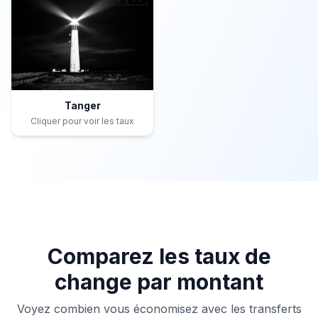
Tanger
Cliquer pour voir les taux
Comparez les taux de
change par montant
Voyez combien vous économisez avec les transferts