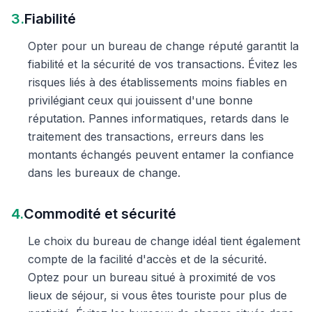
3.
Fiabilité
Opter pour un bureau de change réputé garantit la
fiabilité et la sécurité de vos transactions. Évitez les
risques liés à des établissements moins fiables en
privilégiant ceux qui jouissent d'une bonne
réputation. Pannes informatiques, retards dans le
traitement des transactions, erreurs dans les
montants échangés peuvent entamer la confiance
dans les bureaux de change.
4.
Commodité et sécurité
Le choix du bureau de change idéal tient également
compte de la facilité d'accès et de la sécurité.
Optez pour un bureau situé à proximité de vos
lieux de séjour, si vous êtes touriste pour plus de