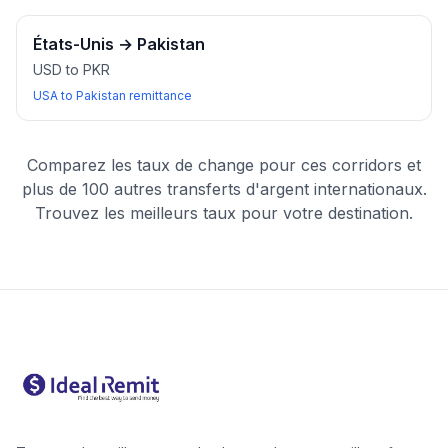
États-Unis
→
Pakistan
USD to PKR
USA to Pakistan remittance
Comparez les taux de change pour ces corridors et
plus de 100 autres transferts d'argent internationaux.
Trouvez les meilleurs taux pour votre destination.