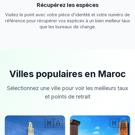
Récupérez les espèces
Visitez le point avec votre pièce d'identité et votre numéro de
référence pour récupérer vos espèces à un bien meilleur taux
que les bureaux de change.
Villes populaires en Maroc
Sélectionnez une ville pour voir les meilleurs taux
et points de retrait
🇲🇦
🇲🇦