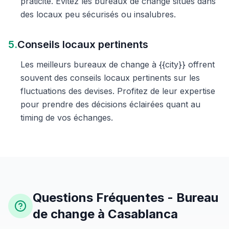
praticité. Évitez les bureaux de change situés dans
des locaux peu sécurisés ou insalubres.
5.
Conseils locaux pertinents
Les meilleurs bureaux de change à {{city}} offrent
souvent des conseils locaux pertinents sur les
fluctuations des devises. Profitez de leur expertise
pour prendre des décisions éclairées quant au
timing de vos échanges.
Questions Fréquentes - Bureau
de change à Casablanca