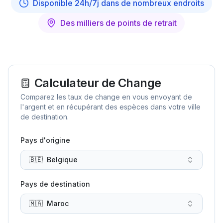
Disponible 24h/7j dans de nombreux endroits
Des milliers de points de retrait
Calculateur de Change
Comparez les taux de change en vous envoyant de
l'argent et en récupérant des espèces dans votre ville
de destination.
Pays d'origine
🇧🇪
Belgique
Pays de destination
🇲🇦
Maroc