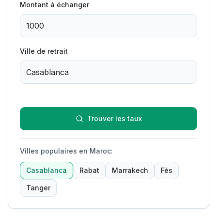
Montant à échanger
Ville de retrait
Trouver les taux
Villes populaires en Maroc
:
Casablanca
Rabat
Marrakech
Fès
Tanger