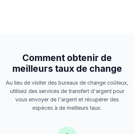
Comment obtenir de
meilleurs taux de change
Au lieu de visiter des bureaux de change coûteux,
utilisez des services de transfert d'argent pour
vous envoyer de l'argent et récupérer des
espèces à de meilleurs taux.