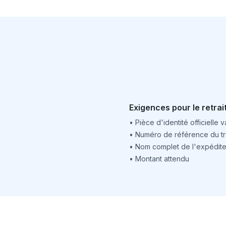
Exigences pour le retrai
•
Pièce d'identité officielle v
•
Numéro de référence du tr
•
Nom complet de l'expédite
•
Montant attendu