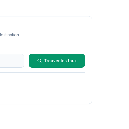
estination.
Trouver les taux