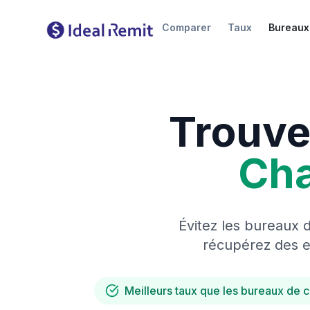
Comparer
Taux
Bureaux
Trouve
Ch
Évitez les bureaux 
récupérez des es
Meilleurs taux que les bureaux de 