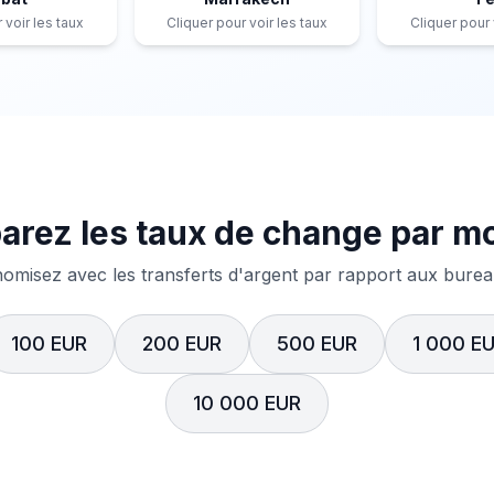
 voir les taux
Cliquer pour voir les taux
Cliquer pour 
rez les taux de change par m
misez avec les transferts d'argent par rapport aux bureau
100 EUR
200 EUR
500 EUR
1 000 E
10 000 EUR