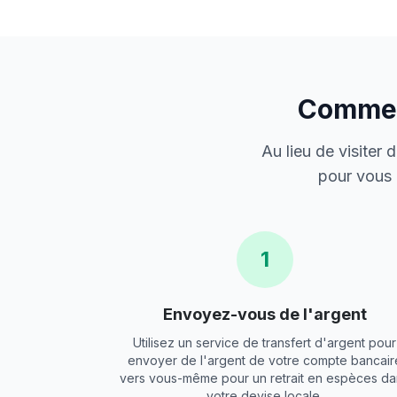
Comment
Au lieu de visiter
pour vous 
1
Envoyez-vous de l'argent
Utilisez un service de transfert d'argent pour
envoyer de l'argent de votre compte bancair
vers vous-même pour un retrait en espèces da
votre devise locale.