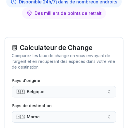
Disponible 24h/7j dans de nombreux endroits
Des milliers de points de retrait
Calculateur de Change
Comparez les taux de change en vous envoyant de
l'argent et en récupérant des espèces dans votre ville
de destination.
Pays d'origine
🇧🇪
Belgique
Pays de destination
🇲🇦
Maroc