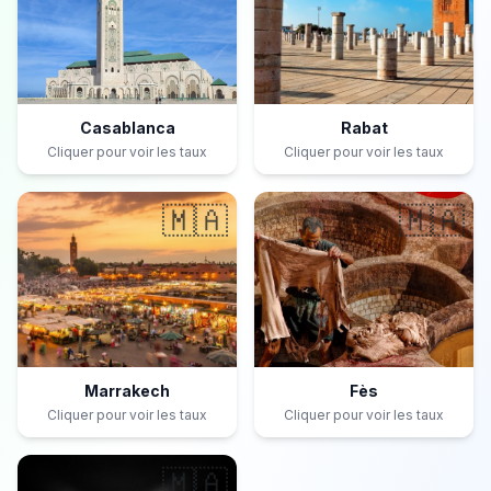
Casablanca
Rabat
Cliquer pour voir les taux
Cliquer pour voir les taux
🇲🇦
🇲🇦
Marrakech
Fès
Cliquer pour voir les taux
Cliquer pour voir les taux
🇲🇦