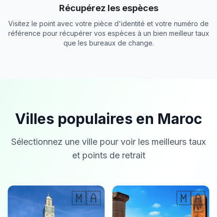
Récupérez les espèces
Visitez le point avec votre pièce d'identité et votre numéro de
référence pour récupérer vos espèces à un bien meilleur taux
que les bureaux de change.
Villes populaires en Maroc
Sélectionnez une ville pour voir les meilleurs taux
et points de retrait
🇲🇦
🇲🇦