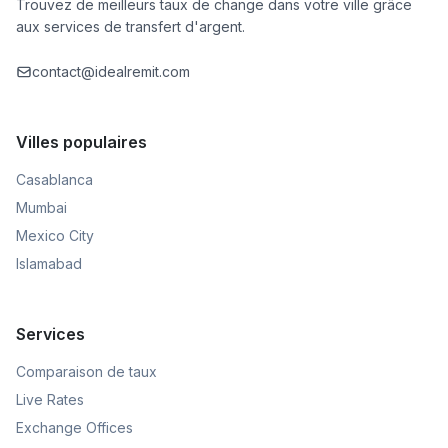
Trouvez de meilleurs taux de change dans votre ville grâce
aux services de transfert d'argent.
contact@idealremit.com
Villes populaires
Casablanca
Mumbai
Mexico City
Islamabad
Services
Comparaison de taux
Live Rates
Exchange Offices