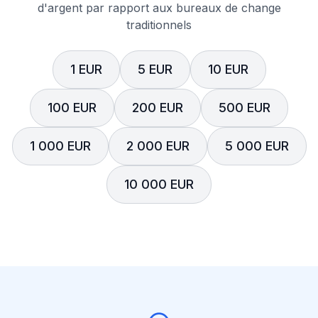
d'argent par rapport aux bureaux de change
traditionnels
1 EUR
5 EUR
10 EUR
100 EUR
200 EUR
500 EUR
1 000 EUR
2 000 EUR
5 000 EUR
10 000 EUR