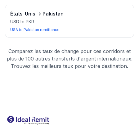
États-Unis
→
Pakistan
USD to PKR
USA to Pakistan remittance
Comparez les taux de change pour ces corridors et
plus de 100 autres transferts d'argent internationaux.
Trouvez les meilleurs taux pour votre destination.