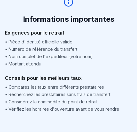
Informations importantes
Exigences pour le retrait
•
Pièce d'identité officielle valide
•
Numéro de référence du transfert
•
Nom complet de l'expéditeur (votre nom)
•
Montant attendu
Conseils pour les meilleurs taux
•
Comparez les taux entre différents prestataires
•
Recherchez les prestataires sans frais de transfert
•
Considérez la commodité du point de retrait
•
Vérifiez les horaires d'ouverture avant de vous rendre