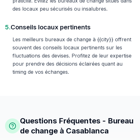
praticité. Évitez les bureaux de change situés dans
des locaux peu sécurisés ou insalubres.
5.
Conseils locaux pertinents
Les meilleurs bureaux de change à {{city}} offrent
souvent des conseils locaux pertinents sur les
fluctuations des devises. Profitez de leur expertise
pour prendre des décisions éclairées quant au
timing de vos échanges.
Questions Fréquentes - Bureau
de change à Casablanca