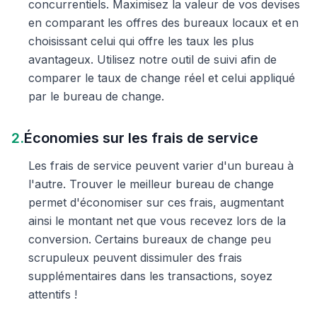
concurrentiels. Maximisez la valeur de vos devises
en comparant les offres des bureaux locaux et en
choisissant celui qui offre les taux les plus
avantageux. Utilisez notre outil de suivi afin de
comparer le taux de change réel et celui appliqué
par le bureau de change.
2.
Économies sur les frais de service
Les frais de service peuvent varier d'un bureau à
l'autre. Trouver le meilleur bureau de change
permet d'économiser sur ces frais, augmentant
ainsi le montant net que vous recevez lors de la
conversion. Certains bureaux de change peu
scrupuleux peuvent dissimuler des frais
supplémentaires dans les transactions, soyez
attentifs !