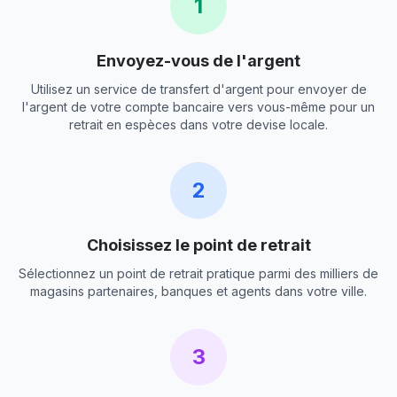
1
Envoyez-vous de l'argent
Utilisez un service de transfert d'argent pour envoyer de
l'argent de votre compte bancaire vers vous-même pour un
retrait en espèces dans votre devise locale.
2
Choisissez le point de retrait
Sélectionnez un point de retrait pratique parmi des milliers de
magasins partenaires, banques et agents dans votre ville.
3