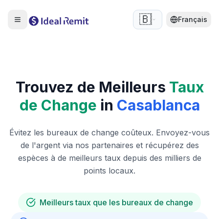
🇧🇪
Français
Trouvez de Meilleurs
Taux
de Change
in
Casablanca
Évitez les bureaux de change coûteux. Envoyez-vous
de l'argent via nos partenaires et récupérez des
espèces à de meilleurs taux depuis des milliers de
points locaux.
Meilleurs taux que les bureaux de change