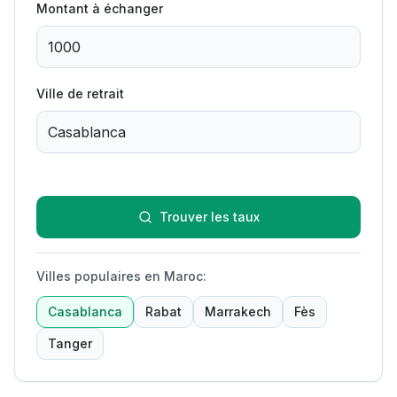
Montant à échanger
Ville de retrait
Trouver les taux
Villes populaires en Maroc
:
Casablanca
Rabat
Marrakech
Fès
Tanger