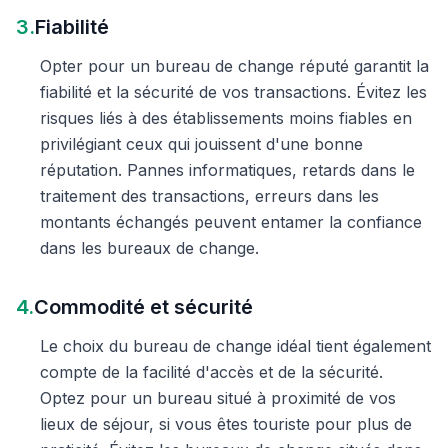
3.
Fiabilité
Opter pour un bureau de change réputé garantit la
fiabilité et la sécurité de vos transactions. Évitez les
risques liés à des établissements moins fiables en
privilégiant ceux qui jouissent d'une bonne
réputation. Pannes informatiques, retards dans le
traitement des transactions, erreurs dans les
montants échangés peuvent entamer la confiance
dans les bureaux de change.
4.
Commodité et sécurité
Le choix du bureau de change idéal tient également
compte de la facilité d'accès et de la sécurité.
Optez pour un bureau situé à proximité de vos
lieux de séjour, si vous êtes touriste pour plus de