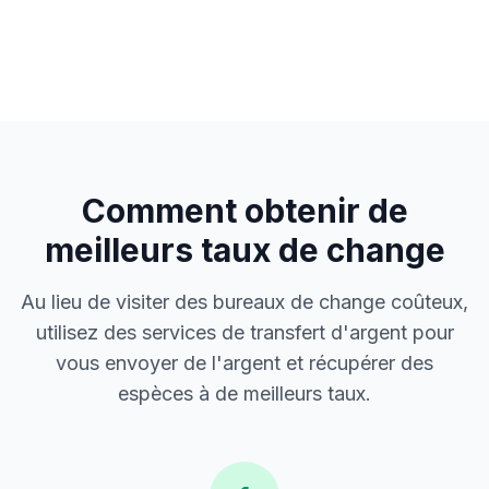
Comment obtenir de
meilleurs taux de change
Au lieu de visiter des bureaux de change coûteux,
utilisez des services de transfert d'argent pour
vous envoyer de l'argent et récupérer des
espèces à de meilleurs taux.