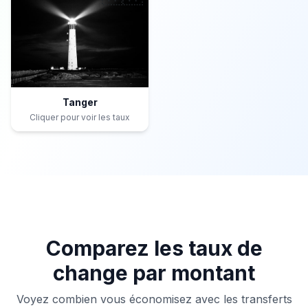
Tanger
Cliquer pour voir les taux
Comparez les taux de
change par montant
Voyez combien vous économisez avec les transferts