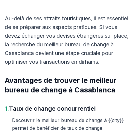
Au-delà de ses attraits touristiques, il est essentiel
de se préparer aux aspects pratiques. Si vous
devez échanger vos devises étrangères sur place,
la recherche du meilleur bureau de change à
Casablanca devient une étape cruciale pour
optimiser vos transactions en dirhams.
Avantages de trouver le meilleur
bureau de change à Casablanca
1.
Taux de change concurrentiel
Découvrir le meilleur bureau de change à {{city}}
permet de bénéficier de taux de change