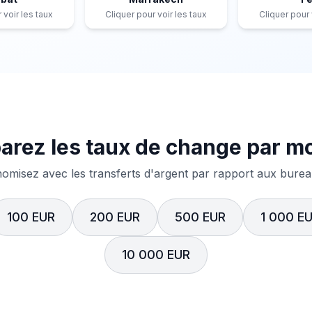
 voir les taux
Cliquer pour voir les taux
Cliquer pour 
rez les taux de change par m
misez avec les transferts d'argent par rapport aux bureau
100 EUR
200 EUR
500 EUR
1 000 E
10 000 EUR