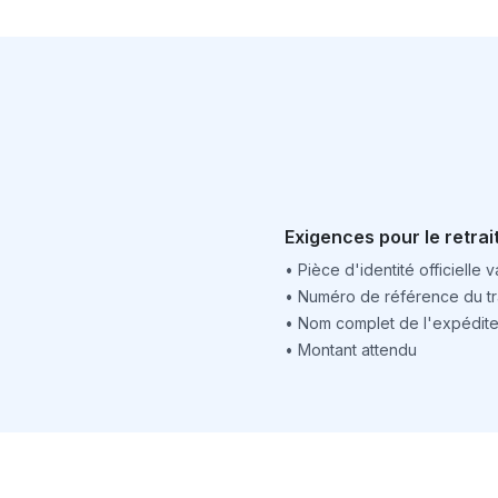
Exigences pour le retrai
•
Pièce d'identité officielle v
•
Numéro de référence du tr
•
Nom complet de l'expédite
•
Montant attendu