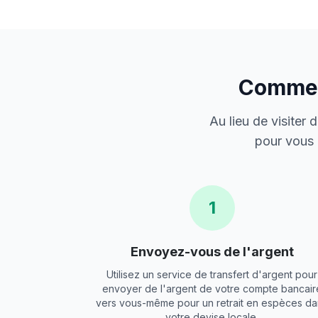
Comment
Au lieu de visiter
pour vous 
1
Envoyez-vous de l'argent
Utilisez un service de transfert d'argent pour
envoyer de l'argent de votre compte bancair
vers vous-même pour un retrait en espèces da
votre devise locale.