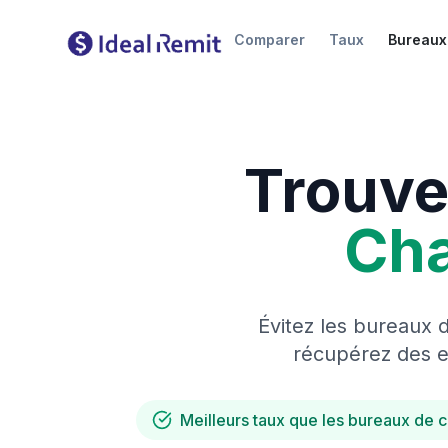
Comparer
Taux
Bureaux
Trouve
Ch
Évitez les bureaux 
récupérez des es
Meilleurs taux que les bureaux de 