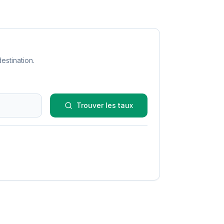
estination.
Trouver les taux