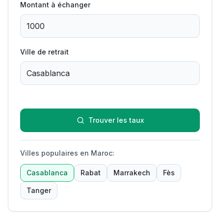
Montant à échanger
Ville de retrait
Trouver les taux
Villes populaires en Maroc
:
Casablanca
Rabat
Marrakech
Fès
Tanger