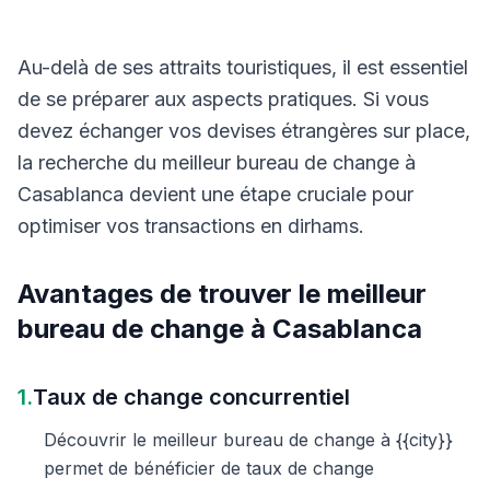
Au-delà de ses attraits touristiques, il est essentiel
de se préparer aux aspects pratiques. Si vous
devez échanger vos devises étrangères sur place,
la recherche du meilleur bureau de change à
Casablanca devient une étape cruciale pour
optimiser vos transactions en dirhams.
Avantages de trouver le meilleur
bureau de change à Casablanca
1.
Taux de change concurrentiel
Découvrir le meilleur bureau de change à {{city}}
permet de bénéficier de taux de change