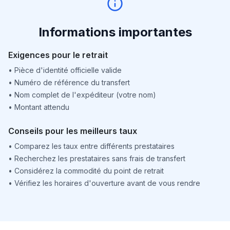
Informations importantes
Exigences pour le retrait
•
Pièce d'identité officielle valide
•
Numéro de référence du transfert
•
Nom complet de l'expéditeur (votre nom)
•
Montant attendu
Conseils pour les meilleurs taux
•
Comparez les taux entre différents prestataires
•
Recherchez les prestataires sans frais de transfert
•
Considérez la commodité du point de retrait
•
Vérifiez les horaires d'ouverture avant de vous rendre