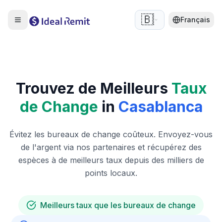
🇧🇪
Français
Trouvez de Meilleurs
Taux
de Change
in
Casablanca
Évitez les bureaux de change coûteux. Envoyez-vous
de l'argent via nos partenaires et récupérez des
espèces à de meilleurs taux depuis des milliers de
points locaux.
Meilleurs taux que les bureaux de change