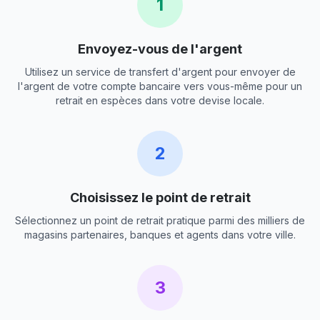
1
Envoyez-vous de l'argent
Utilisez un service de transfert d'argent pour envoyer de
l'argent de votre compte bancaire vers vous-même pour un
retrait en espèces dans votre devise locale.
2
Choisissez le point de retrait
Sélectionnez un point de retrait pratique parmi des milliers de
magasins partenaires, banques et agents dans votre ville.
3