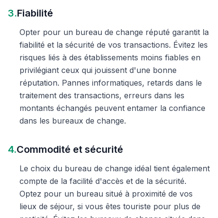
3.
Fiabilité
Opter pour un bureau de change réputé garantit la
fiabilité et la sécurité de vos transactions. Évitez les
risques liés à des établissements moins fiables en
privilégiant ceux qui jouissent d'une bonne
réputation. Pannes informatiques, retards dans le
traitement des transactions, erreurs dans les
montants échangés peuvent entamer la confiance
dans les bureaux de change.
4.
Commodité et sécurité
Le choix du bureau de change idéal tient également
compte de la facilité d'accès et de la sécurité.
Optez pour un bureau situé à proximité de vos
lieux de séjour, si vous êtes touriste pour plus de