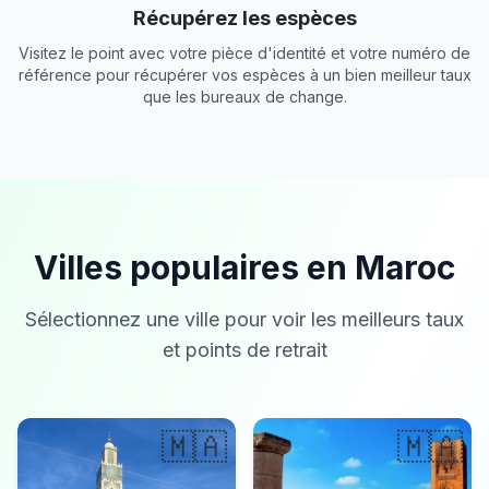
Récupérez les espèces
Visitez le point avec votre pièce d'identité et votre numéro de
référence pour récupérer vos espèces à un bien meilleur taux
que les bureaux de change.
Villes populaires en Maroc
Sélectionnez une ville pour voir les meilleurs taux
et points de retrait
🇲🇦
🇲🇦