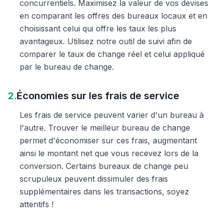
concurrentiels. Maximisez la valeur de vos devises
en comparant les offres des bureaux locaux et en
choisissant celui qui offre les taux les plus
avantageux. Utilisez notre outil de suivi afin de
comparer le taux de change réel et celui appliqué
par le bureau de change.
2.
Économies sur les frais de service
Les frais de service peuvent varier d'un bureau à
l'autre. Trouver le meilleur bureau de change
permet d'économiser sur ces frais, augmentant
ainsi le montant net que vous recevez lors de la
conversion. Certains bureaux de change peu
scrupuleux peuvent dissimuler des frais
supplémentaires dans les transactions, soyez
attentifs !