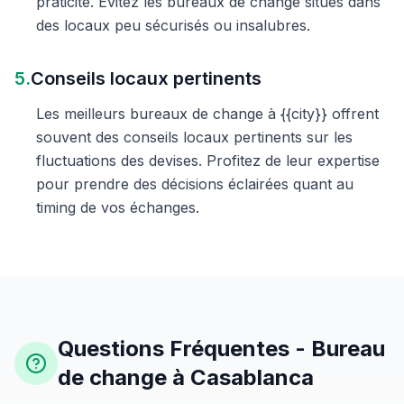
praticité. Évitez les bureaux de change situés dans
des locaux peu sécurisés ou insalubres.
5.
Conseils locaux pertinents
Les meilleurs bureaux de change à {{city}} offrent
souvent des conseils locaux pertinents sur les
fluctuations des devises. Profitez de leur expertise
pour prendre des décisions éclairées quant au
timing de vos échanges.
Questions Fréquentes - Bureau
de change à Casablanca