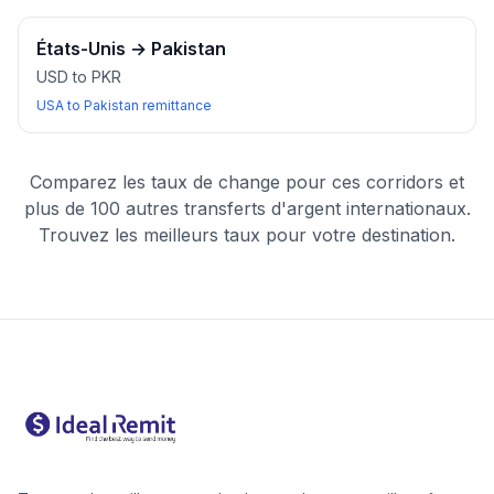
États-Unis
→
Pakistan
USD to PKR
USA to Pakistan remittance
Comparez les taux de change pour ces corridors et
plus de 100 autres transferts d'argent internationaux.
Trouvez les meilleurs taux pour votre destination.