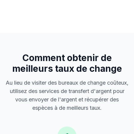
Comment obtenir de
meilleurs taux de change
Au lieu de visiter des bureaux de change coûteux,
utilisez des services de transfert d'argent pour
vous envoyer de l'argent et récupérer des
espèces à de meilleurs taux.