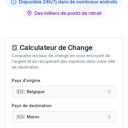
Disponible 24h/7j dans de nombreux endroits
Des milliers de points de retrait
Calculateur de Change
Comparez les taux de change en vous envoyant de
l'argent et en récupérant des espèces dans votre ville
de destination.
Pays d'origine
🇧🇪
Belgique
Pays de destination
🇲🇦
Maroc