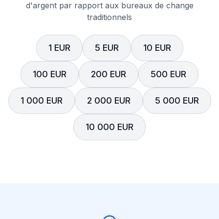
d'argent par rapport aux bureaux de change
traditionnels
1 EUR
5 EUR
10 EUR
100 EUR
200 EUR
500 EUR
1 000 EUR
2 000 EUR
5 000 EUR
10 000 EUR