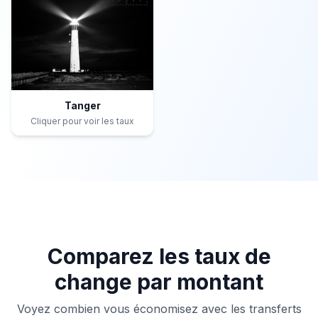
Tanger
Cliquer pour voir les taux
Comparez les taux de
change par montant
Voyez combien vous économisez avec les transferts