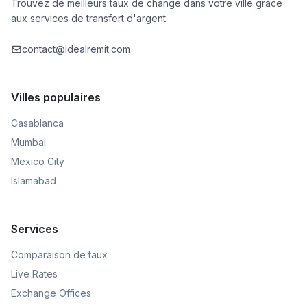
Trouvez de meilleurs taux de change dans votre ville grâce
aux services de transfert d'argent.
contact@idealremit.com
Villes populaires
Casablanca
Mumbai
Mexico City
Islamabad
Services
Comparaison de taux
Live Rates
Exchange Offices