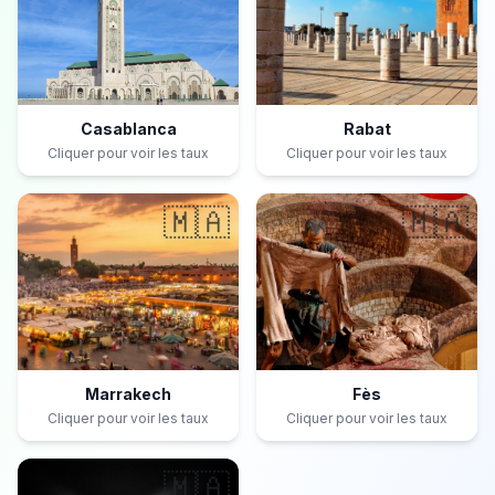
Casablanca
Rabat
Cliquer pour voir les taux
Cliquer pour voir les taux
🇲🇦
🇲🇦
Marrakech
Fès
Cliquer pour voir les taux
Cliquer pour voir les taux
🇲🇦