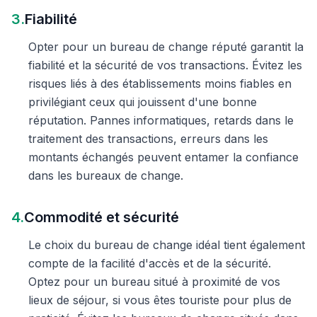
3.
Fiabilité
Opter pour un bureau de change réputé garantit la
fiabilité et la sécurité de vos transactions. Évitez les
risques liés à des établissements moins fiables en
privilégiant ceux qui jouissent d'une bonne
réputation. Pannes informatiques, retards dans le
traitement des transactions, erreurs dans les
montants échangés peuvent entamer la confiance
dans les bureaux de change.
4.
Commodité et sécurité
Le choix du bureau de change idéal tient également
compte de la facilité d'accès et de la sécurité.
Optez pour un bureau situé à proximité de vos
lieux de séjour, si vous êtes touriste pour plus de