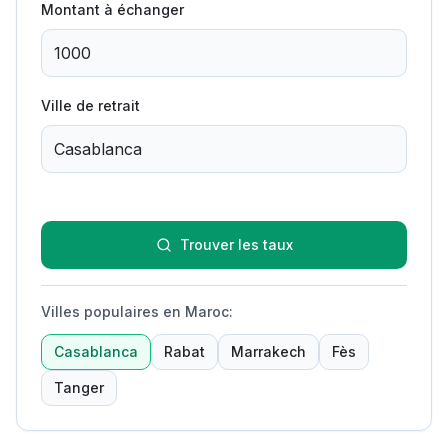
Montant à échanger
Ville de retrait
Trouver les taux
Villes populaires en Maroc
:
Casablanca
Rabat
Marrakech
Fès
Tanger