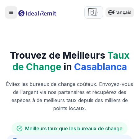
🇧🇪
Français
Trouvez de Meilleurs
Taux
de Change
in
Casablanca
Évitez les bureaux de change coûteux. Envoyez-vous
de l'argent via nos partenaires et récupérez des
espèces à de meilleurs taux depuis des milliers de
points locaux.
Meilleurs taux que les bureaux de change