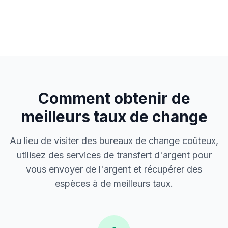
Comment obtenir de
meilleurs taux de change
Au lieu de visiter des bureaux de change coûteux,
utilisez des services de transfert d'argent pour
vous envoyer de l'argent et récupérer des
espèces à de meilleurs taux.