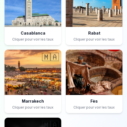
Casablanca
Rabat
Cliquer pour voir les taux
Cliquer pour voir les taux
🇲🇦
🇲🇦
Marrakech
Fès
Cliquer pour voir les taux
Cliquer pour voir les taux
🇲🇦