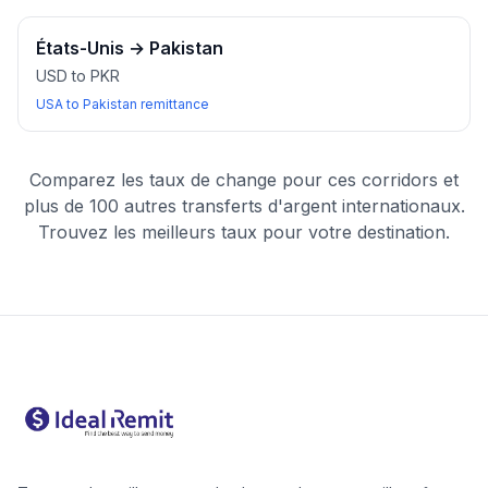
États-Unis
→
Pakistan
USD to PKR
USA to Pakistan remittance
Comparez les taux de change pour ces corridors et
plus de 100 autres transferts d'argent internationaux.
Trouvez les meilleurs taux pour votre destination.