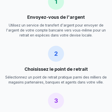
1
Envoyez-vous de l'argent
Utilisez un service de transfert d'argent pour envoyer de
l'argent de votre compte bancaire vers vous-même pour un
retrait en espèces dans votre devise locale.
2
Choisissez le point de retrait
Sélectionnez un point de retrait pratique parmi des milliers de
magasins partenaires, banques et agents dans votre ville.
3