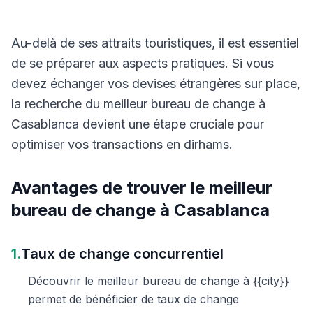
Au-delà de ses attraits touristiques, il est essentiel
de se préparer aux aspects pratiques. Si vous
devez échanger vos devises étrangères sur place,
la recherche du meilleur bureau de change à
Casablanca devient une étape cruciale pour
optimiser vos transactions en dirhams.
Avantages de trouver le meilleur
bureau de change à Casablanca
1.
Taux de change concurrentiel
Découvrir le meilleur bureau de change à {{city}}
permet de bénéficier de taux de change