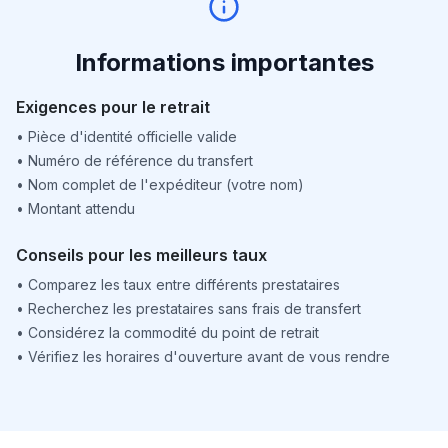
Informations importantes
Exigences pour le retrait
•
Pièce d'identité officielle valide
•
Numéro de référence du transfert
•
Nom complet de l'expéditeur (votre nom)
•
Montant attendu
Conseils pour les meilleurs taux
•
Comparez les taux entre différents prestataires
•
Recherchez les prestataires sans frais de transfert
•
Considérez la commodité du point de retrait
•
Vérifiez les horaires d'ouverture avant de vous rendre