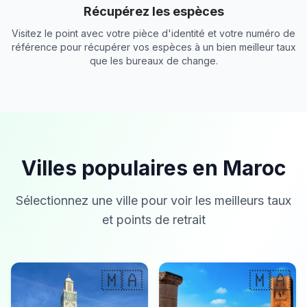
Récupérez les espèces
Visitez le point avec votre pièce d'identité et votre numéro de
référence pour récupérer vos espèces à un bien meilleur taux
que les bureaux de change.
Villes populaires en Maroc
Sélectionnez une ville pour voir les meilleurs taux
et points de retrait
🇲🇦
🇲🇦