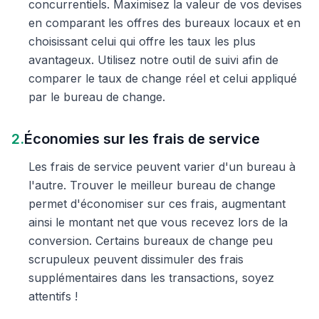
concurrentiels. Maximisez la valeur de vos devises
en comparant les offres des bureaux locaux et en
choisissant celui qui offre les taux les plus
avantageux. Utilisez notre outil de suivi afin de
comparer le taux de change réel et celui appliqué
par le bureau de change.
2.
Économies sur les frais de service
Les frais de service peuvent varier d'un bureau à
l'autre. Trouver le meilleur bureau de change
permet d'économiser sur ces frais, augmentant
ainsi le montant net que vous recevez lors de la
conversion. Certains bureaux de change peu
scrupuleux peuvent dissimuler des frais
supplémentaires dans les transactions, soyez
attentifs !