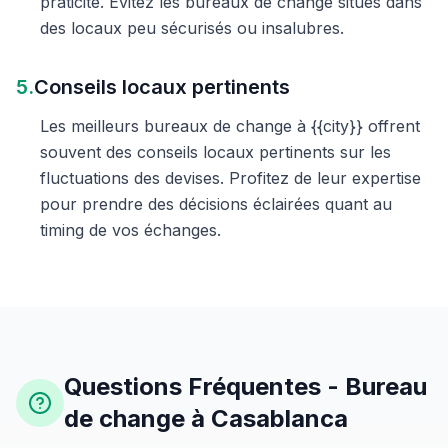
praticité. Évitez les bureaux de change situés dans
des locaux peu sécurisés ou insalubres.
5.
Conseils locaux pertinents
Les meilleurs bureaux de change à {{city}} offrent
souvent des conseils locaux pertinents sur les
fluctuations des devises. Profitez de leur expertise
pour prendre des décisions éclairées quant au
timing de vos échanges.
Questions Fréquentes - Bureau
de change à Casablanca