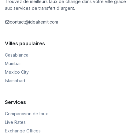
Trouvez de meilleurs taux de change dans votre ville grâce
aux services de transfert d'argent.
contact@idealremit.com
Villes populaires
Casablanca
Mumbai
Mexico City
Islamabad
Services
Comparaison de taux
Live Rates
Exchange Offices