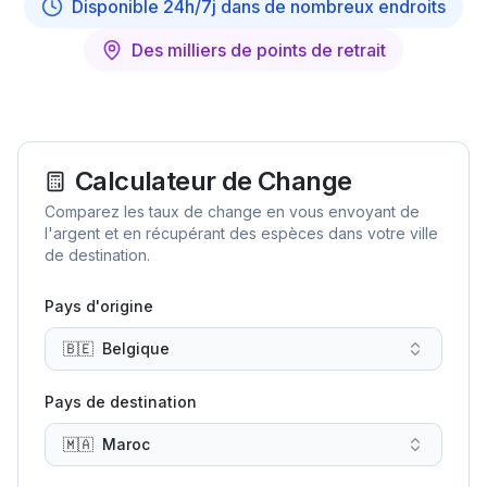
Disponible 24h/7j dans de nombreux endroits
Des milliers de points de retrait
Calculateur de Change
Comparez les taux de change en vous envoyant de
l'argent et en récupérant des espèces dans votre ville
de destination.
Pays d'origine
🇧🇪
Belgique
Pays de destination
🇲🇦
Maroc