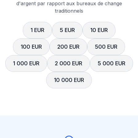
d'argent par rapport aux bureaux de change
traditionnels
1 EUR
5 EUR
10 EUR
100 EUR
200 EUR
500 EUR
1 000 EUR
2 000 EUR
5 000 EUR
10 000 EUR