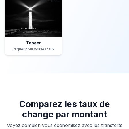
Tanger
Cliquer pour voir les taux
Comparez les taux de
change par montant
Voyez combien vous économisez avec les transferts