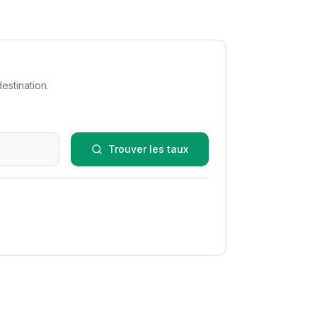
estination.
Trouver les taux