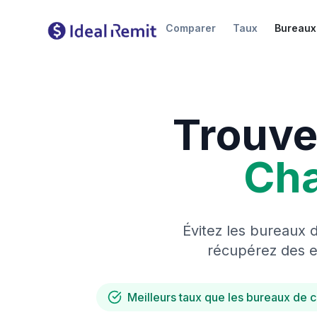
Comparer
Taux
Bureaux
Trouve
Ch
Évitez les bureaux 
récupérez des es
Meilleurs taux que les bureaux de 