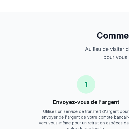
Comment
Au lieu de visiter
pour vous 
1
Envoyez-vous de l'argent
Utilisez un service de transfert d'argent pour
envoyer de l'argent de votre compte bancair
vers vous-même pour un retrait en espèces da
votre devise locale.