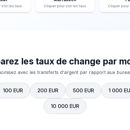
 voir les taux
Cliquer pour voir les taux
Cliquer pour 
rez les taux de change par m
misez avec les transferts d'argent par rapport aux bureau
100 EUR
200 EUR
500 EUR
1 000 E
10 000 EUR