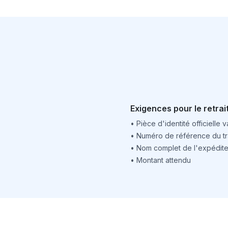
Exigences pour le retrai
•
Pièce d'identité officielle v
•
Numéro de référence du tr
•
Nom complet de l'expédite
•
Montant attendu