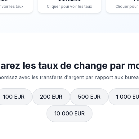
 voir les taux
Cliquer pour voir les taux
Cliquer pour 
rez les taux de change par m
misez avec les transferts d'argent par rapport aux bureau
100 EUR
200 EUR
500 EUR
1 000 E
10 000 EUR