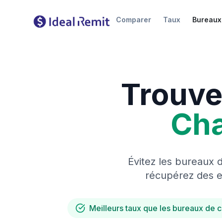
Comparer
Taux
Bureaux
Trouve
Ch
Évitez les bureaux 
récupérez des es
Meilleurs taux que les bureaux de 