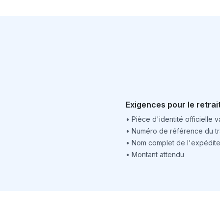
Exigences pour le retrai
•
Pièce d'identité officielle v
•
Numéro de référence du tr
•
Nom complet de l'expédite
•
Montant attendu