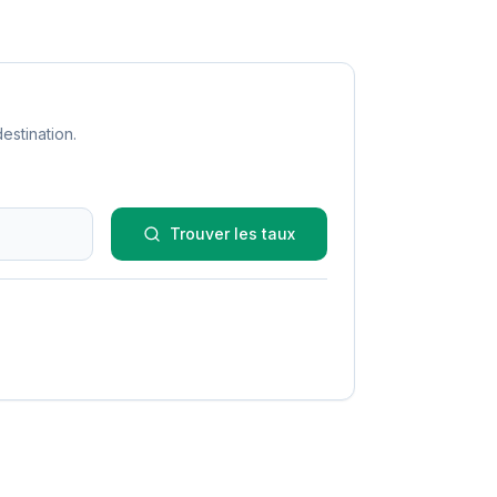
estination.
Trouver les taux