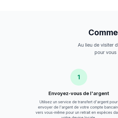
Comment
Au lieu de visiter
pour vous 
1
Envoyez-vous de l'argent
Utilisez un service de transfert d'argent pour
envoyer de l'argent de votre compte bancair
vers vous-même pour un retrait en espèces da
votre devise locale.