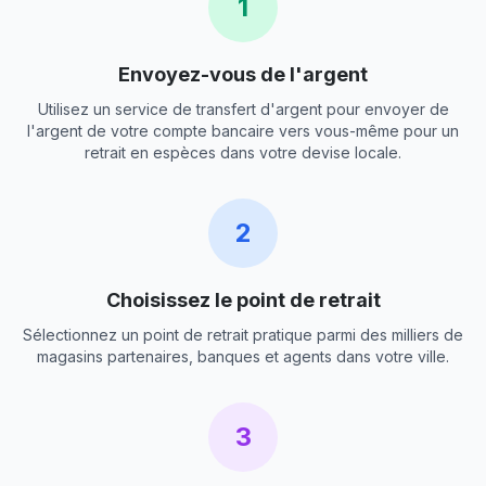
1
Envoyez-vous de l'argent
Utilisez un service de transfert d'argent pour envoyer de
l'argent de votre compte bancaire vers vous-même pour un
retrait en espèces dans votre devise locale.
2
Choisissez le point de retrait
Sélectionnez un point de retrait pratique parmi des milliers de
magasins partenaires, banques et agents dans votre ville.
3