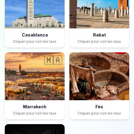
Casablanca
Rabat
Cliquer pour voir les taux
Cliquer pour voir les taux
🇲🇦
🇲🇦
Marrakech
Fès
Cliquer pour voir les taux
Cliquer pour voir les taux
🇲🇦