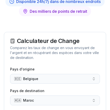
Disponible 24h/7j dans de nombreux endroits
Des milliers de points de retrait
Calculateur de Change
Comparez les taux de change en vous envoyant de
l'argent et en récupérant des espèces dans votre ville
de destination.
Pays d'origine
🇧🇪
Belgique
Pays de destination
🇲🇦
Maroc