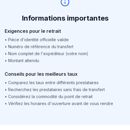
Informations importantes
Exigences pour le retrait
•
Pièce d'identité officielle valide
•
Numéro de référence du transfert
•
Nom complet de l'expéditeur (votre nom)
•
Montant attendu
Conseils pour les meilleurs taux
•
Comparez les taux entre différents prestataires
•
Recherchez les prestataires sans frais de transfert
•
Considérez la commodité du point de retrait
•
Vérifiez les horaires d'ouverture avant de vous rendre