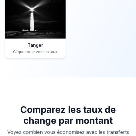
Tanger
Cliquer pour voir les taux
Comparez les taux de
change par montant
Voyez combien vous économisez avec les transferts