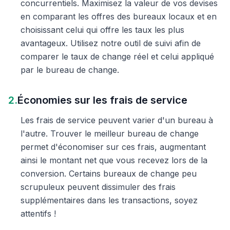
concurrentiels. Maximisez la valeur de vos devises
en comparant les offres des bureaux locaux et en
choisissant celui qui offre les taux les plus
avantageux. Utilisez notre outil de suivi afin de
comparer le taux de change réel et celui appliqué
par le bureau de change.
2.
Économies sur les frais de service
Les frais de service peuvent varier d'un bureau à
l'autre. Trouver le meilleur bureau de change
permet d'économiser sur ces frais, augmentant
ainsi le montant net que vous recevez lors de la
conversion. Certains bureaux de change peu
scrupuleux peuvent dissimuler des frais
supplémentaires dans les transactions, soyez
attentifs !