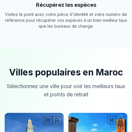
Récupérez les espèces
Visitez le point avec votre pièce d'identité et votre numéro de
référence pour récupérer vos espèces à un bien meilleur taux
que les bureaux de change.
Villes populaires en Maroc
Sélectionnez une ville pour voir les meilleurs taux
et points de retrait
🇲🇦
🇲🇦