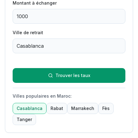
Montant à échanger
Ville de retrait
Trouver les taux
Villes populaires en Maroc
:
Casablanca
Rabat
Marrakech
Fès
Tanger