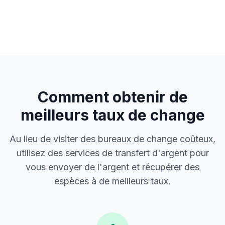
Comment obtenir de
meilleurs taux de change
Au lieu de visiter des bureaux de change coûteux,
utilisez des services de transfert d'argent pour
vous envoyer de l'argent et récupérer des
espèces à de meilleurs taux.