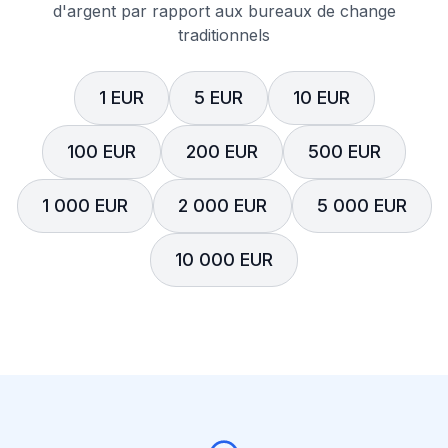
d'argent par rapport aux bureaux de change
traditionnels
1 EUR
5 EUR
10 EUR
100 EUR
200 EUR
500 EUR
1 000 EUR
2 000 EUR
5 000 EUR
10 000 EUR