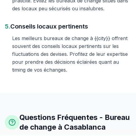
praticité. Évitez les bureaux de change situés dans
des locaux peu sécurisés ou insalubres.
5.
Conseils locaux pertinents
Les meilleurs bureaux de change à {{city}} offrent
souvent des conseils locaux pertinents sur les
fluctuations des devises. Profitez de leur expertise
pour prendre des décisions éclairées quant au
timing de vos échanges.
Questions Fréquentes - Bureau
de change à Casablanca