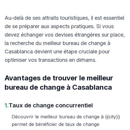
Au-delà de ses attraits touristiques, il est essentiel
de se préparer aux aspects pratiques. Si vous
devez échanger vos devises étrangères sur place,
la recherche du meilleur bureau de change à
Casablanca devient une étape cruciale pour
optimiser vos transactions en dirhams.
Avantages de trouver le meilleur
bureau de change à Casablanca
1.
Taux de change concurrentiel
Découvrir le meilleur bureau de change à {{city}}
permet de bénéficier de taux de change