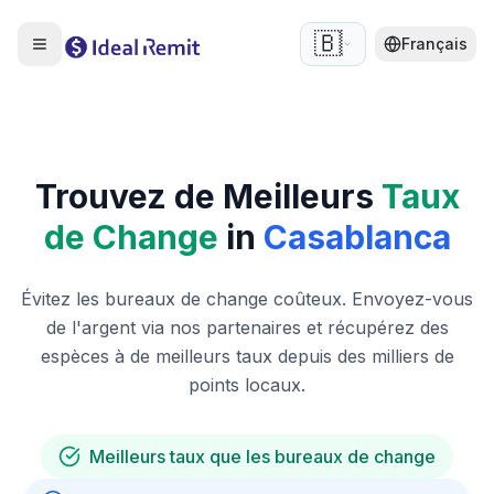
🇧🇪
Français
Trouvez de Meilleurs
Taux
de Change
in
Casablanca
Évitez les bureaux de change coûteux. Envoyez-vous
de l'argent via nos partenaires et récupérez des
espèces à de meilleurs taux depuis des milliers de
points locaux.
Meilleurs taux que les bureaux de change