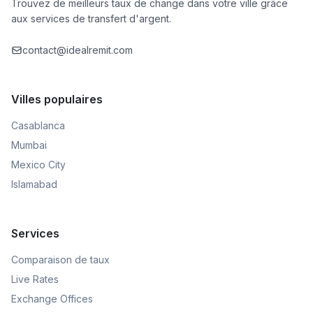
Trouvez de meilleurs taux de change dans votre ville grâce
aux services de transfert d'argent.
contact@idealremit.com
Villes populaires
Casablanca
Mumbai
Mexico City
Islamabad
Services
Comparaison de taux
Live Rates
Exchange Offices