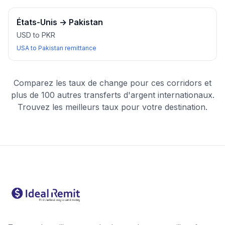
États-Unis
→
Pakistan
USD to PKR
USA to Pakistan remittance
Comparez les taux de change pour ces corridors et
plus de 100 autres transferts d'argent internationaux.
Trouvez les meilleurs taux pour votre destination.