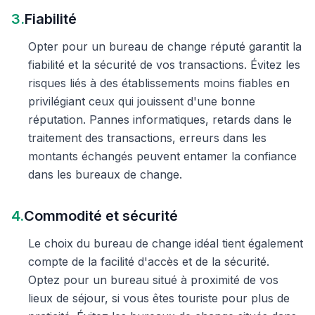
3.
Fiabilité
Opter pour un bureau de change réputé garantit la
fiabilité et la sécurité de vos transactions. Évitez les
risques liés à des établissements moins fiables en
privilégiant ceux qui jouissent d'une bonne
réputation. Pannes informatiques, retards dans le
traitement des transactions, erreurs dans les
montants échangés peuvent entamer la confiance
dans les bureaux de change.
4.
Commodité et sécurité
Le choix du bureau de change idéal tient également
compte de la facilité d'accès et de la sécurité.
Optez pour un bureau situé à proximité de vos
lieux de séjour, si vous êtes touriste pour plus de