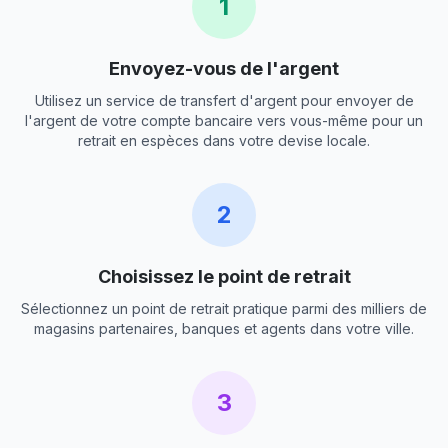
1
Envoyez-vous de l'argent
Utilisez un service de transfert d'argent pour envoyer de
l'argent de votre compte bancaire vers vous-même pour un
retrait en espèces dans votre devise locale.
2
Choisissez le point de retrait
Sélectionnez un point de retrait pratique parmi des milliers de
magasins partenaires, banques et agents dans votre ville.
3