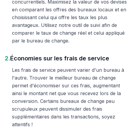
concurrentiels. Maximisez la valeur de vos devises
en comparant les offres des bureaux locaux et en
choisissant celui qui offre les taux les plus
avantageux. Utilisez notre outil de suivi afin de
comparer le taux de change réel et celui appliqué
par le bureau de change.
2.
Économies sur les frais de service
Les frais de service peuvent varier d'un bureau à
l'autre. Trouver le meilleur bureau de change
permet d'économiser sur ces frais, augmentant
ainsi le montant net que vous recevez lors de la
conversion. Certains bureaux de change peu
scrupuleux peuvent dissimuler des frais
supplémentaires dans les transactions, soyez
attentifs !