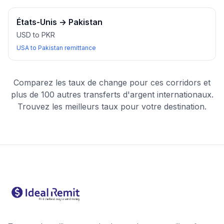
États-Unis
→
Pakistan
USD to PKR
USA to Pakistan remittance
Comparez les taux de change pour ces corridors et
plus de 100 autres transferts d'argent internationaux.
Trouvez les meilleurs taux pour votre destination.