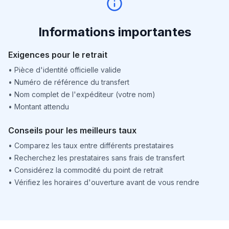
Informations importantes
Exigences pour le retrait
•
Pièce d'identité officielle valide
•
Numéro de référence du transfert
•
Nom complet de l'expéditeur (votre nom)
•
Montant attendu
Conseils pour les meilleurs taux
•
Comparez les taux entre différents prestataires
•
Recherchez les prestataires sans frais de transfert
•
Considérez la commodité du point de retrait
•
Vérifiez les horaires d'ouverture avant de vous rendre