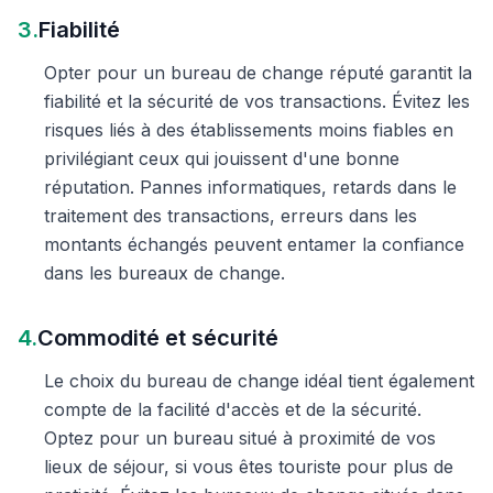
3.
Fiabilité
Opter pour un bureau de change réputé garantit la
fiabilité et la sécurité de vos transactions. Évitez les
risques liés à des établissements moins fiables en
privilégiant ceux qui jouissent d'une bonne
réputation. Pannes informatiques, retards dans le
traitement des transactions, erreurs dans les
montants échangés peuvent entamer la confiance
dans les bureaux de change.
4.
Commodité et sécurité
Le choix du bureau de change idéal tient également
compte de la facilité d'accès et de la sécurité.
Optez pour un bureau situé à proximité de vos
lieux de séjour, si vous êtes touriste pour plus de