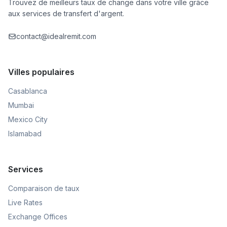
Trouvez de meilleurs taux de change dans votre ville grâce
aux services de transfert d'argent.
contact@idealremit.com
Villes populaires
Casablanca
Mumbai
Mexico City
Islamabad
Services
Comparaison de taux
Live Rates
Exchange Offices