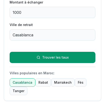
Montant à échanger
Ville de retrait
Trouver les taux
Villes populaires en Maroc
:
Casablanca
Rabat
Marrakech
Fès
Tanger