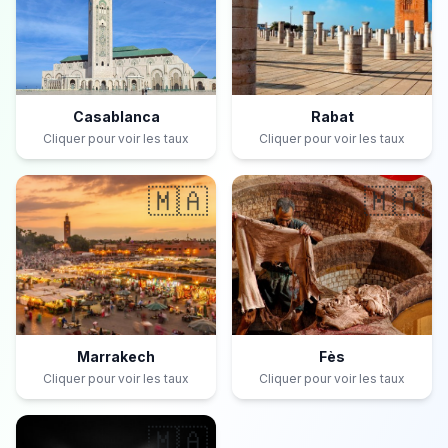
Casablanca
Rabat
Cliquer pour voir les taux
Cliquer pour voir les taux
🇲🇦
🇲🇦
Marrakech
Fès
Cliquer pour voir les taux
Cliquer pour voir les taux
🇲🇦