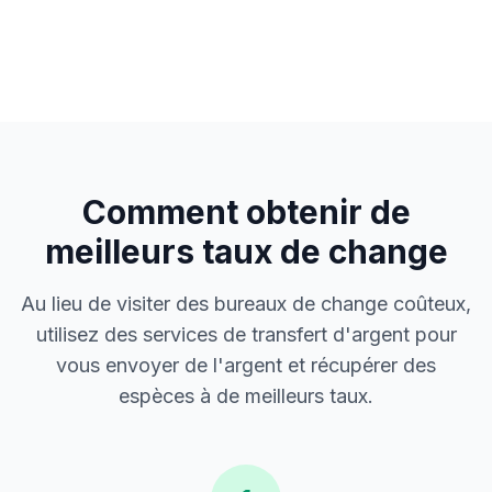
Comment obtenir de
meilleurs taux de change
Au lieu de visiter des bureaux de change coûteux,
utilisez des services de transfert d'argent pour
vous envoyer de l'argent et récupérer des
espèces à de meilleurs taux.