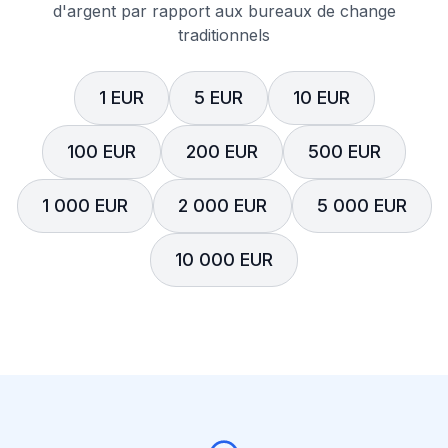
d'argent par rapport aux bureaux de change
traditionnels
1 EUR
5 EUR
10 EUR
100 EUR
200 EUR
500 EUR
1 000 EUR
2 000 EUR
5 000 EUR
10 000 EUR