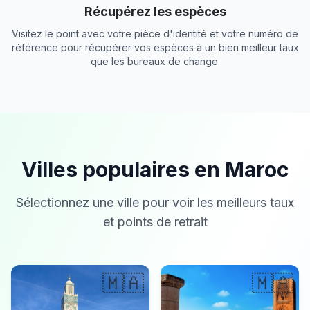
Récupérez les espèces
Visitez le point avec votre pièce d'identité et votre numéro de
référence pour récupérer vos espèces à un bien meilleur taux
que les bureaux de change.
Villes populaires en Maroc
Sélectionnez une ville pour voir les meilleurs taux
et points de retrait
🇲🇦
🇲🇦