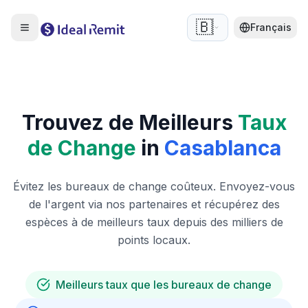
🇧🇪
Français
Trouvez de Meilleurs
Taux
de Change
in
Casablanca
Évitez les bureaux de change coûteux. Envoyez-vous
de l'argent via nos partenaires et récupérez des
espèces à de meilleurs taux depuis des milliers de
points locaux.
Meilleurs taux que les bureaux de change