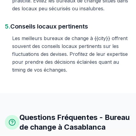
praticité. Évitez les bureaux de change situés dans
des locaux peu sécurisés ou insalubres.
5.
Conseils locaux pertinents
Les meilleurs bureaux de change à {{city}} offrent
souvent des conseils locaux pertinents sur les
fluctuations des devises. Profitez de leur expertise
pour prendre des décisions éclairées quant au
timing de vos échanges.
Questions Fréquentes - Bureau
de change à Casablanca