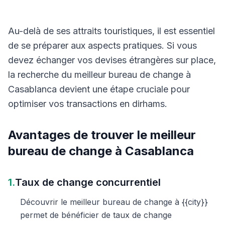
Au-delà de ses attraits touristiques, il est essentiel
de se préparer aux aspects pratiques. Si vous
devez échanger vos devises étrangères sur place,
la recherche du meilleur bureau de change à
Casablanca devient une étape cruciale pour
optimiser vos transactions en dirhams.
Avantages de trouver le meilleur
bureau de change à Casablanca
1.
Taux de change concurrentiel
Découvrir le meilleur bureau de change à {{city}}
permet de bénéficier de taux de change