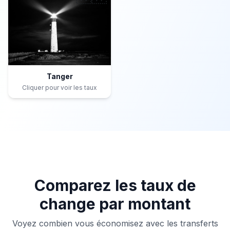
Tanger
Cliquer pour voir les taux
Comparez les taux de
change par montant
Voyez combien vous économisez avec les transferts