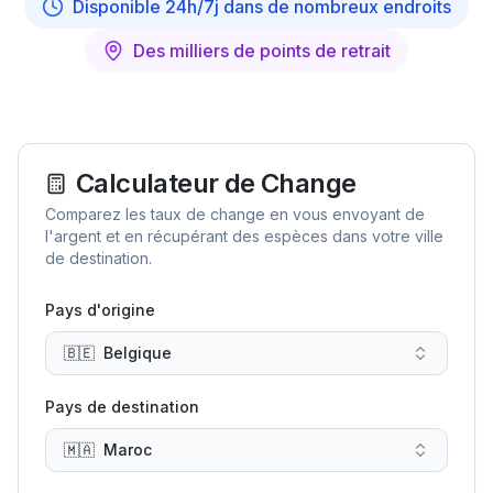
Disponible 24h/7j dans de nombreux endroits
Des milliers de points de retrait
Calculateur de Change
Comparez les taux de change en vous envoyant de
l'argent et en récupérant des espèces dans votre ville
de destination.
Pays d'origine
🇧🇪
Belgique
Pays de destination
🇲🇦
Maroc