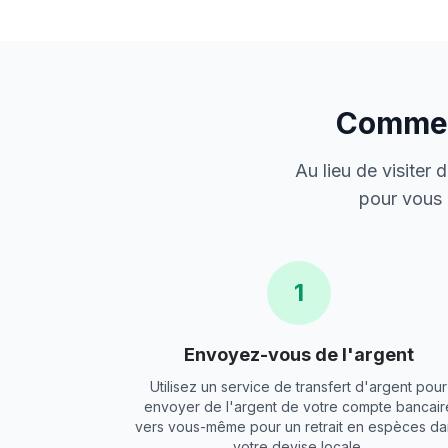
Comment
Au lieu de visiter
pour vous 
1
Envoyez-vous de l'argent
Utilisez un service de transfert d'argent pour
envoyer de l'argent de votre compte bancair
vers vous-même pour un retrait en espèces da
votre devise locale.