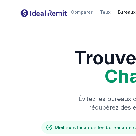
Comparer
Taux
Bureaux
Trouve
Ch
Évitez les bureaux 
récupérez des es
Meilleurs taux que les bureaux de 