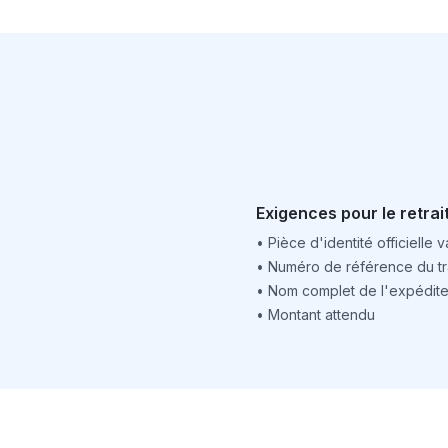
Exigences pour le retrai
•
Pièce d'identité officielle v
•
Numéro de référence du tr
•
Nom complet de l'expédite
•
Montant attendu