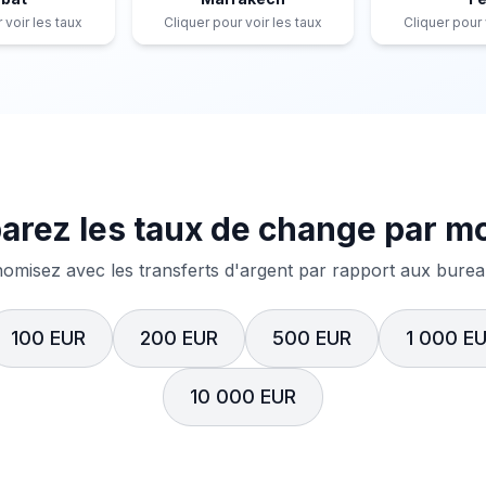
 voir les taux
Cliquer pour voir les taux
Cliquer pour 
rez les taux de change par m
misez avec les transferts d'argent par rapport aux bureau
100 EUR
200 EUR
500 EUR
1 000 E
10 000 EUR