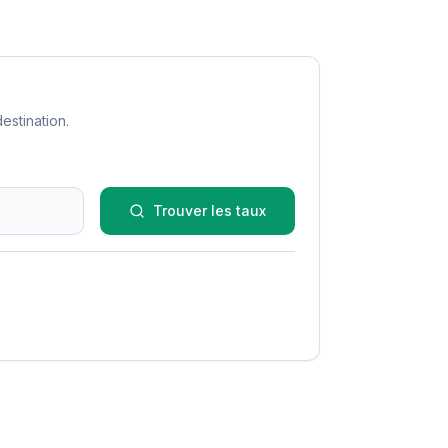
estination.
Trouver les taux