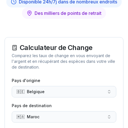
Disponible 24h/7j dans de nombreux endroits
Des milliers de points de retrait
Calculateur de Change
Comparez les taux de change en vous envoyant de
l'argent et en récupérant des espèces dans votre ville
de destination.
Pays d'origine
🇧🇪
Belgique
Pays de destination
🇲🇦
Maroc