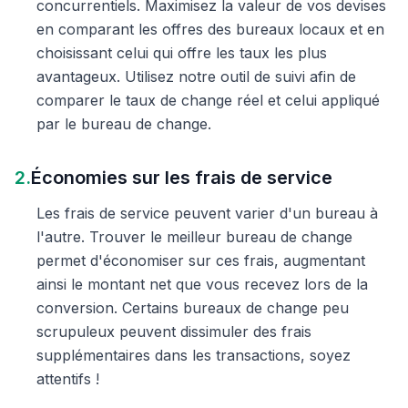
concurrentiels. Maximisez la valeur de vos devises
en comparant les offres des bureaux locaux et en
choisissant celui qui offre les taux les plus
avantageux. Utilisez notre outil de suivi afin de
comparer le taux de change réel et celui appliqué
par le bureau de change.
2.
Économies sur les frais de service
Les frais de service peuvent varier d'un bureau à
l'autre. Trouver le meilleur bureau de change
permet d'économiser sur ces frais, augmentant
ainsi le montant net que vous recevez lors de la
conversion. Certains bureaux de change peu
scrupuleux peuvent dissimuler des frais
supplémentaires dans les transactions, soyez
attentifs !