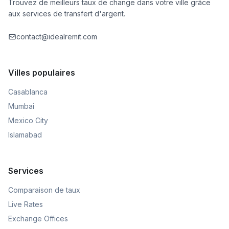
Trouvez de meilleurs taux de change dans votre ville grâce
aux services de transfert d'argent.
contact@idealremit.com
Villes populaires
Casablanca
Mumbai
Mexico City
Islamabad
Services
Comparaison de taux
Live Rates
Exchange Offices