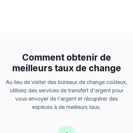
Comment obtenir de
meilleurs taux de change
Au lieu de visiter des bureaux de change coûteux,
utilisez des services de transfert d'argent pour
vous envoyer de l'argent et récupérer des
espèces à de meilleurs taux.