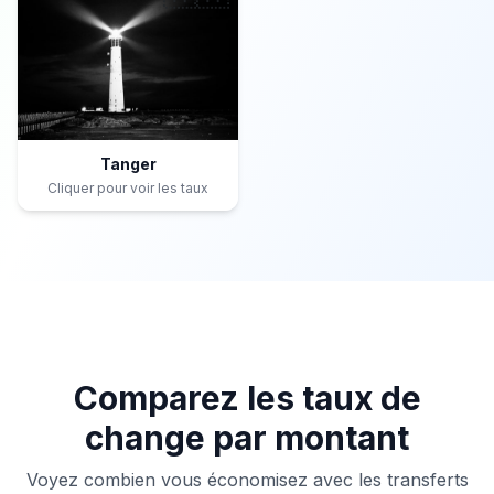
Tanger
Cliquer pour voir les taux
Comparez les taux de
change par montant
Voyez combien vous économisez avec les transferts