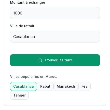
Montant à échanger
Ville de retrait
Trouver les taux
Villes populaires en Maroc
:
Casablanca
Rabat
Marrakech
Fès
Tanger