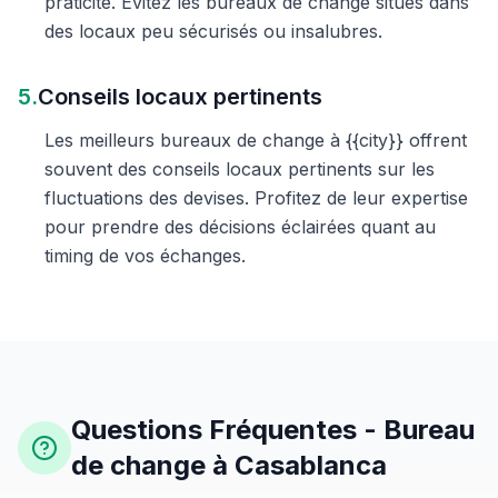
praticité. Évitez les bureaux de change situés dans
des locaux peu sécurisés ou insalubres.
5.
Conseils locaux pertinents
Les meilleurs bureaux de change à {{city}} offrent
souvent des conseils locaux pertinents sur les
fluctuations des devises. Profitez de leur expertise
pour prendre des décisions éclairées quant au
timing de vos échanges.
Questions Fréquentes - Bureau
de change à Casablanca