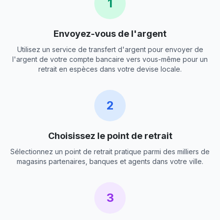
1
Envoyez-vous de l'argent
Utilisez un service de transfert d'argent pour envoyer de
l'argent de votre compte bancaire vers vous-même pour un
retrait en espèces dans votre devise locale.
2
Choisissez le point de retrait
Sélectionnez un point de retrait pratique parmi des milliers de
magasins partenaires, banques et agents dans votre ville.
3