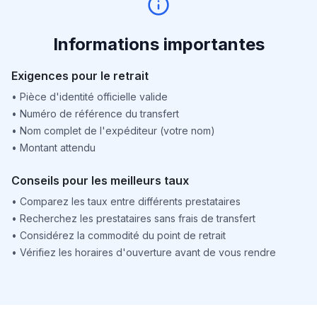
Informations importantes
Exigences pour le retrait
•
Pièce d'identité officielle valide
•
Numéro de référence du transfert
•
Nom complet de l'expéditeur (votre nom)
•
Montant attendu
Conseils pour les meilleurs taux
•
Comparez les taux entre différents prestataires
•
Recherchez les prestataires sans frais de transfert
•
Considérez la commodité du point de retrait
•
Vérifiez les horaires d'ouverture avant de vous rendre