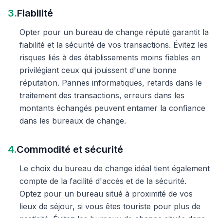
3.
Fiabilité
Opter pour un bureau de change réputé garantit la
fiabilité et la sécurité de vos transactions. Évitez les
risques liés à des établissements moins fiables en
privilégiant ceux qui jouissent d'une bonne
réputation. Pannes informatiques, retards dans le
traitement des transactions, erreurs dans les
montants échangés peuvent entamer la confiance
dans les bureaux de change.
4.
Commodité et sécurité
Le choix du bureau de change idéal tient également
compte de la facilité d'accès et de la sécurité.
Optez pour un bureau situé à proximité de vos
lieux de séjour, si vous êtes touriste pour plus de