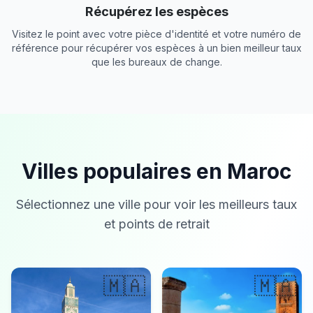
Récupérez les espèces
Visitez le point avec votre pièce d'identité et votre numéro de
référence pour récupérer vos espèces à un bien meilleur taux
que les bureaux de change.
Villes populaires en Maroc
Sélectionnez une ville pour voir les meilleurs taux
et points de retrait
🇲🇦
🇲🇦