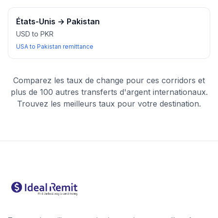
États-Unis
→
Pakistan
USD to PKR
USA to Pakistan remittance
Comparez les taux de change pour ces corridors et
plus de 100 autres transferts d'argent internationaux.
Trouvez les meilleurs taux pour votre destination.