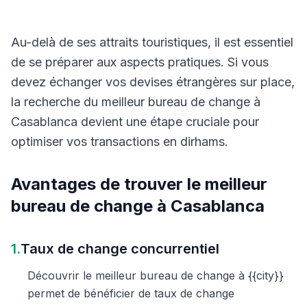
Au-delà de ses attraits touristiques, il est essentiel
de se préparer aux aspects pratiques. Si vous
devez échanger vos devises étrangères sur place,
la recherche du meilleur bureau de change à
Casablanca devient une étape cruciale pour
optimiser vos transactions en dirhams.
Avantages de trouver le meilleur
bureau de change à Casablanca
1.
Taux de change concurrentiel
Découvrir le meilleur bureau de change à {{city}}
permet de bénéficier de taux de change