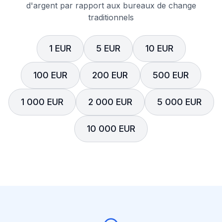
d'argent par rapport aux bureaux de change
traditionnels
1 EUR
5 EUR
10 EUR
100 EUR
200 EUR
500 EUR
1 000 EUR
2 000 EUR
5 000 EUR
10 000 EUR