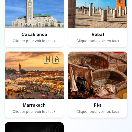
Casablanca
Rabat
Cliquer pour voir les taux
Cliquer pour voir les taux
🇲🇦
🇲🇦
Marrakech
Fès
Cliquer pour voir les taux
Cliquer pour voir les taux
🇲🇦