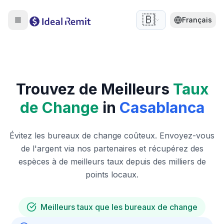
🇧🇪
Français
Trouvez de Meilleurs
Taux
de Change
in
Casablanca
Évitez les bureaux de change coûteux. Envoyez-vous
de l'argent via nos partenaires et récupérez des
espèces à de meilleurs taux depuis des milliers de
points locaux.
Meilleurs taux que les bureaux de change