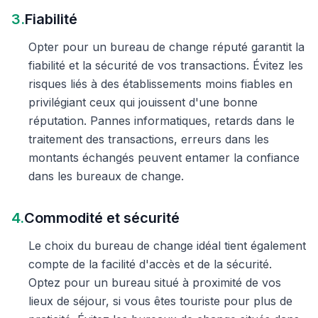
3.
Fiabilité
Opter pour un bureau de change réputé garantit la
fiabilité et la sécurité de vos transactions. Évitez les
risques liés à des établissements moins fiables en
privilégiant ceux qui jouissent d'une bonne
réputation. Pannes informatiques, retards dans le
traitement des transactions, erreurs dans les
montants échangés peuvent entamer la confiance
dans les bureaux de change.
4.
Commodité et sécurité
Le choix du bureau de change idéal tient également
compte de la facilité d'accès et de la sécurité.
Optez pour un bureau situé à proximité de vos
lieux de séjour, si vous êtes touriste pour plus de