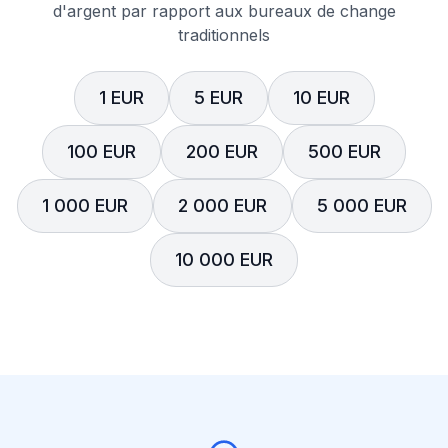
d'argent par rapport aux bureaux de change
traditionnels
1 EUR
5 EUR
10 EUR
100 EUR
200 EUR
500 EUR
1 000 EUR
2 000 EUR
5 000 EUR
10 000 EUR