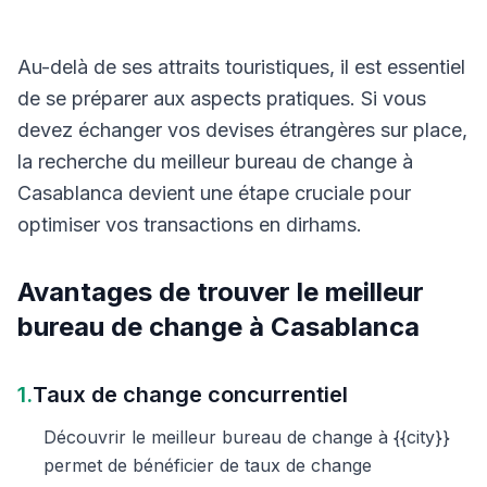
Au-delà de ses attraits touristiques, il est essentiel
de se préparer aux aspects pratiques. Si vous
devez échanger vos devises étrangères sur place,
la recherche du meilleur bureau de change à
Casablanca devient une étape cruciale pour
optimiser vos transactions en dirhams.
Avantages de trouver le meilleur
bureau de change à Casablanca
1.
Taux de change concurrentiel
Découvrir le meilleur bureau de change à {{city}}
permet de bénéficier de taux de change