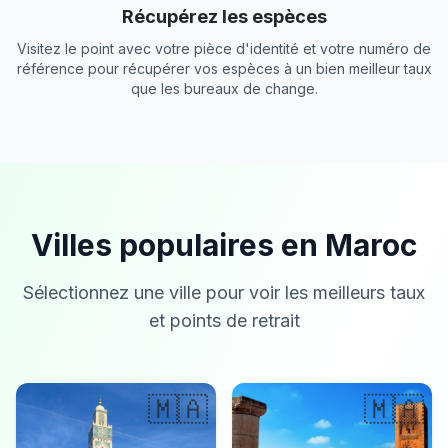
Récupérez les espèces
Visitez le point avec votre pièce d'identité et votre numéro de
référence pour récupérer vos espèces à un bien meilleur taux
que les bureaux de change.
Villes populaires en Maroc
Sélectionnez une ville pour voir les meilleurs taux
et points de retrait
🇲🇦
🇲🇦