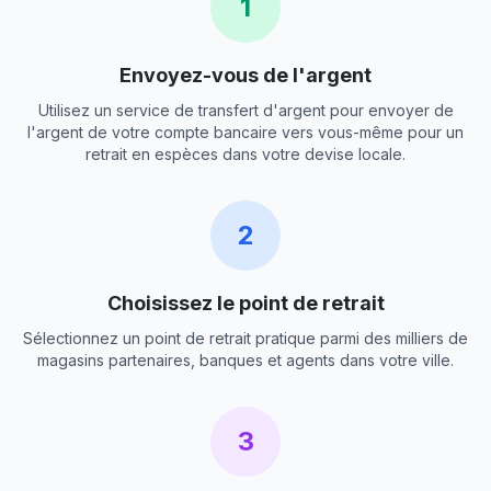
1
Envoyez-vous de l'argent
Utilisez un service de transfert d'argent pour envoyer de
l'argent de votre compte bancaire vers vous-même pour un
retrait en espèces dans votre devise locale.
2
Choisissez le point de retrait
Sélectionnez un point de retrait pratique parmi des milliers de
magasins partenaires, banques et agents dans votre ville.
3