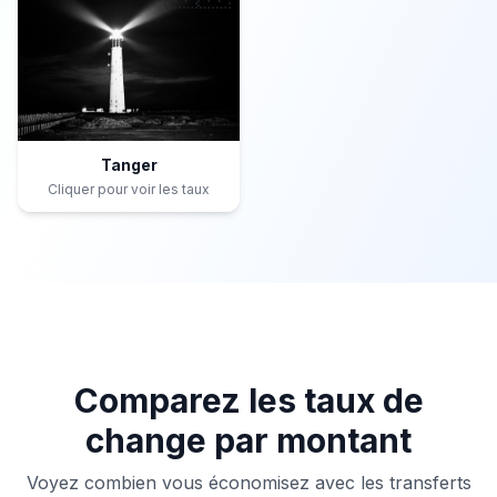
Tanger
Cliquer pour voir les taux
Comparez les taux de
change par montant
Voyez combien vous économisez avec les transferts