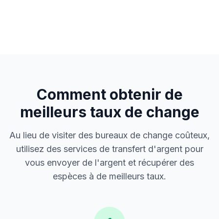
Comment obtenir de
meilleurs taux de change
Au lieu de visiter des bureaux de change coûteux,
utilisez des services de transfert d'argent pour
vous envoyer de l'argent et récupérer des
espèces à de meilleurs taux.