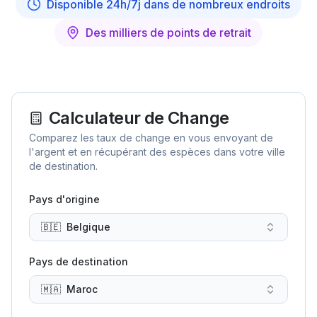
Disponible 24h/7j dans de nombreux endroits
Des milliers de points de retrait
Calculateur de Change
Comparez les taux de change en vous envoyant de
l'argent et en récupérant des espèces dans votre ville
de destination.
Pays d'origine
🇧🇪
Belgique
Pays de destination
🇲🇦
Maroc