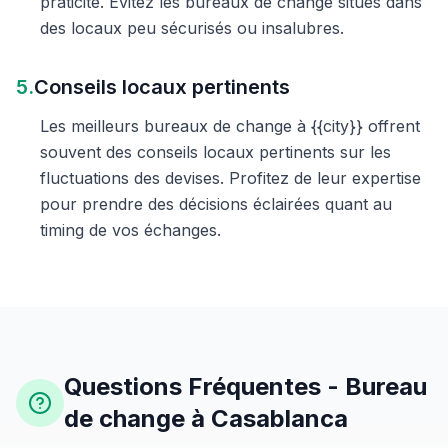
praticité. Évitez les bureaux de change situés dans
des locaux peu sécurisés ou insalubres.
5.
Conseils locaux pertinents
Les meilleurs bureaux de change à {{city}} offrent
souvent des conseils locaux pertinents sur les
fluctuations des devises. Profitez de leur expertise
pour prendre des décisions éclairées quant au
timing de vos échanges.
Questions Fréquentes - Bureau
de change à Casablanca