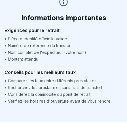
Informations importantes
Exigences pour le retrait
•
Pièce d'identité officielle valide
•
Numéro de référence du transfert
•
Nom complet de l'expéditeur (votre nom)
•
Montant attendu
Conseils pour les meilleurs taux
•
Comparez les taux entre différents prestataires
•
Recherchez les prestataires sans frais de transfert
•
Considérez la commodité du point de retrait
•
Vérifiez les horaires d'ouverture avant de vous rendre