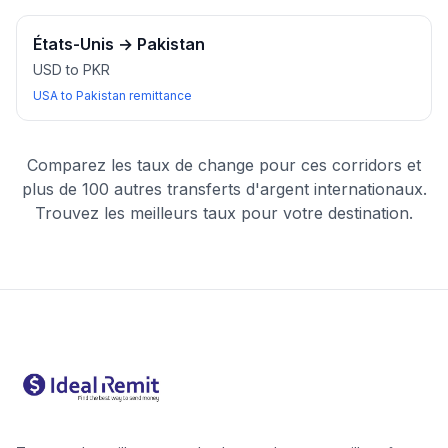
États-Unis
→
Pakistan
USD to PKR
USA to Pakistan remittance
Comparez les taux de change pour ces corridors et
plus de 100 autres transferts d'argent internationaux.
Trouvez les meilleurs taux pour votre destination.