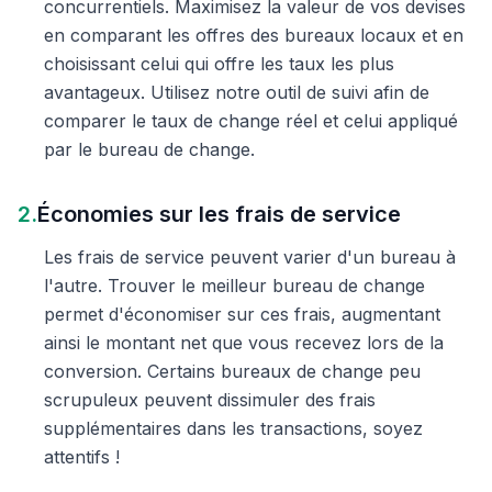
concurrentiels. Maximisez la valeur de vos devises
en comparant les offres des bureaux locaux et en
choisissant celui qui offre les taux les plus
avantageux. Utilisez notre outil de suivi afin de
comparer le taux de change réel et celui appliqué
par le bureau de change.
2.
Économies sur les frais de service
Les frais de service peuvent varier d'un bureau à
l'autre. Trouver le meilleur bureau de change
permet d'économiser sur ces frais, augmentant
ainsi le montant net que vous recevez lors de la
conversion. Certains bureaux de change peu
scrupuleux peuvent dissimuler des frais
supplémentaires dans les transactions, soyez
attentifs !