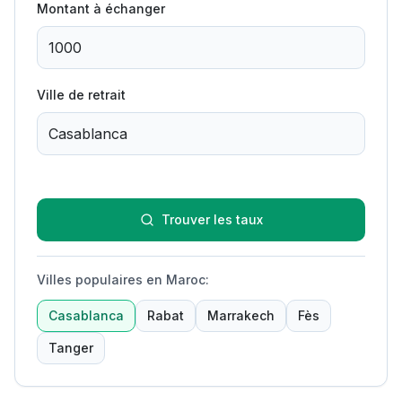
Montant à échanger
Ville de retrait
Trouver les taux
Villes populaires en Maroc
:
Casablanca
Rabat
Marrakech
Fès
Tanger