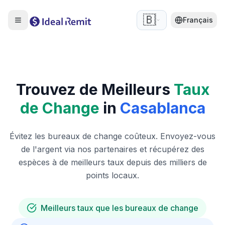
🇧🇪
Français
Trouvez de Meilleurs
Taux
de Change
in
Casablanca
Évitez les bureaux de change coûteux. Envoyez-vous
de l'argent via nos partenaires et récupérez des
espèces à de meilleurs taux depuis des milliers de
points locaux.
Meilleurs taux que les bureaux de change