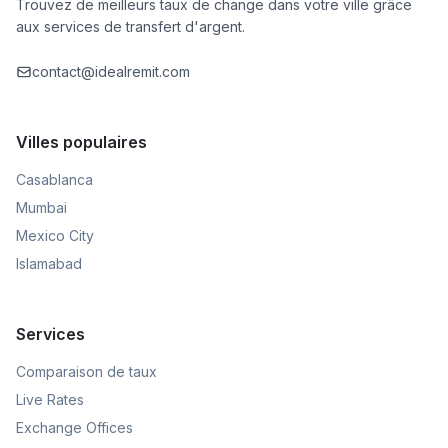
Trouvez de meilleurs taux de change dans votre ville grâce
aux services de transfert d'argent.
contact@idealremit.com
Villes populaires
Casablanca
Mumbai
Mexico City
Islamabad
Services
Comparaison de taux
Live Rates
Exchange Offices