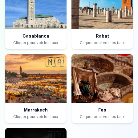
Casablanca
Rabat
Cliquer pour voir les taux
Cliquer pour voir les taux
🇲🇦
🇲🇦
Marrakech
Fès
Cliquer pour voir les taux
Cliquer pour voir les taux
🇲🇦