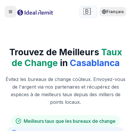
🇧🇪
Français
Trouvez de Meilleurs
Taux
de Change
in
Casablanca
Évitez les bureaux de change coûteux. Envoyez-vous
de l'argent via nos partenaires et récupérez des
espèces à de meilleurs taux depuis des milliers de
points locaux.
Meilleurs taux que les bureaux de change