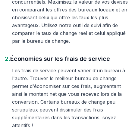
concurrentiels. Maximisez la valeur de vos devises
en comparant les offres des bureaux locaux et en
choisissant celui qui offre les taux les plus
avantageux. Utilisez notre outil de suivi afin de
comparer le taux de change réel et celui appliqué
par le bureau de change.
2.
Économies sur les frais de service
Les frais de service peuvent varier d'un bureau à
l'autre. Trouver le meilleur bureau de change
permet d'économiser sur ces frais, augmentant
ainsi le montant net que vous recevez lors de la
conversion. Certains bureaux de change peu
scrupuleux peuvent dissimuler des frais
supplémentaires dans les transactions, soyez
attentifs !