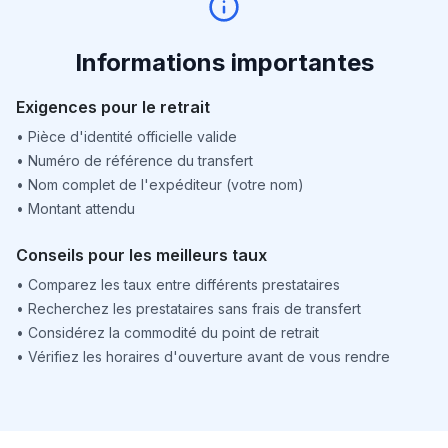
Informations importantes
Exigences pour le retrait
•
Pièce d'identité officielle valide
•
Numéro de référence du transfert
•
Nom complet de l'expéditeur (votre nom)
•
Montant attendu
Conseils pour les meilleurs taux
•
Comparez les taux entre différents prestataires
•
Recherchez les prestataires sans frais de transfert
•
Considérez la commodité du point de retrait
•
Vérifiez les horaires d'ouverture avant de vous rendre