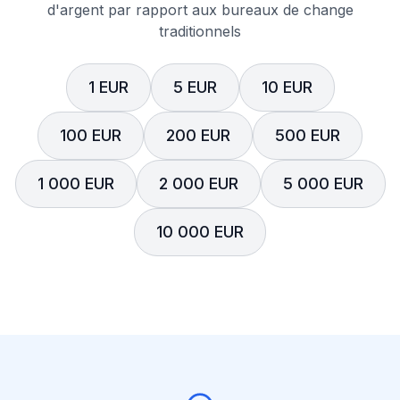
d'argent par rapport aux bureaux de change
traditionnels
1 EUR
5 EUR
10 EUR
100 EUR
200 EUR
500 EUR
1 000 EUR
2 000 EUR
5 000 EUR
10 000 EUR