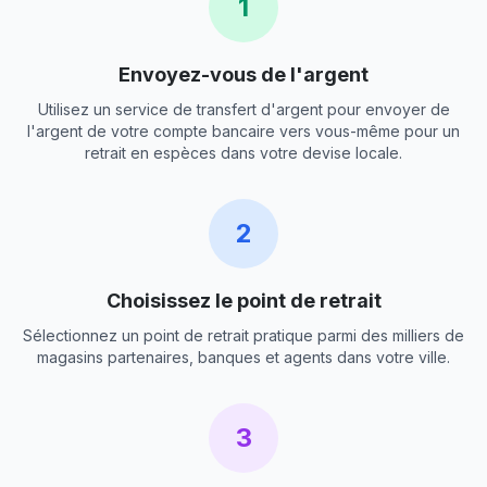
1
Envoyez-vous de l'argent
Utilisez un service de transfert d'argent pour envoyer de
l'argent de votre compte bancaire vers vous-même pour un
retrait en espèces dans votre devise locale.
2
Choisissez le point de retrait
Sélectionnez un point de retrait pratique parmi des milliers de
magasins partenaires, banques et agents dans votre ville.
3