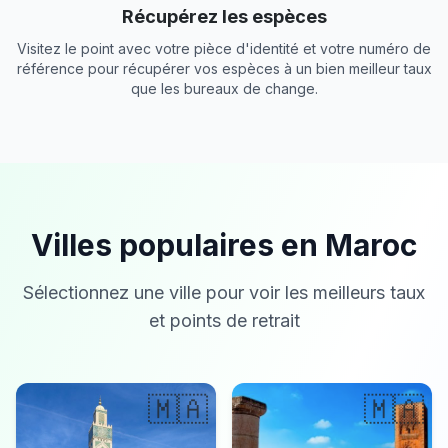
Récupérez les espèces
Visitez le point avec votre pièce d'identité et votre numéro de
référence pour récupérer vos espèces à un bien meilleur taux
que les bureaux de change.
Villes populaires en Maroc
Sélectionnez une ville pour voir les meilleurs taux
et points de retrait
🇲🇦
🇲🇦