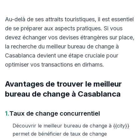
Au-delà de ses attraits touristiques, il est essentiel
de se préparer aux aspects pratiques. Si vous
devez échanger vos devises étrangères sur place,
la recherche du meilleur bureau de change à
Casablanca devient une étape cruciale pour
optimiser vos transactions en dirhams.
Avantages de trouver le meilleur
bureau de change à Casablanca
1.
Taux de change concurrentiel
Découvrir le meilleur bureau de change à {{city}}
permet de bénéficier de taux de change