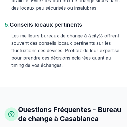
praticité. Évitez les bureaux de change situés dans
des locaux peu sécurisés ou insalubres.
5.
Conseils locaux pertinents
Les meilleurs bureaux de change à {{city}} offrent
souvent des conseils locaux pertinents sur les
fluctuations des devises. Profitez de leur expertise
pour prendre des décisions éclairées quant au
timing de vos échanges.
Questions Fréquentes - Bureau
de change à Casablanca