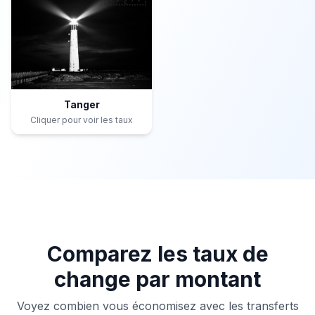
Tanger
Cliquer pour voir les taux
Comparez les taux de
change par montant
Voyez combien vous économisez avec les transferts