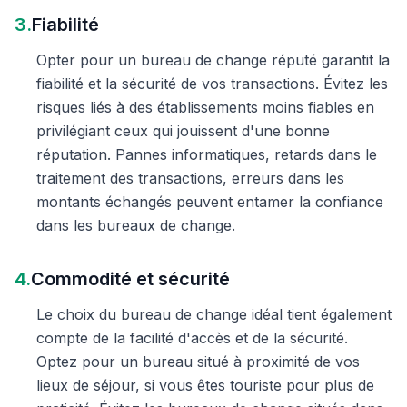
3.
Fiabilité
Opter pour un bureau de change réputé garantit la
fiabilité et la sécurité de vos transactions. Évitez les
risques liés à des établissements moins fiables en
privilégiant ceux qui jouissent d'une bonne
réputation. Pannes informatiques, retards dans le
traitement des transactions, erreurs dans les
montants échangés peuvent entamer la confiance
dans les bureaux de change.
4.
Commodité et sécurité
Le choix du bureau de change idéal tient également
compte de la facilité d'accès et de la sécurité.
Optez pour un bureau situé à proximité de vos
lieux de séjour, si vous êtes touriste pour plus de