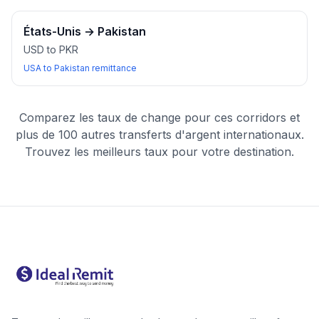
États-Unis
→
Pakistan
USD to PKR
USA to Pakistan remittance
Comparez les taux de change pour ces corridors et
plus de 100 autres transferts d'argent internationaux.
Trouvez les meilleurs taux pour votre destination.