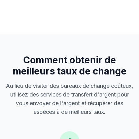
Comment obtenir de
meilleurs taux de change
Au lieu de visiter des bureaux de change coûteux,
utilisez des services de transfert d'argent pour
vous envoyer de l'argent et récupérer des
espèces à de meilleurs taux.