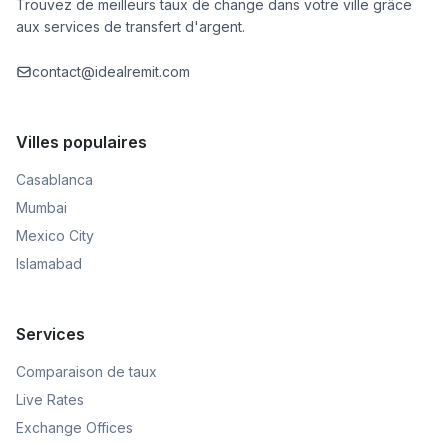
Trouvez de meilleurs taux de change dans votre ville grâce
aux services de transfert d'argent.
contact@idealremit.com
Villes populaires
Casablanca
Mumbai
Mexico City
Islamabad
Services
Comparaison de taux
Live Rates
Exchange Offices