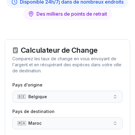
Disponible 24h/7j dans de nombreux endroits
Des milliers de points de retrait
Calculateur de Change
Comparez les taux de change en vous envoyant de
l'argent et en récupérant des espèces dans votre ville
de destination.
Pays d'origine
🇧🇪
Belgique
Pays de destination
🇲🇦
Maroc