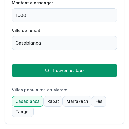
Montant à échanger
Ville de retrait
Trouver les taux
Villes populaires en Maroc
:
Casablanca
Rabat
Marrakech
Fès
Tanger