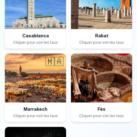
Casablanca
Rabat
Cliquer pour voir les taux
Cliquer pour voir les taux
🇲🇦
🇲🇦
Marrakech
Fès
Cliquer pour voir les taux
Cliquer pour voir les taux
🇲🇦