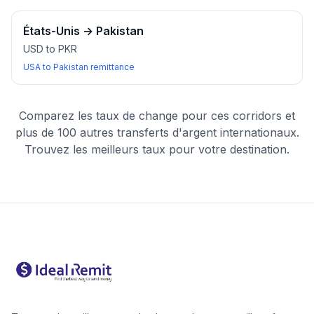
États-Unis
→
Pakistan
USD to PKR
USA to Pakistan remittance
Comparez les taux de change pour ces corridors et
plus de 100 autres transferts d'argent internationaux.
Trouvez les meilleurs taux pour votre destination.