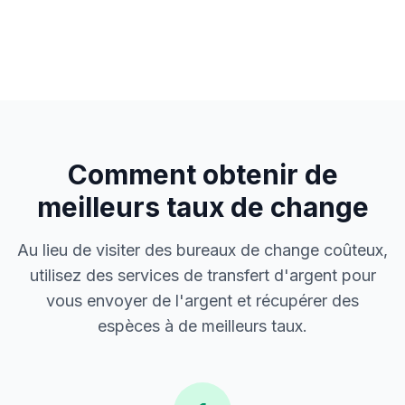
Comment obtenir de
meilleurs taux de change
Au lieu de visiter des bureaux de change coûteux,
utilisez des services de transfert d'argent pour
vous envoyer de l'argent et récupérer des
espèces à de meilleurs taux.