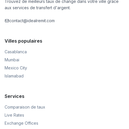
Trouvez de meilleurs taux de change dans votre ville grâce
aux services de transfert d'argent.
contact@idealremit.com
Villes populaires
Casablanca
Mumbai
Mexico City
Islamabad
Services
Comparaison de taux
Live Rates
Exchange Offices