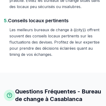
praticité. Évitez les bureaux de change situés dans
des locaux peu sécurisés ou insalubres.
5.
Conseils locaux pertinents
Les meilleurs bureaux de change à {{city}} offrent
souvent des conseils locaux pertinents sur les
fluctuations des devises. Profitez de leur expertise
pour prendre des décisions éclairées quant au
timing de vos échanges.
Questions Fréquentes - Bureau
de change à Casablanca