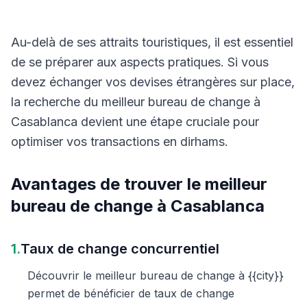
Au-delà de ses attraits touristiques, il est essentiel
de se préparer aux aspects pratiques. Si vous
devez échanger vos devises étrangères sur place,
la recherche du meilleur bureau de change à
Casablanca devient une étape cruciale pour
optimiser vos transactions en dirhams.
Avantages de trouver le meilleur
bureau de change à Casablanca
1.
Taux de change concurrentiel
Découvrir le meilleur bureau de change à {{city}}
permet de bénéficier de taux de change