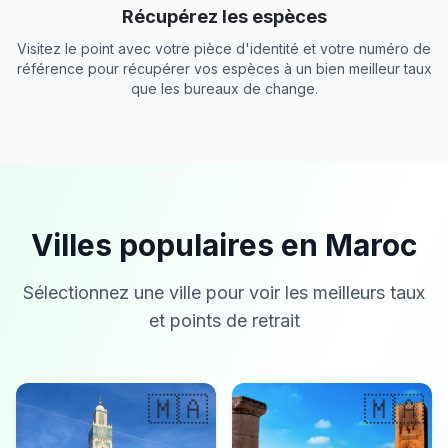
Récupérez les espèces
Visitez le point avec votre pièce d'identité et votre numéro de
référence pour récupérer vos espèces à un bien meilleur taux
que les bureaux de change.
Villes populaires en Maroc
Sélectionnez une ville pour voir les meilleurs taux
et points de retrait
🇲🇦
🇲🇦