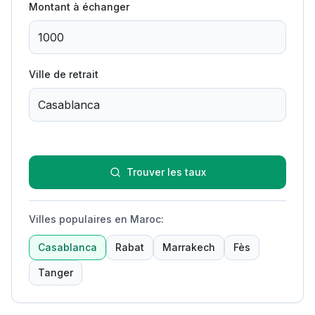
Montant à échanger
Ville de retrait
Trouver les taux
Villes populaires en Maroc
:
Casablanca
Rabat
Marrakech
Fès
Tanger