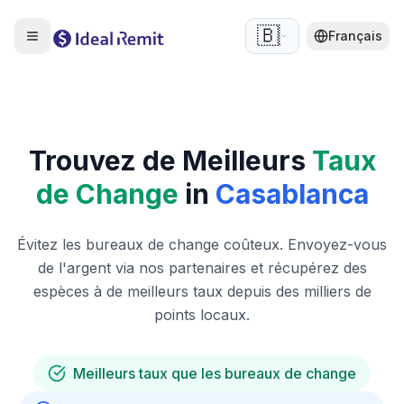
🇧🇪
Français
Trouvez de Meilleurs
Taux
de Change
in
Casablanca
Évitez les bureaux de change coûteux. Envoyez-vous
de l'argent via nos partenaires et récupérez des
espèces à de meilleurs taux depuis des milliers de
points locaux.
Meilleurs taux que les bureaux de change