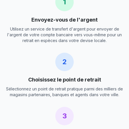
1
Envoyez-vous de l'argent
Utilisez un service de transfert d'argent pour envoyer de
l'argent de votre compte bancaire vers vous-même pour un
retrait en espèces dans votre devise locale.
2
Choisissez le point de retrait
Sélectionnez un point de retrait pratique parmi des milliers de
magasins partenaires, banques et agents dans votre ville.
3