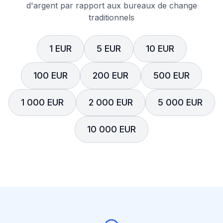
d'argent par rapport aux bureaux de change
traditionnels
1 EUR
5 EUR
10 EUR
100 EUR
200 EUR
500 EUR
1 000 EUR
2 000 EUR
5 000 EUR
10 000 EUR