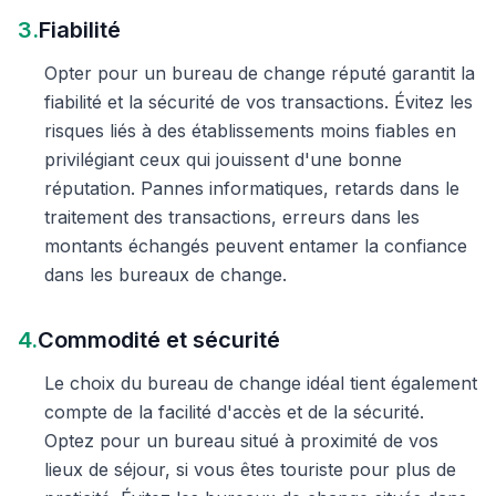
3.
Fiabilité
Opter pour un bureau de change réputé garantit la
fiabilité et la sécurité de vos transactions. Évitez les
risques liés à des établissements moins fiables en
privilégiant ceux qui jouissent d'une bonne
réputation. Pannes informatiques, retards dans le
traitement des transactions, erreurs dans les
montants échangés peuvent entamer la confiance
dans les bureaux de change.
4.
Commodité et sécurité
Le choix du bureau de change idéal tient également
compte de la facilité d'accès et de la sécurité.
Optez pour un bureau situé à proximité de vos
lieux de séjour, si vous êtes touriste pour plus de