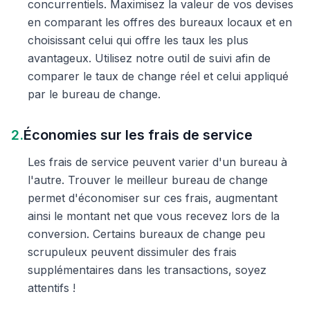
concurrentiels. Maximisez la valeur de vos devises
en comparant les offres des bureaux locaux et en
choisissant celui qui offre les taux les plus
avantageux. Utilisez notre outil de suivi afin de
comparer le taux de change réel et celui appliqué
par le bureau de change.
2.
Économies sur les frais de service
Les frais de service peuvent varier d'un bureau à
l'autre. Trouver le meilleur bureau de change
permet d'économiser sur ces frais, augmentant
ainsi le montant net que vous recevez lors de la
conversion. Certains bureaux de change peu
scrupuleux peuvent dissimuler des frais
supplémentaires dans les transactions, soyez
attentifs !