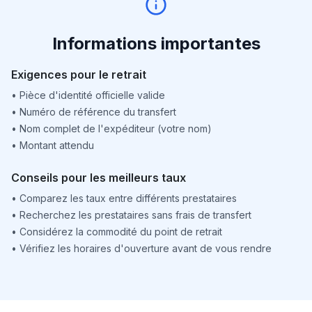
Informations importantes
Exigences pour le retrait
•
Pièce d'identité officielle valide
•
Numéro de référence du transfert
•
Nom complet de l'expéditeur (votre nom)
•
Montant attendu
Conseils pour les meilleurs taux
•
Comparez les taux entre différents prestataires
•
Recherchez les prestataires sans frais de transfert
•
Considérez la commodité du point de retrait
•
Vérifiez les horaires d'ouverture avant de vous rendre