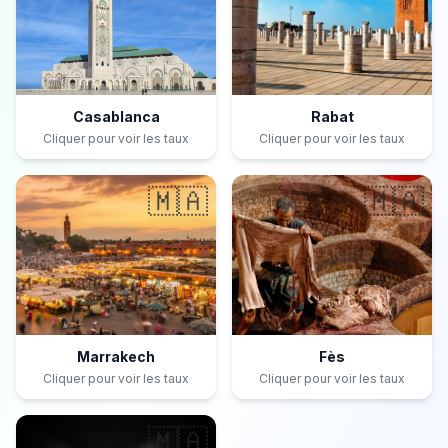
Casablanca
Rabat
Cliquer pour voir les taux
Cliquer pour voir les taux
🇲🇦
🇲🇦
Marrakech
Fès
Cliquer pour voir les taux
Cliquer pour voir les taux
🇲🇦