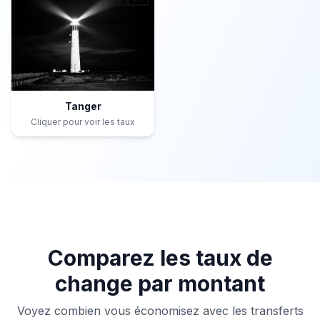
Tanger
Cliquer pour voir les taux
Comparez les taux de
change par montant
Voyez combien vous économisez avec les transferts