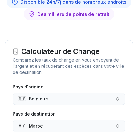
Disponible 24h/7j dans de nombreux endroits
Des milliers de points de retrait
Calculateur de Change
Comparez les taux de change en vous envoyant de
l'argent et en récupérant des espèces dans votre ville
de destination.
Pays d'origine
🇧🇪
Belgique
Pays de destination
🇲🇦
Maroc