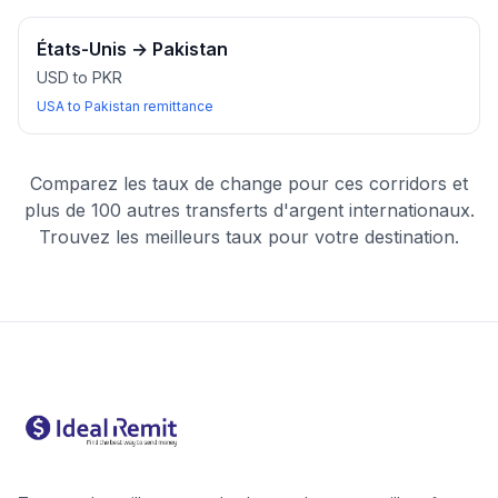
États-Unis
→
Pakistan
USD to PKR
USA to Pakistan remittance
Comparez les taux de change pour ces corridors et
plus de 100 autres transferts d'argent internationaux.
Trouvez les meilleurs taux pour votre destination.