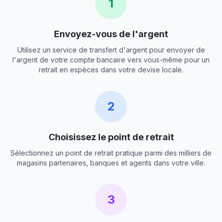
1
Envoyez-vous de l'argent
Utilisez un service de transfert d'argent pour envoyer de
l'argent de votre compte bancaire vers vous-même pour un
retrait en espèces dans votre devise locale.
2
Choisissez le point de retrait
Sélectionnez un point de retrait pratique parmi des milliers de
magasins partenaires, banques et agents dans votre ville.
3