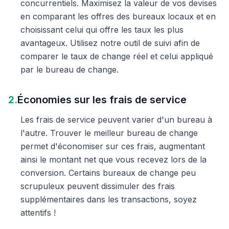
concurrentiels. Maximisez la valeur de vos devises
en comparant les offres des bureaux locaux et en
choisissant celui qui offre les taux les plus
avantageux. Utilisez notre outil de suivi afin de
comparer le taux de change réel et celui appliqué
par le bureau de change.
2.
Économies sur les frais de service
Les frais de service peuvent varier d'un bureau à
l'autre. Trouver le meilleur bureau de change
permet d'économiser sur ces frais, augmentant
ainsi le montant net que vous recevez lors de la
conversion. Certains bureaux de change peu
scrupuleux peuvent dissimuler des frais
supplémentaires dans les transactions, soyez
attentifs !