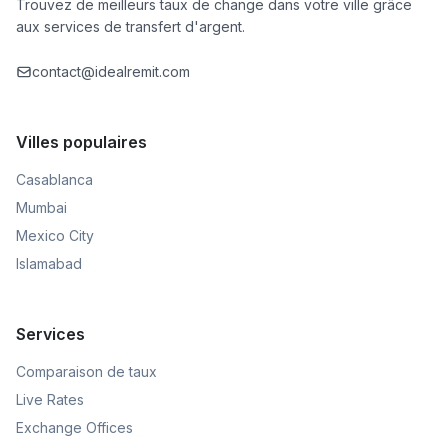
Trouvez de meilleurs taux de change dans votre ville grâce
aux services de transfert d'argent.
contact@idealremit.com
Villes populaires
Casablanca
Mumbai
Mexico City
Islamabad
Services
Comparaison de taux
Live Rates
Exchange Offices