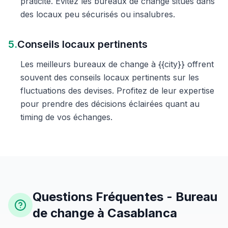
praticité. Évitez les bureaux de change situés dans
des locaux peu sécurisés ou insalubres.
5.
Conseils locaux pertinents
Les meilleurs bureaux de change à {{city}} offrent
souvent des conseils locaux pertinents sur les
fluctuations des devises. Profitez de leur expertise
pour prendre des décisions éclairées quant au
timing de vos échanges.
Questions Fréquentes - Bureau
de change à Casablanca