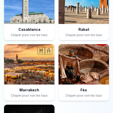
Casablanca
Rabat
Cliquer pour voir les taux
Cliquer pour voir les taux
🇲🇦
🇲🇦
Marrakech
Fès
Cliquer pour voir les taux
Cliquer pour voir les taux
🇲🇦