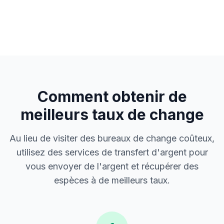
Comment obtenir de
meilleurs taux de change
Au lieu de visiter des bureaux de change coûteux,
utilisez des services de transfert d'argent pour
vous envoyer de l'argent et récupérer des
espèces à de meilleurs taux.