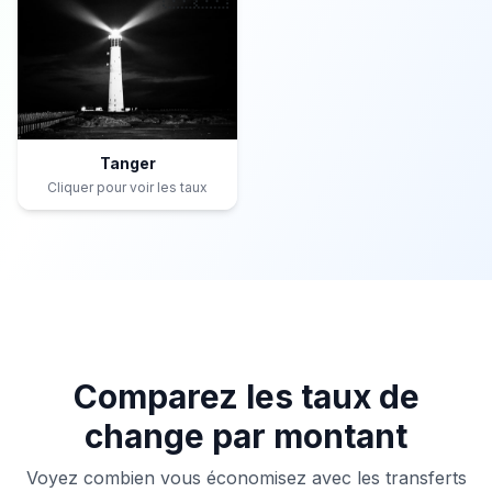
Tanger
Cliquer pour voir les taux
Comparez les taux de
change par montant
Voyez combien vous économisez avec les transferts