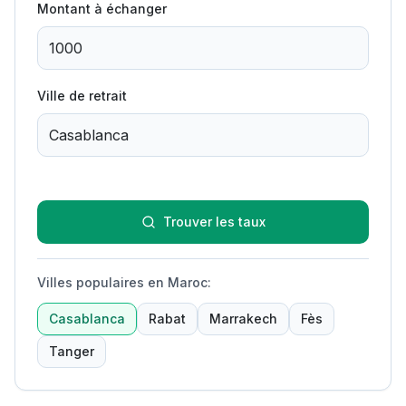
Montant à échanger
Ville de retrait
Trouver les taux
Villes populaires en Maroc
:
Casablanca
Rabat
Marrakech
Fès
Tanger