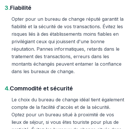
3.
Fiabilité
Opter pour un bureau de change réputé garantit la
fiabilité et la sécurité de vos transactions. Évitez les
risques liés à des établissements moins fiables en
privilégiant ceux qui jouissent d'une bonne
réputation. Pannes informatiques, retards dans le
traitement des transactions, erreurs dans les
montants échangés peuvent entamer la confiance
dans les bureaux de change.
4.
Commodité et sécurité
Le choix du bureau de change idéal tient également
compte de la facilité d'accès et de la sécurité.
Optez pour un bureau situé à proximité de vos
lieux de séjour, si vous êtes touriste pour plus de