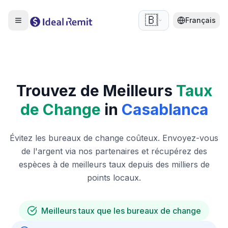
🇧🇪
Français
Trouvez de Meilleurs
Taux
de Change
in
Casablanca
Évitez les bureaux de change coûteux. Envoyez-vous
de l'argent via nos partenaires et récupérez des
espèces à de meilleurs taux depuis des milliers de
points locaux.
Meilleurs taux que les bureaux de change