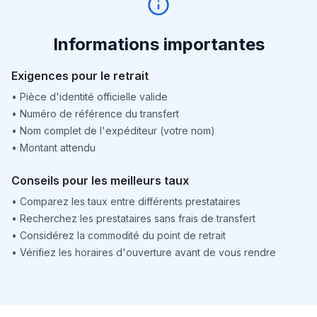
Informations importantes
Exigences pour le retrait
•
Pièce d'identité officielle valide
•
Numéro de référence du transfert
•
Nom complet de l'expéditeur (votre nom)
•
Montant attendu
Conseils pour les meilleurs taux
•
Comparez les taux entre différents prestataires
•
Recherchez les prestataires sans frais de transfert
•
Considérez la commodité du point de retrait
•
Vérifiez les horaires d'ouverture avant de vous rendre