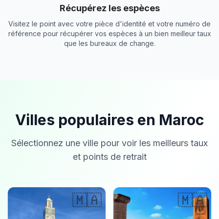
Récupérez les espèces
Visitez le point avec votre pièce d'identité et votre numéro de
référence pour récupérer vos espèces à un bien meilleur taux
que les bureaux de change.
Villes populaires en Maroc
Sélectionnez une ville pour voir les meilleurs taux
et points de retrait
🇲🇦
🇲🇦