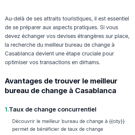
Au-delà de ses attraits touristiques, il est essentiel
de se préparer aux aspects pratiques. Si vous
devez échanger vos devises étrangères sur place,
la recherche du meilleur bureau de change à
Casablanca devient une étape cruciale pour
optimiser vos transactions en dirhams.
Avantages de trouver le meilleur
bureau de change à Casablanca
1.
Taux de change concurrentiel
Découvrir le meilleur bureau de change à {{city}}
permet de bénéficier de taux de change