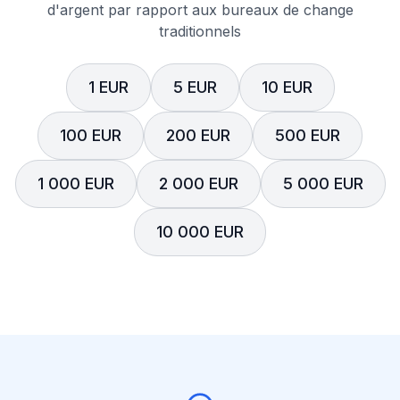
d'argent par rapport aux bureaux de change
traditionnels
1 EUR
5 EUR
10 EUR
100 EUR
200 EUR
500 EUR
1 000 EUR
2 000 EUR
5 000 EUR
10 000 EUR