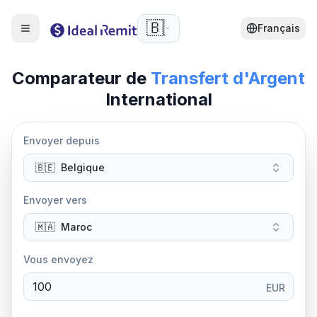
🇧🇪
Français
Comparateur de
Transfert d'Argent
International
Envoyer depuis
🇧🇪
Belgique
Envoyer vers
🇲🇦
Maroc
Vous envoyez
EUR