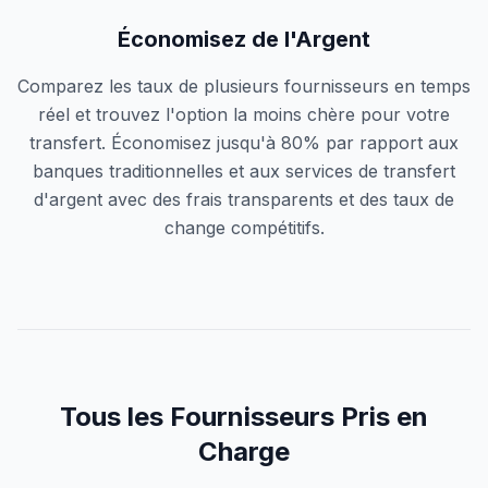
Économisez de l'Argent
Comparez les taux de plusieurs fournisseurs en temps
réel et trouvez l'option la moins chère pour votre
transfert. Économisez jusqu'à 80% par rapport aux
banques traditionnelles et aux services de transfert
d'argent avec des frais transparents et des taux de
change compétitifs.
Tous les Fournisseurs Pris en
Charge