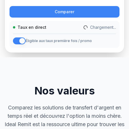
Action
Comparer
Taux en direct
Chargement...
Éligible aux taux première fois / promo
Nos valeurs
Comparez les solutions de transfert d'argent en
temps réel et découvrez l'option la moins chère.
Ideal Remit est la ressource ultime pour trouver les