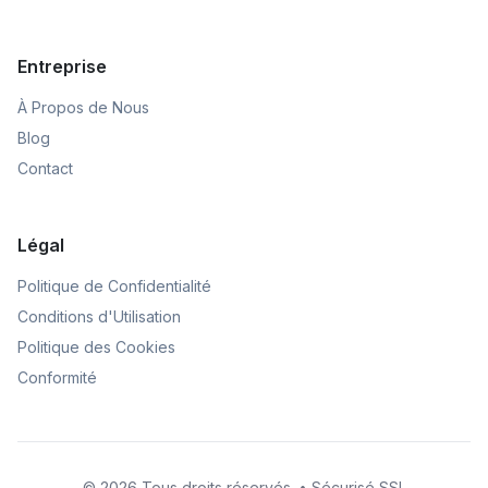
Entreprise
À Propos de Nous
Blog
Contact
Légal
Politique de Confidentialité
Conditions d'Utilisation
Politique des Cookies
Conformité
© 2026 Tous droits réservés. • Sécurisé SSL