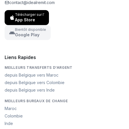
contact@idealremit.com
Télécharger sur l'
App Store
Bientôt disponible
Google Play
Liens Rapides
MEILLEURS TRANSFERTS D'ARGENT
depuis Belgique vers Maroc
depuis Belgique vers Colombie
depuis Belgique vers Inde
MEILLEURS BUREAUX DE CHANGE
Maroc
Colombie
Inde