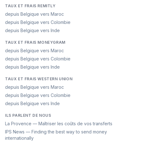
TAUX ET FRAIS REMITLY
depuis Belgique vers Maroc
depuis Belgique vers Colombie
depuis Belgique vers Inde
TAUX ET FRAIS MONEYGRAM
depuis Belgique vers Maroc
depuis Belgique vers Colombie
depuis Belgique vers Inde
TAUX ET FRAIS WESTERN UNION
depuis Belgique vers Maroc
depuis Belgique vers Colombie
depuis Belgique vers Inde
ILS PARLENT DE NOUS
La Provence — Maîtriser les coûts de vos transferts
IPS News — Finding the best way to send money
internationally