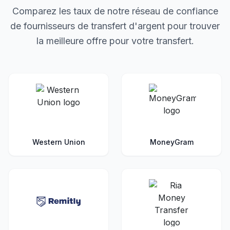
Comparez les taux de notre réseau de confiance
de fournisseurs de transfert d'argent pour trouver
la meilleure offre pour votre transfert.
Western Union
MoneyGram