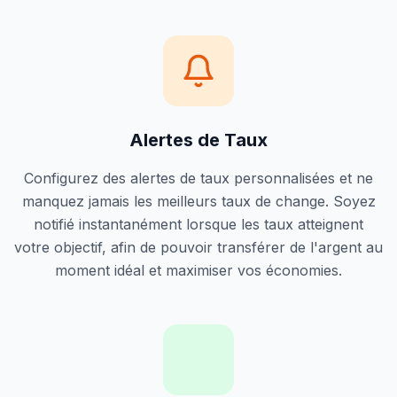
Alertes de Taux
Configurez des alertes de taux personnalisées et ne
manquez jamais les meilleurs taux de change. Soyez
notifié instantanément lorsque les taux atteignent
votre objectif, afin de pouvoir transférer de l'argent au
moment idéal et maximiser vos économies.