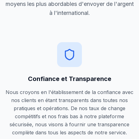
moyens les plus abordables d'envoyer de l'argent
à l'international.
Confiance et Transparence
Nous croyons en l'établissement de la confiance avec
nos clients en étant transparents dans toutes nos
pratiques et opérations. De nos taux de change
compétitifs et nos frais bas à notre plateforme
sécurisée, nous visons à fournir une transparence
complète dans tous les aspects de notre service.