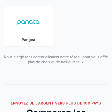
Pangea
Nous élargissons continuellement notre réseau pour vous offrir
plus de choix et de meilleurs taux.
ENVOYEZ DE L'ARGENT VERS PLUS DE 100 PAYS