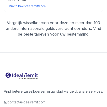
USA to Pakistan remittance
Vergelijk wisselkoersen voor deze en meer dan 100
andere internationale geldoverdracht corridors. Vind
de beste tarieven voor uw bestemming.
Vind betere wisselkoersen in uw stad via geldtransferservices.
contact@idealremit.com