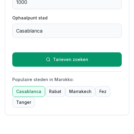
Ophaalpunt stad
Tarieven zoeken
Populaire steden in Marokko
:
Casablanca
Rabat
Marrakech
Fez
Tanger