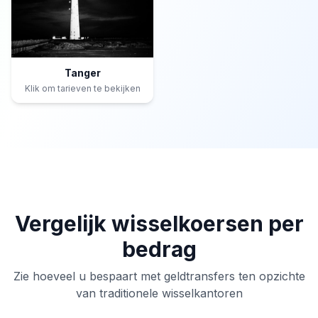
Tanger
Klik om tarieven te bekijken
Vergelijk wisselkoersen per
bedrag
Zie hoeveel u bespaart met geldtransfers ten opzichte
van traditionele wisselkantoren