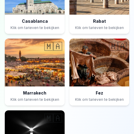
Casablanca
Rabat
Klik om tarieven te bekijken
Klik om tarieven te bekijken
🇲🇦
🇲🇦
Marrakech
Fez
Klik om tarieven te bekijken
Klik om tarieven te bekijken
🇲🇦