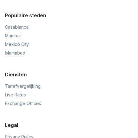
Populaire steden
Casablanca
Mumbai
Mexico City
Islamabad
Diensten
Tariefvergelijking
Live Rates
Exchange Offices
Legal
Privacy Policy