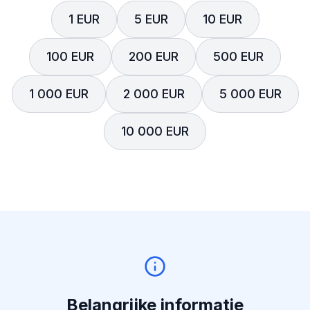
1 EUR
5 EUR
10 EUR
100 EUR
200 EUR
500 EUR
1 000 EUR
2 000 EUR
5 000 EUR
10 000 EUR
Belangrijke informatie