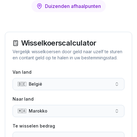
Duizenden afhaalpunten
Wisselkoerscalculator
Vergelijk wisselkoersen door geld naar uzelf te sturen
en contant geld op te halen in uw bestemmingsstad.
Van land
🇧🇪
België
Naar land
🇲🇦
Marokko
Te wisselen bedrag