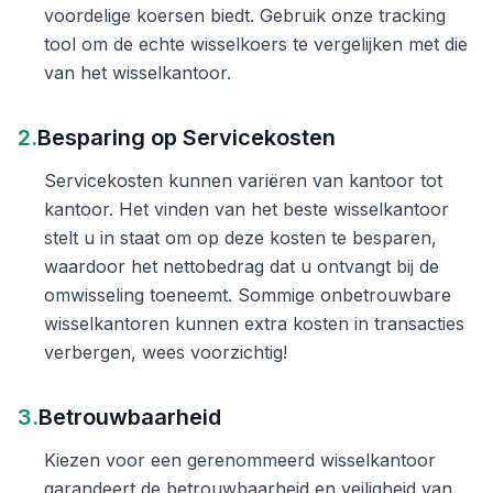
voordelige koersen biedt. Gebruik onze tracking
tool om de echte wisselkoers te vergelijken met die
van het wisselkantoor.
2.
Besparing op Servicekosten
Servicekosten kunnen variëren van kantoor tot
kantoor. Het vinden van het beste wisselkantoor
stelt u in staat om op deze kosten te besparen,
waardoor het nettobedrag dat u ontvangt bij de
omwisseling toeneemt. Sommige onbetrouwbare
wisselkantoren kunnen extra kosten in transacties
verbergen, wees voorzichtig!
3.
Betrouwbaarheid
Kiezen voor een gerenommeerd wisselkantoor
garandeert de betrouwbaarheid en veiligheid van