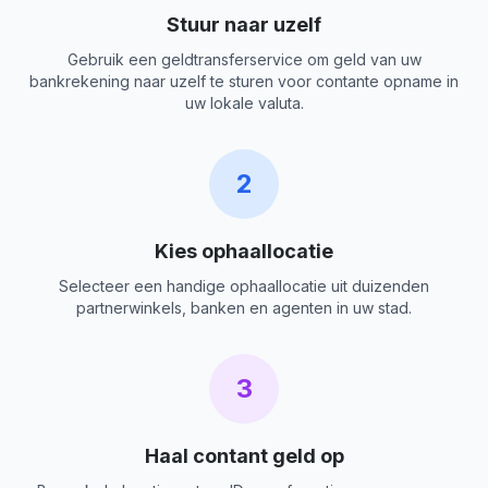
Stuur naar uzelf
Gebruik een geldtransferservice om geld van uw
bankrekening naar uzelf te sturen voor contante opname in
uw lokale valuta.
2
Kies ophaallocatie
Selecteer een handige ophaallocatie uit duizenden
partnerwinkels, banken en agenten in uw stad.
3
Haal contant geld op