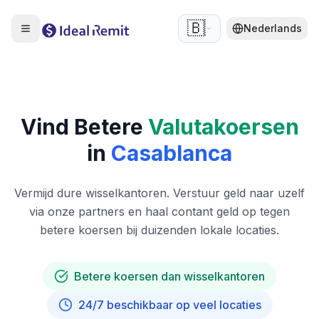
🇧🇪
Nederlands
Vind Betere
Valutakoersen
in
Casablanca
Vermijd dure wisselkantoren. Verstuur geld naar uzelf
via onze partners en haal contant geld op tegen
betere koersen bij duizenden lokale locaties.
Betere koersen dan wisselkantoren
24/7 beschikbaar op veel locaties