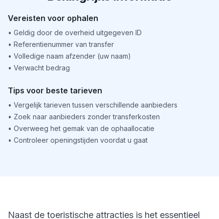
Vereisten voor ophalen
•
Geldig door de overheid uitgegeven ID
•
Referentienummer van transfer
•
Volledige naam afzender (uw naam)
•
Verwacht bedrag
Tips voor beste tarieven
•
Vergelijk tarieven tussen verschillende aanbieders
•
Zoek naar aanbieders zonder transferkosten
•
Overweeg het gemak van de ophaallocatie
•
Controleer openingstijden voordat u gaat
Naast de toeristische attracties is het essentieel