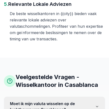
5.
Relevante Lokale Adviezen
De beste wisselkantoren in {{city}} bieden vaak
relevante lokale adviezen over
valutaschommelingen. Profiteer van hun expertise
om geïnformeerde beslissingen te nemen over de
timing van uw transacties.
Veelgestelde Vragen -
Wisselkantoor in Casablanca
Moet ik mijn valuta wisselen op de