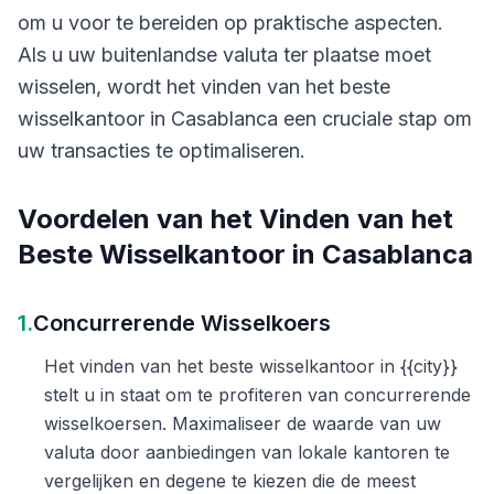
om u voor te bereiden op praktische aspecten.
Als u uw buitenlandse valuta ter plaatse moet
wisselen, wordt het vinden van het beste
wisselkantoor in Casablanca een cruciale stap om
uw transacties te optimaliseren.
Voordelen van het Vinden van het
Beste Wisselkantoor in Casablanca
1.
Concurrerende Wisselkoers
Het vinden van het beste wisselkantoor in {{city}}
stelt u in staat om te profiteren van concurrerende
wisselkoersen. Maximaliseer de waarde van uw
valuta door aanbiedingen van lokale kantoren te
vergelijken en degene te kiezen die de meest