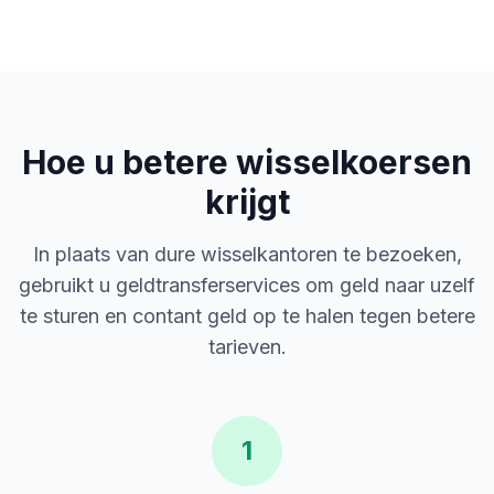
Hoe u betere wisselkoersen
krijgt
In plaats van dure wisselkantoren te bezoeken,
gebruikt u geldtransferservices om geld naar uzelf
te sturen en contant geld op te halen tegen betere
tarieven.
1