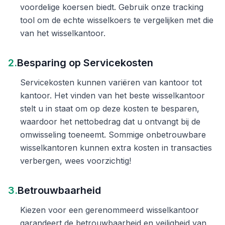
voordelige koersen biedt. Gebruik onze tracking
tool om de echte wisselkoers te vergelijken met die
van het wisselkantoor.
2.
Besparing op Servicekosten
Servicekosten kunnen variëren van kantoor tot
kantoor. Het vinden van het beste wisselkantoor
stelt u in staat om op deze kosten te besparen,
waardoor het nettobedrag dat u ontvangt bij de
omwisseling toeneemt. Sommige onbetrouwbare
wisselkantoren kunnen extra kosten in transacties
verbergen, wees voorzichtig!
3.
Betrouwbaarheid
Kiezen voor een gerenommeerd wisselkantoor
garandeert de betrouwbaarheid en veiligheid van