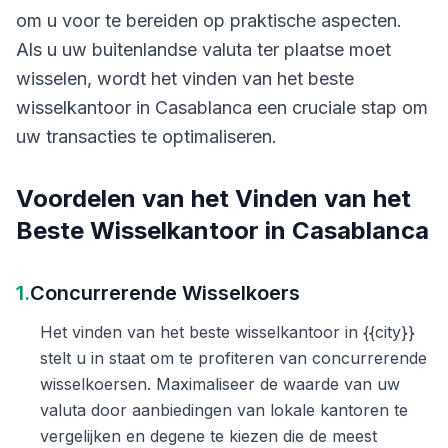
om u voor te bereiden op praktische aspecten.
Als u uw buitenlandse valuta ter plaatse moet
wisselen, wordt het vinden van het beste
wisselkantoor in Casablanca een cruciale stap om
uw transacties te optimaliseren.
Voordelen van het Vinden van het
Beste Wisselkantoor in Casablanca
1.
Concurrerende Wisselkoers
Het vinden van het beste wisselkantoor in {{city}}
stelt u in staat om te profiteren van concurrerende
wisselkoersen. Maximaliseer de waarde van uw
valuta door aanbiedingen van lokale kantoren te
vergelijken en degene te kiezen die de meest