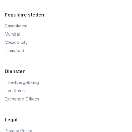
Populaire steden
Casablanca
Mumbai
Mexico City
Islamabad
Diensten
Tariefvergelijking
Live Rates
Exchange Offices
Legal
Privacy Policy