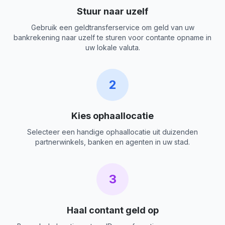
Stuur naar uzelf
Gebruik een geldtransferservice om geld van uw
bankrekening naar uzelf te sturen voor contante opname in
uw lokale valuta.
2
Kies ophaallocatie
Selecteer een handige ophaallocatie uit duizenden
partnerwinkels, banken en agenten in uw stad.
3
Haal contant geld op