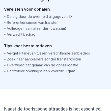
Vereisten voor ophalen
•
Geldig door de overheid uitgegeven ID
•
Referentienummer van transfer
•
Volledige naam afzender (uw naam)
•
Verwacht bedrag
Tips voor beste tarieven
•
Vergelijk tarieven tussen verschillende aanbieders
•
Zoek naar aanbieders zonder transferkosten
•
Overweeg het gemak van de ophaallocatie
•
Controleer openingstijden voordat u gaat
Naast de toeristische attracties is het essentieel