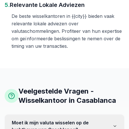
5.
Relevante Lokale Adviezen
De beste wisselkantoren in {{city}} bieden vaak
relevante lokale adviezen over
valutaschommelingen. Profiteer van hun expertise
om geïnformeerde beslissingen te nemen over de
timing van uw transacties.
Veelgestelde Vragen -
Wisselkantoor in Casablanca
Moet ik mijn valuta wisselen op de