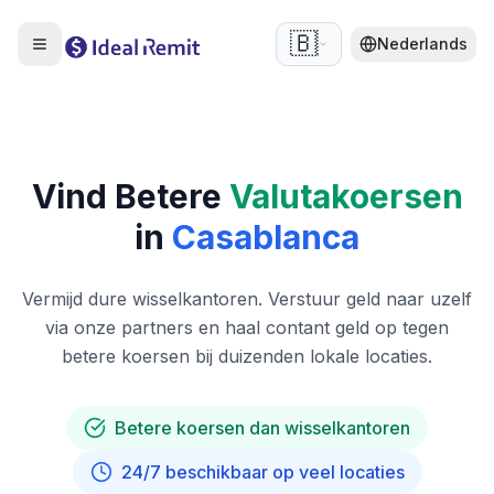
🇧🇪
Nederlands
Vind Betere
Valutakoersen
in
Casablanca
Vermijd dure wisselkantoren. Verstuur geld naar uzelf
via onze partners en haal contant geld op tegen
betere koersen bij duizenden lokale locaties.
Betere koersen dan wisselkantoren
24/7 beschikbaar op veel locaties