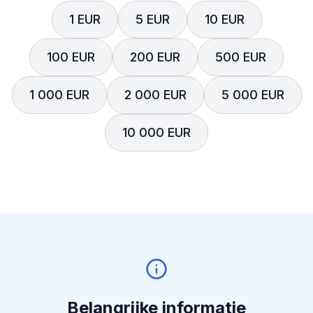
1 EUR
5 EUR
10 EUR
100 EUR
200 EUR
500 EUR
1 000 EUR
2 000 EUR
5 000 EUR
10 000 EUR
Belangrijke informatie