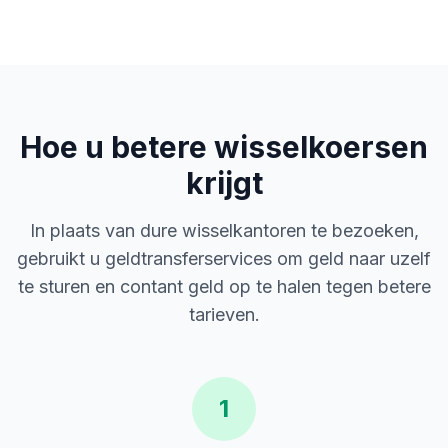
Hoe u betere wisselkoersen
krijgt
In plaats van dure wisselkantoren te bezoeken,
gebruikt u geldtransferservices om geld naar uzelf
te sturen en contant geld op te halen tegen betere
tarieven.
1