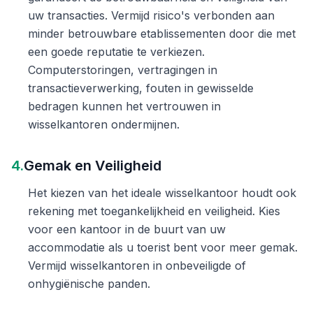
uw transacties. Vermijd risico's verbonden aan
minder betrouwbare etablissementen door die met
een goede reputatie te verkiezen.
Computerstoringen, vertragingen in
transactieverwerking, fouten in gewisselde
bedragen kunnen het vertrouwen in
wisselkantoren ondermijnen.
4.
Gemak en Veiligheid
Het kiezen van het ideale wisselkantoor houdt ook
rekening met toegankelijkheid en veiligheid. Kies
voor een kantoor in de buurt van uw
accommodatie als u toerist bent voor meer gemak.
Vermijd wisselkantoren in onbeveiligde of
onhygiënische panden.