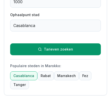
Ophaalpunt stad
Tarieven zoeken
Populaire steden in Marokko
:
Casablanca
Rabat
Marrakech
Fez
Tanger