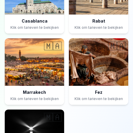
Casablanca
Rabat
Klik om tarieven te bekijken
Klik om tarieven te bekijken
🇲🇦
🇲🇦
Marrakech
Fez
Klik om tarieven te bekijken
Klik om tarieven te bekijken
🇲🇦