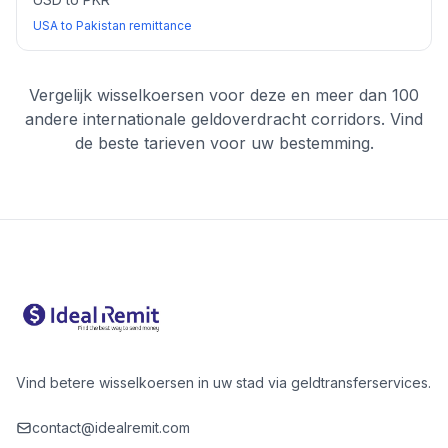
USA to Pakistan remittance
Vergelijk wisselkoersen voor deze en meer dan 100
andere internationale geldoverdracht corridors. Vind
de beste tarieven voor uw bestemming.
Vind betere wisselkoersen in uw stad via geldtransferservices.
contact@idealremit.com