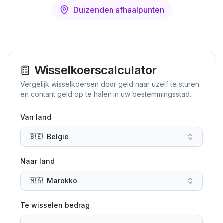
Duizenden afhaalpunten
Wisselkoerscalculator
Vergelijk wisselkoersen door geld naar uzelf te sturen
en contant geld op te halen in uw bestemmingsstad.
Van land
🇧🇪
België
Naar land
🇲🇦
Marokko
Te wisselen bedrag