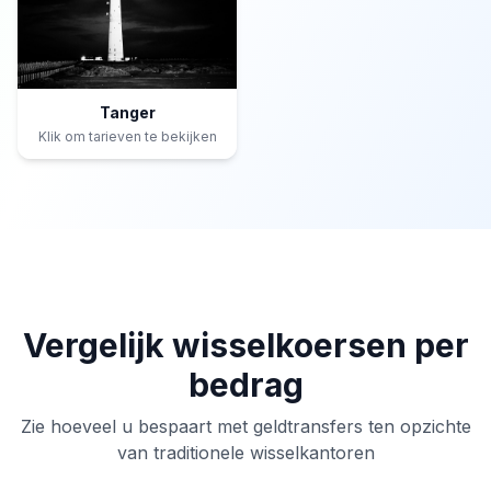
Tanger
Klik om tarieven te bekijken
Vergelijk wisselkoersen per
bedrag
Zie hoeveel u bespaart met geldtransfers ten opzichte
van traditionele wisselkantoren