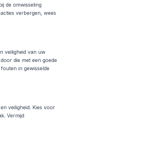
ij de omwisseling
acties verbergen, wees
 veiligheid van uw
 door die met een goede
 fouten in gewisselde
en veiligheid. Kies voor
k. Vermijd