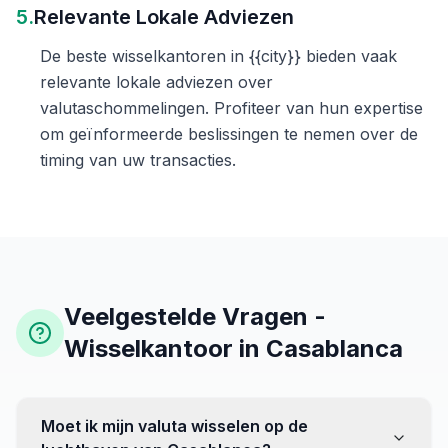
5.
Relevante Lokale Adviezen
De beste wisselkantoren in {{city}} bieden vaak
relevante lokale adviezen over
valutaschommelingen. Profiteer van hun expertise
om geïnformeerde beslissingen te nemen over de
timing van uw transacties.
Veelgestelde Vragen -
Wisselkantoor in Casablanca
Moet ik mijn valuta wisselen op de