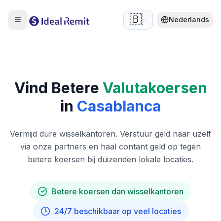
🇧🇪
Nederlands
Vind Betere
Valutakoersen
in
Casablanca
Vermijd dure wisselkantoren. Verstuur geld naar uzelf
via onze partners en haal contant geld op tegen
betere koersen bij duizenden lokale locaties.
Betere koersen dan wisselkantoren
24/7 beschikbaar op veel locaties