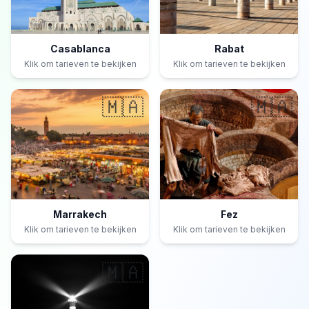
Casablanca
Rabat
Klik om tarieven te bekijken
Klik om tarieven te bekijken
🇲🇦
🇲🇦
Marrakech
Fez
Klik om tarieven te bekijken
Klik om tarieven te bekijken
🇲🇦