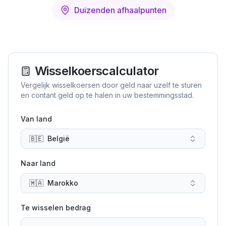
Duizenden afhaalpunten
Wisselkoerscalculator
Vergelijk wisselkoersen door geld naar uzelf te sturen
en contant geld op te halen in uw bestemmingsstad.
Van land
🇧🇪
België
Naar land
🇲🇦
Marokko
Te wisselen bedrag