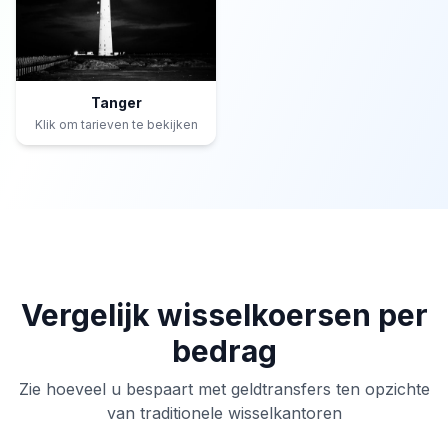
Tanger
Klik om tarieven te bekijken
Vergelijk wisselkoersen per
bedrag
Zie hoeveel u bespaart met geldtransfers ten opzichte
van traditionele wisselkantoren