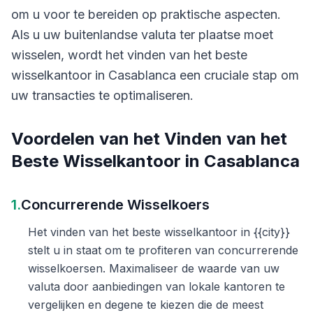
om u voor te bereiden op praktische aspecten.
Als u uw buitenlandse valuta ter plaatse moet
wisselen, wordt het vinden van het beste
wisselkantoor in Casablanca een cruciale stap om
uw transacties te optimaliseren.
Voordelen van het Vinden van het
Beste Wisselkantoor in Casablanca
1.
Concurrerende Wisselkoers
Het vinden van het beste wisselkantoor in {{city}}
stelt u in staat om te profiteren van concurrerende
wisselkoersen. Maximaliseer de waarde van uw
valuta door aanbiedingen van lokale kantoren te
vergelijken en degene te kiezen die de meest