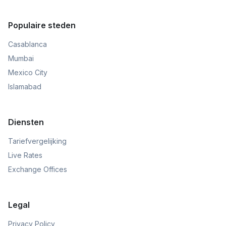
Populaire steden
Casablanca
Mumbai
Mexico City
Islamabad
Diensten
Tariefvergelijking
Live Rates
Exchange Offices
Legal
Privacy Policy