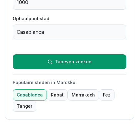
Ophaalpunt stad
Tarieven zoeken
Populaire steden in Marokko
:
Casablanca
Rabat
Marrakech
Fez
Tanger