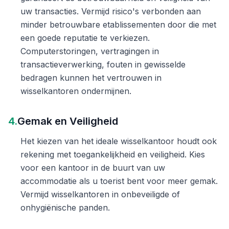
uw transacties. Vermijd risico's verbonden aan
minder betrouwbare etablissementen door die met
een goede reputatie te verkiezen.
Computerstoringen, vertragingen in
transactieverwerking, fouten in gewisselde
bedragen kunnen het vertrouwen in
wisselkantoren ondermijnen.
4.
Gemak en Veiligheid
Het kiezen van het ideale wisselkantoor houdt ook
rekening met toegankelijkheid en veiligheid. Kies
voor een kantoor in de buurt van uw
accommodatie als u toerist bent voor meer gemak.
Vermijd wisselkantoren in onbeveiligde of
onhygiënische panden.