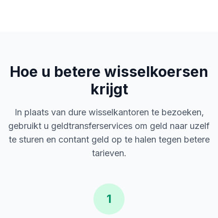
Hoe u betere wisselkoersen
krijgt
In plaats van dure wisselkantoren te bezoeken,
gebruikt u geldtransferservices om geld naar uzelf
te sturen en contant geld op te halen tegen betere
tarieven.
1