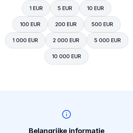
1 EUR
5 EUR
10 EUR
100 EUR
200 EUR
500 EUR
1 000 EUR
2 000 EUR
5 000 EUR
10 000 EUR
Belangrijke informatie