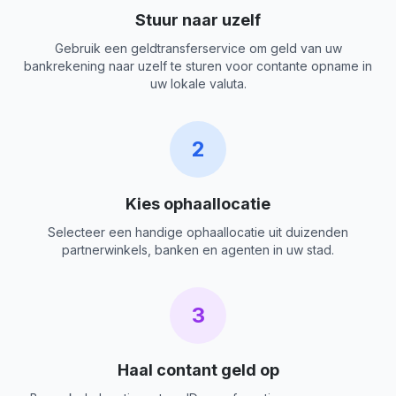
Stuur naar uzelf
Gebruik een geldtransferservice om geld van uw
bankrekening naar uzelf te sturen voor contante opname in
uw lokale valuta.
2
Kies ophaallocatie
Selecteer een handige ophaallocatie uit duizenden
partnerwinkels, banken en agenten in uw stad.
3
Haal contant geld op