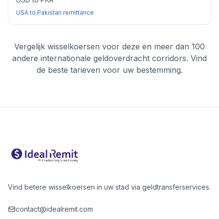
USA to Pakistan remittance
Vergelijk wisselkoersen voor deze en meer dan 100
andere internationale geldoverdracht corridors. Vind
de beste tarieven voor uw bestemming.
Vind betere wisselkoersen in uw stad via geldtransferservices.
contact@idealremit.com