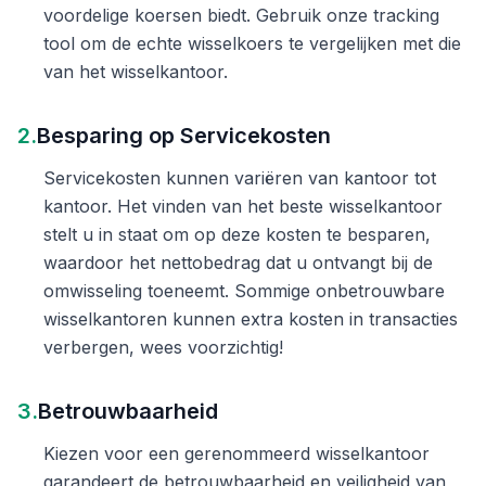
voordelige koersen biedt. Gebruik onze tracking
tool om de echte wisselkoers te vergelijken met die
van het wisselkantoor.
2.
Besparing op Servicekosten
Servicekosten kunnen variëren van kantoor tot
kantoor. Het vinden van het beste wisselkantoor
stelt u in staat om op deze kosten te besparen,
waardoor het nettobedrag dat u ontvangt bij de
omwisseling toeneemt. Sommige onbetrouwbare
wisselkantoren kunnen extra kosten in transacties
verbergen, wees voorzichtig!
3.
Betrouwbaarheid
Kiezen voor een gerenommeerd wisselkantoor
garandeert de betrouwbaarheid en veiligheid van