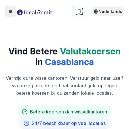
🇧🇪
Nederlands
Vind Betere
Valutakoersen
in
Casablanca
Vermijd dure wisselkantoren. Verstuur geld naar uzelf
via onze partners en haal contant geld op tegen
betere koersen bij duizenden lokale locaties.
Betere koersen dan wisselkantoren
24/7 beschikbaar op veel locaties