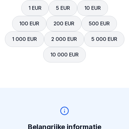
1 EUR
5 EUR
10 EUR
100 EUR
200 EUR
500 EUR
1 000 EUR
2 000 EUR
5 000 EUR
10 000 EUR
Belangrijke informatie