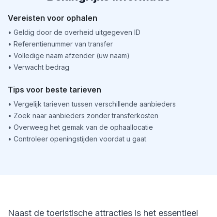
Vereisten voor ophalen
•
Geldig door de overheid uitgegeven ID
•
Referentienummer van transfer
•
Volledige naam afzender (uw naam)
•
Verwacht bedrag
Tips voor beste tarieven
•
Vergelijk tarieven tussen verschillende aanbieders
•
Zoek naar aanbieders zonder transferkosten
•
Overweeg het gemak van de ophaallocatie
•
Controleer openingstijden voordat u gaat
Naast de toeristische attracties is het essentieel