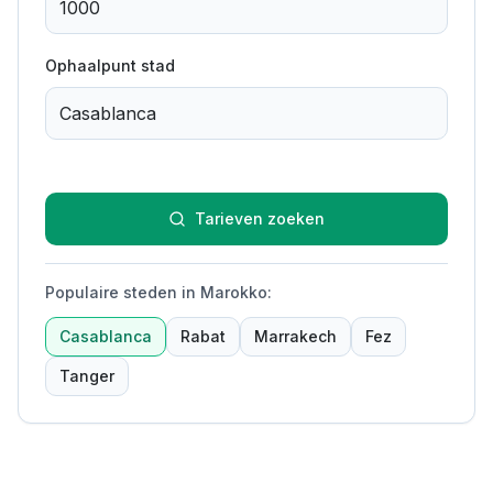
Ophaalpunt stad
Tarieven zoeken
Populaire steden in Marokko
:
Casablanca
Rabat
Marrakech
Fez
Tanger