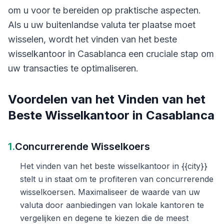
om u voor te bereiden op praktische aspecten.
Als u uw buitenlandse valuta ter plaatse moet
wisselen, wordt het vinden van het beste
wisselkantoor in Casablanca een cruciale stap om
uw transacties te optimaliseren.
Voordelen van het Vinden van het
Beste Wisselkantoor in Casablanca
1.
Concurrerende Wisselkoers
Het vinden van het beste wisselkantoor in {{city}}
stelt u in staat om te profiteren van concurrerende
wisselkoersen. Maximaliseer de waarde van uw
valuta door aanbiedingen van lokale kantoren te
vergelijken en degene te kiezen die de meest