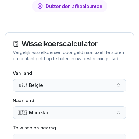
Duizenden afhaalpunten
Wisselkoerscalculator
Vergelijk wisselkoersen door geld naar uzelf te sturen
en contant geld op te halen in uw bestemmingsstad.
Van land
🇧🇪
België
Naar land
🇲🇦
Marokko
Te wisselen bedrag