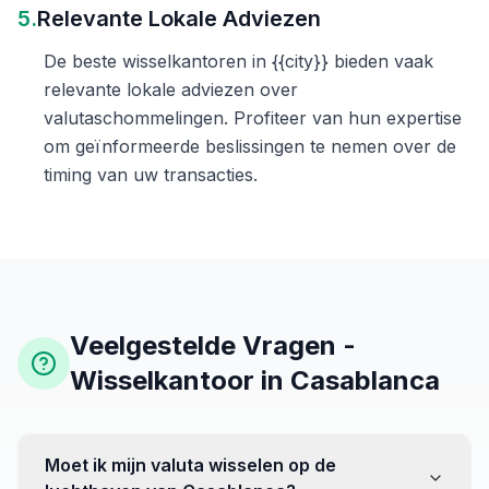
5.
Relevante Lokale Adviezen
De beste wisselkantoren in {{city}} bieden vaak
relevante lokale adviezen over
valutaschommelingen. Profiteer van hun expertise
om geïnformeerde beslissingen te nemen over de
timing van uw transacties.
Veelgestelde Vragen -
Wisselkantoor in Casablanca
Moet ik mijn valuta wisselen op de