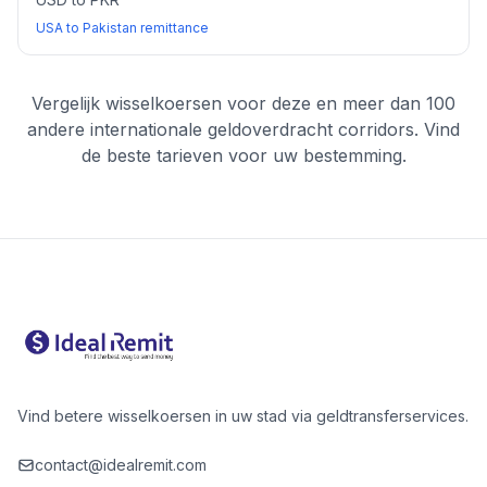
USA to Pakistan remittance
Vergelijk wisselkoersen voor deze en meer dan 100
andere internationale geldoverdracht corridors. Vind
de beste tarieven voor uw bestemming.
Vind betere wisselkoersen in uw stad via geldtransferservices.
contact@idealremit.com