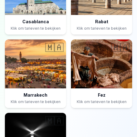
Casablanca
Rabat
Klik om tarieven te bekijken
Klik om tarieven te bekijken
🇲🇦
🇲🇦
Marrakech
Fez
Klik om tarieven te bekijken
Klik om tarieven te bekijken
🇲🇦