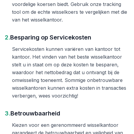
voordelige koersen biedt. Gebruik onze tracking
tool om de echte wisselkoers te vergelijken met die
van het wisselkantoor.
2.
Besparing op Servicekosten
Servicekosten kunnen variëren van kantoor tot
kantoor. Het vinden van het beste wisselkantoor
stelt u in staat om op deze kosten te besparen,
waardoor het nettobedrag dat u ontvangt bij de
omwisseling toeneemt. Sommige onbetrouwbare
wisselkantoren kunnen extra kosten in transacties
verbergen, wees voorzichtig!
3.
Betrouwbaarheid
Kiezen voor een gerenommeerd wisselkantoor
garandeert de betrouwbaarheid en veiligheid van