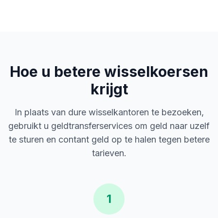
Hoe u betere wisselkoersen
krijgt
In plaats van dure wisselkantoren te bezoeken,
gebruikt u geldtransferservices om geld naar uzelf
te sturen en contant geld op te halen tegen betere
tarieven.
1