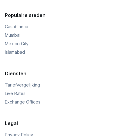
Populaire steden
Casablanca
Mumbai
Mexico City
Islamabad
Diensten
Tariefvergelijking
Live Rates
Exchange Offices
Legal
Privacy Policy