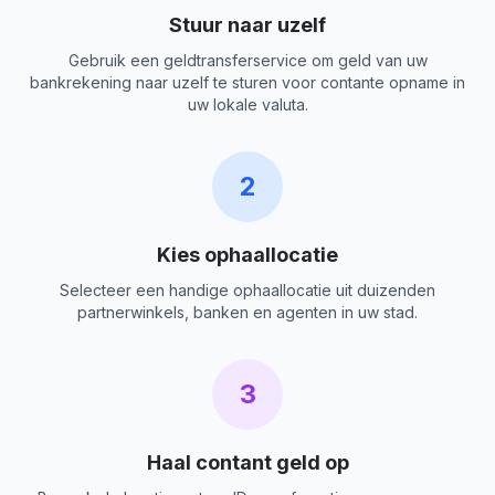
Stuur naar uzelf
Gebruik een geldtransferservice om geld van uw
bankrekening naar uzelf te sturen voor contante opname in
uw lokale valuta.
2
Kies ophaallocatie
Selecteer een handige ophaallocatie uit duizenden
partnerwinkels, banken en agenten in uw stad.
3
Haal contant geld op