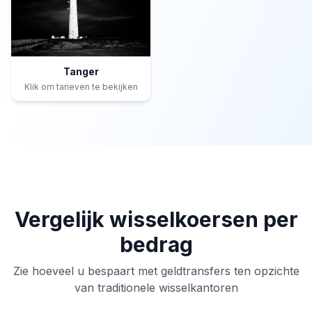
Tanger
Klik om tarieven te bekijken
Vergelijk wisselkoersen per
bedrag
Zie hoeveel u bespaart met geldtransfers ten opzichte
van traditionele wisselkantoren