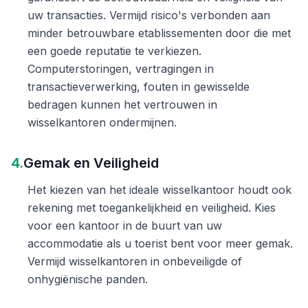
uw transacties. Vermijd risico's verbonden aan
minder betrouwbare etablissementen door die met
een goede reputatie te verkiezen.
Computerstoringen, vertragingen in
transactieverwerking, fouten in gewisselde
bedragen kunnen het vertrouwen in
wisselkantoren ondermijnen.
4.
Gemak en Veiligheid
Het kiezen van het ideale wisselkantoor houdt ook
rekening met toegankelijkheid en veiligheid. Kies
voor een kantoor in de buurt van uw
accommodatie als u toerist bent voor meer gemak.
Vermijd wisselkantoren in onbeveiligde of
onhygiënische panden.