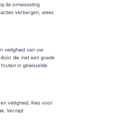
ij de omwisseling
acties verbergen, wees
 veiligheid van uw
 door die met een goede
 fouten in gewisselde
en veiligheid. Kies voor
k. Vermijd