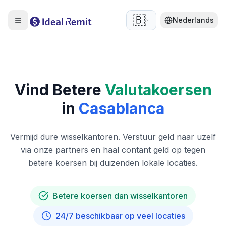
🇧🇪
Nederlands
Vind Betere
Valutakoersen
in
Casablanca
Vermijd dure wisselkantoren. Verstuur geld naar uzelf
via onze partners en haal contant geld op tegen
betere koersen bij duizenden lokale locaties.
Betere koersen dan wisselkantoren
24/7 beschikbaar op veel locaties