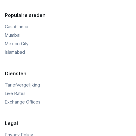
Populaire steden
Casablanca
Mumbai
Mexico City
Islamabad
Diensten
Tariefvergelijking
Live Rates
Exchange Offices
Legal
Privacy Policy