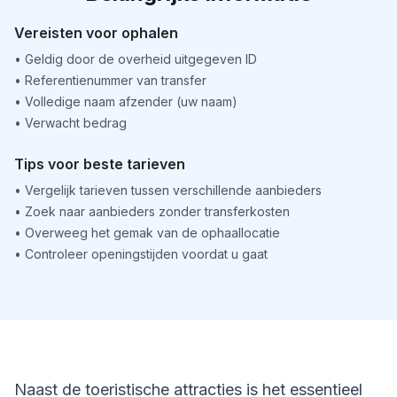
Vereisten voor ophalen
•
Geldig door de overheid uitgegeven ID
•
Referentienummer van transfer
•
Volledige naam afzender (uw naam)
•
Verwacht bedrag
Tips voor beste tarieven
•
Vergelijk tarieven tussen verschillende aanbieders
•
Zoek naar aanbieders zonder transferkosten
•
Overweeg het gemak van de ophaallocatie
•
Controleer openingstijden voordat u gaat
Naast de toeristische attracties is het essentieel