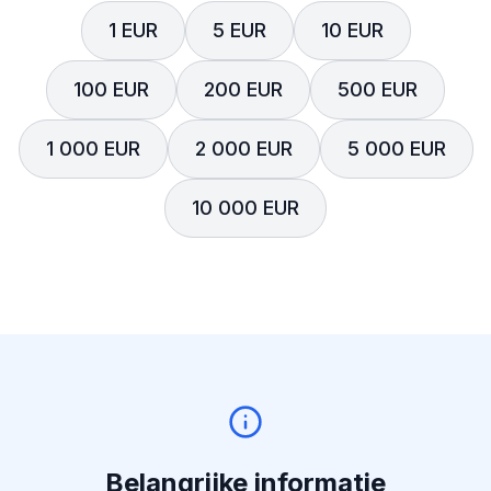
1 EUR
5 EUR
10 EUR
100 EUR
200 EUR
500 EUR
1 000 EUR
2 000 EUR
5 000 EUR
10 000 EUR
Belangrijke informatie