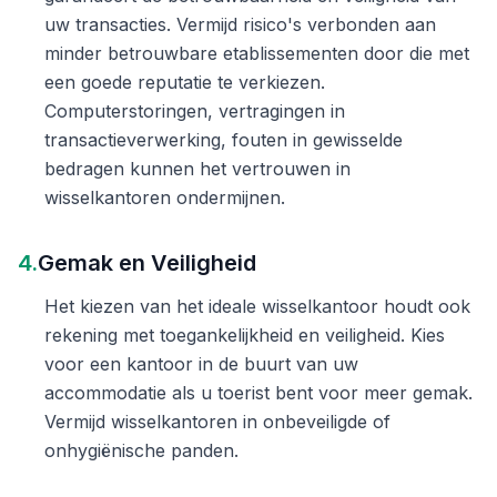
uw transacties. Vermijd risico's verbonden aan
minder betrouwbare etablissementen door die met
een goede reputatie te verkiezen.
Computerstoringen, vertragingen in
transactieverwerking, fouten in gewisselde
bedragen kunnen het vertrouwen in
wisselkantoren ondermijnen.
4.
Gemak en Veiligheid
Het kiezen van het ideale wisselkantoor houdt ook
rekening met toegankelijkheid en veiligheid. Kies
voor een kantoor in de buurt van uw
accommodatie als u toerist bent voor meer gemak.
Vermijd wisselkantoren in onbeveiligde of
onhygiënische panden.