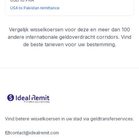
USA to Pakistan remittance
Vergelijk wisselkoersen voor deze en meer dan 100
andere internationale geldoverdracht corridors. Vind
de beste tarieven voor uw bestemming.
Vind betere wisselkoersen in uw stad via geldtransferservices.
contact@idealremit.com