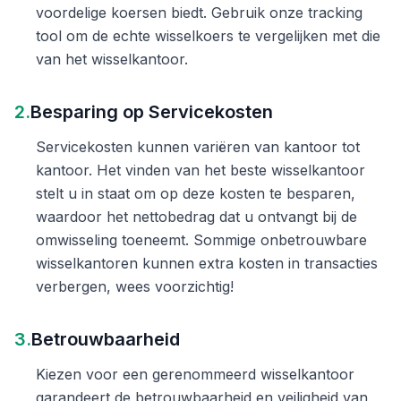
voordelige koersen biedt. Gebruik onze tracking
tool om de echte wisselkoers te vergelijken met die
van het wisselkantoor.
2.
Besparing op Servicekosten
Servicekosten kunnen variëren van kantoor tot
kantoor. Het vinden van het beste wisselkantoor
stelt u in staat om op deze kosten te besparen,
waardoor het nettobedrag dat u ontvangt bij de
omwisseling toeneemt. Sommige onbetrouwbare
wisselkantoren kunnen extra kosten in transacties
verbergen, wees voorzichtig!
3.
Betrouwbaarheid
Kiezen voor een gerenommeerd wisselkantoor
garandeert de betrouwbaarheid en veiligheid van