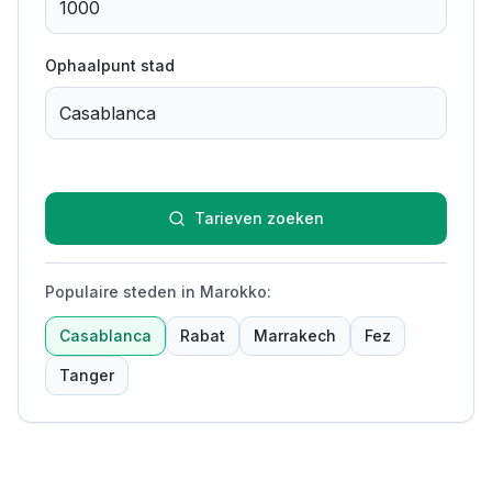
Ophaalpunt stad
Tarieven zoeken
Populaire steden in Marokko
:
Casablanca
Rabat
Marrakech
Fez
Tanger