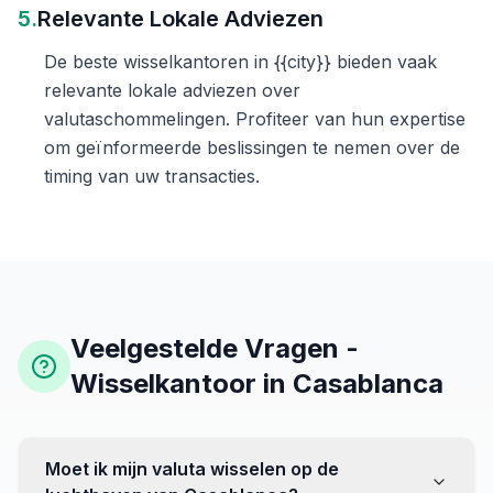
5.
Relevante Lokale Adviezen
De beste wisselkantoren in {{city}} bieden vaak
relevante lokale adviezen over
valutaschommelingen. Profiteer van hun expertise
om geïnformeerde beslissingen te nemen over de
timing van uw transacties.
Veelgestelde Vragen -
Wisselkantoor in Casablanca
Moet ik mijn valuta wisselen op de