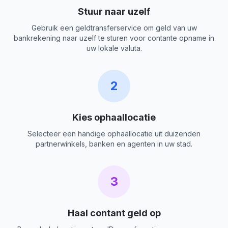
Stuur naar uzelf
Gebruik een geldtransferservice om geld van uw
bankrekening naar uzelf te sturen voor contante opname in
uw lokale valuta.
2
Kies ophaallocatie
Selecteer een handige ophaallocatie uit duizenden
partnerwinkels, banken en agenten in uw stad.
3
Haal contant geld op