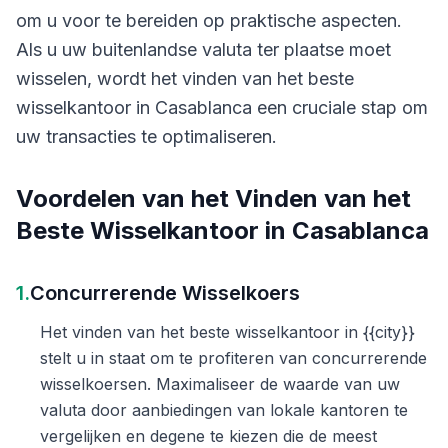
om u voor te bereiden op praktische aspecten.
Als u uw buitenlandse valuta ter plaatse moet
wisselen, wordt het vinden van het beste
wisselkantoor in Casablanca een cruciale stap om
uw transacties te optimaliseren.
Voordelen van het Vinden van het
Beste Wisselkantoor in Casablanca
1.
Concurrerende Wisselkoers
Het vinden van het beste wisselkantoor in {{city}}
stelt u in staat om te profiteren van concurrerende
wisselkoersen. Maximaliseer de waarde van uw
valuta door aanbiedingen van lokale kantoren te
vergelijken en degene te kiezen die de meest