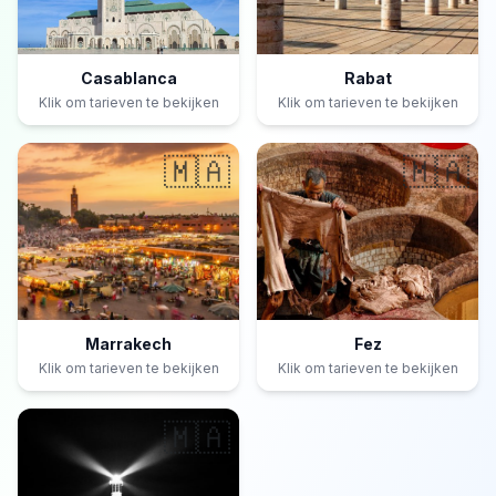
Casablanca
Rabat
Klik om tarieven te bekijken
Klik om tarieven te bekijken
🇲🇦
🇲🇦
Marrakech
Fez
Klik om tarieven te bekijken
Klik om tarieven te bekijken
🇲🇦