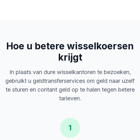
Hoe u betere wisselkoersen
krijgt
In plaats van dure wisselkantoren te bezoeken,
gebruikt u geldtransferservices om geld naar uzelf
te sturen en contant geld op te halen tegen betere
tarieven.
1