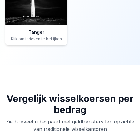
Tanger
Klik om tarieven te bekijken
Vergelijk wisselkoersen per
bedrag
Zie hoeveel u bespaart met geldtransfers ten opzichte
van traditionele wisselkantoren