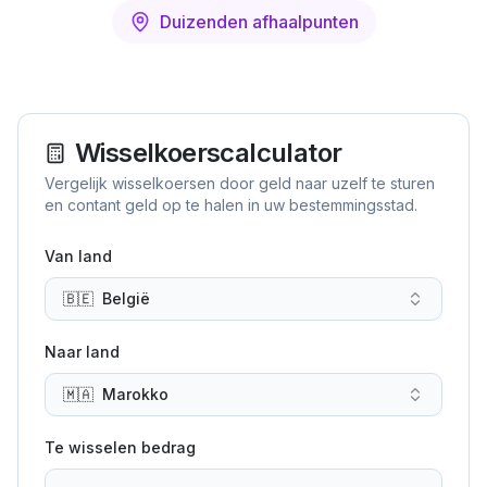
Duizenden afhaalpunten
Wisselkoerscalculator
Vergelijk wisselkoersen door geld naar uzelf te sturen
en contant geld op te halen in uw bestemmingsstad.
Van land
🇧🇪
België
Naar land
🇲🇦
Marokko
Te wisselen bedrag