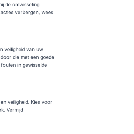
ij de omwisseling
acties verbergen, wees
 veiligheid van uw
 door die met een goede
 fouten in gewisselde
en veiligheid. Kies voor
k. Vermijd