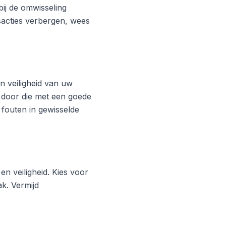
ij de omwisseling
acties verbergen, wees
 veiligheid van uw
 door die met een goede
 fouten in gewisselde
en veiligheid. Kies voor
k. Vermijd