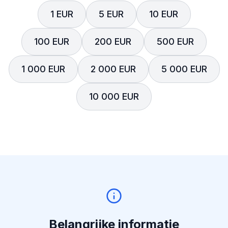
1 EUR
5 EUR
10 EUR
100 EUR
200 EUR
500 EUR
1 000 EUR
2 000 EUR
5 000 EUR
10 000 EUR
Belangrijke informatie