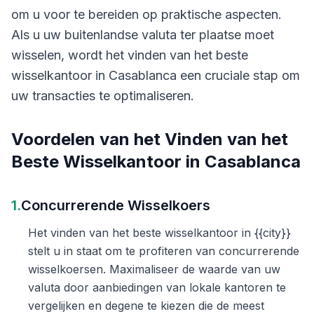
om u voor te bereiden op praktische aspecten.
Als u uw buitenlandse valuta ter plaatse moet
wisselen, wordt het vinden van het beste
wisselkantoor in Casablanca een cruciale stap om
uw transacties te optimaliseren.
Voordelen van het Vinden van het
Beste Wisselkantoor in Casablanca
1.
Concurrerende Wisselkoers
Het vinden van het beste wisselkantoor in {{city}}
stelt u in staat om te profiteren van concurrerende
wisselkoersen. Maximaliseer de waarde van uw
valuta door aanbiedingen van lokale kantoren te
vergelijken en degene te kiezen die de meest