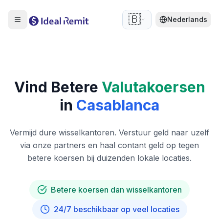
🇧🇪
Nederlands
Vind Betere
Valutakoersen
in
Casablanca
Vermijd dure wisselkantoren. Verstuur geld naar uzelf
via onze partners en haal contant geld op tegen
betere koersen bij duizenden lokale locaties.
Betere koersen dan wisselkantoren
24/7 beschikbaar op veel locaties