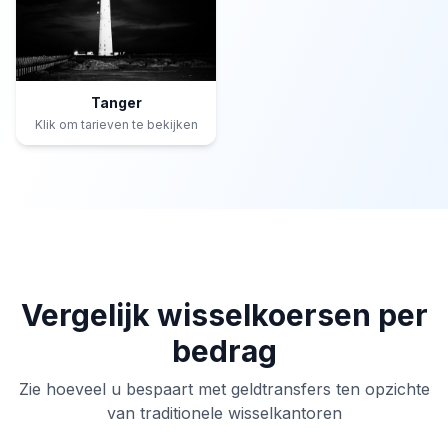
Tanger
Klik om tarieven te bekijken
Vergelijk wisselkoersen per
bedrag
Zie hoeveel u bespaart met geldtransfers ten opzichte
van traditionele wisselkantoren