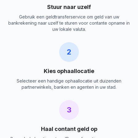
Stuur naar uzelf
Gebruik een geldtransferservice om geld van uw
bankrekening naar uzelf te sturen voor contante opname in
uw lokale valuta.
2
Kies ophaallocatie
Selecteer een handige ophaallocatie uit duizenden
partnerwinkels, banken en agenten in uw stad.
3
Haal contant geld op