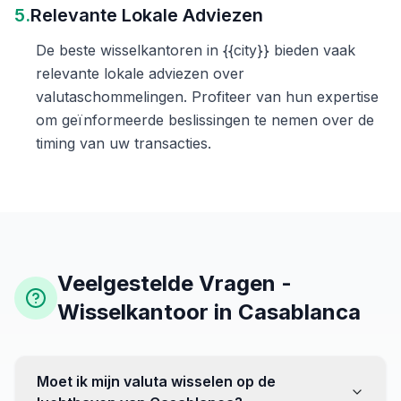
5.
Relevante Lokale Adviezen
De beste wisselkantoren in {{city}} bieden vaak
relevante lokale adviezen over
valutaschommelingen. Profiteer van hun expertise
om geïnformeerde beslissingen te nemen over de
timing van uw transacties.
Veelgestelde Vragen -
Wisselkantoor in Casablanca
Moet ik mijn valuta wisselen op de