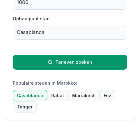
Ophaalpunt stad
Tarieven zoeken
Populaire steden in Marokko
:
Casablanca
Rabat
Marrakech
Fez
Tanger