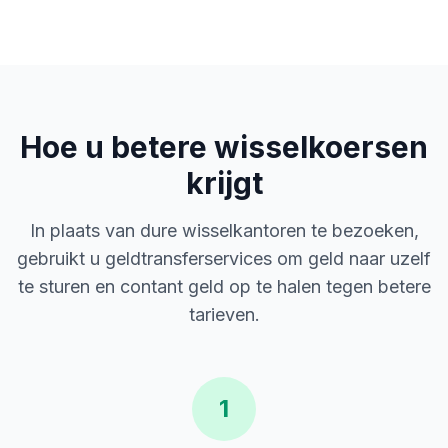
Hoe u betere wisselkoersen
krijgt
In plaats van dure wisselkantoren te bezoeken,
gebruikt u geldtransferservices om geld naar uzelf
te sturen en contant geld op te halen tegen betere
tarieven.
1