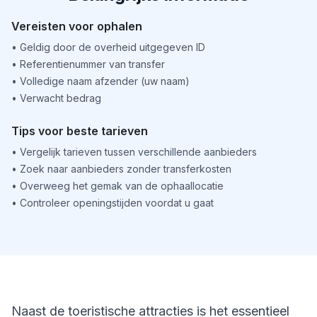
Vereisten voor ophalen
•
Geldig door de overheid uitgegeven ID
•
Referentienummer van transfer
•
Volledige naam afzender (uw naam)
•
Verwacht bedrag
Tips voor beste tarieven
•
Vergelijk tarieven tussen verschillende aanbieders
•
Zoek naar aanbieders zonder transferkosten
•
Overweeg het gemak van de ophaallocatie
•
Controleer openingstijden voordat u gaat
Naast de toeristische attracties is het essentieel