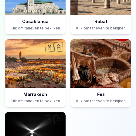
Casablanca
Rabat
Klik om tarieven te bekijken
Klik om tarieven te bekijken
🇲🇦
🇲🇦
Marrakech
Fez
Klik om tarieven te bekijken
Klik om tarieven te bekijken
🇲🇦