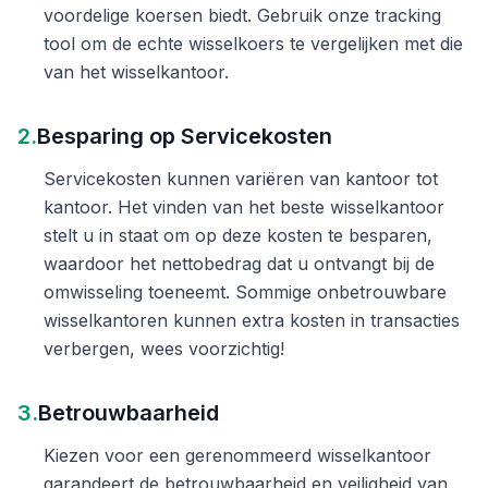
voordelige koersen biedt. Gebruik onze tracking
tool om de echte wisselkoers te vergelijken met die
van het wisselkantoor.
2.
Besparing op Servicekosten
Servicekosten kunnen variëren van kantoor tot
kantoor. Het vinden van het beste wisselkantoor
stelt u in staat om op deze kosten te besparen,
waardoor het nettobedrag dat u ontvangt bij de
omwisseling toeneemt. Sommige onbetrouwbare
wisselkantoren kunnen extra kosten in transacties
verbergen, wees voorzichtig!
3.
Betrouwbaarheid
Kiezen voor een gerenommeerd wisselkantoor
garandeert de betrouwbaarheid en veiligheid van