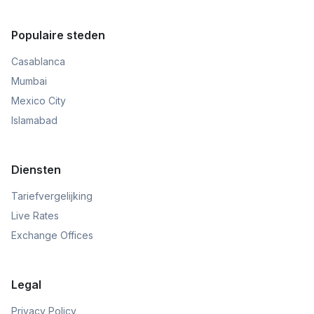
Populaire steden
Casablanca
Mumbai
Mexico City
Islamabad
Diensten
Tariefvergelijking
Live Rates
Exchange Offices
Legal
Privacy Policy