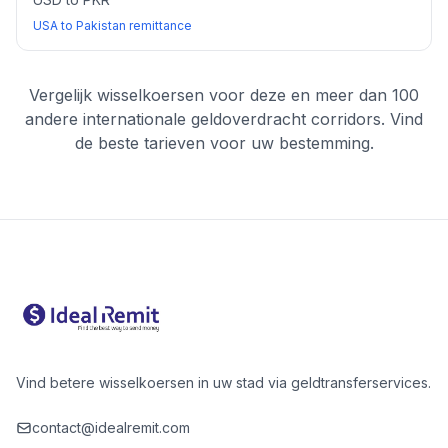
USA to Pakistan remittance
Vergelijk wisselkoersen voor deze en meer dan 100
andere internationale geldoverdracht corridors. Vind
de beste tarieven voor uw bestemming.
Vind betere wisselkoersen in uw stad via geldtransferservices.
contact@idealremit.com