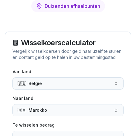
Duizenden afhaalpunten
Wisselkoerscalculator
Vergelijk wisselkoersen door geld naar uzelf te sturen
en contant geld op te halen in uw bestemmingsstad.
Van land
🇧🇪
België
Naar land
🇲🇦
Marokko
Te wisselen bedrag