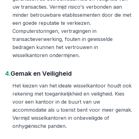
uw transacties. Vermijd risico's verbonden aan
minder betrouwbare etablissementen door die met
een goede reputatie te verkiezen.
Computerstoringen, vertragingen in
transactieverwerking, fouten in gewisselde
bedragen kunnen het vertrouwen in
wisselkantoren ondermijnen.
4.
Gemak en Veiligheid
Het kiezen van het ideale wisselkantoor houdt ook
rekening met toegankelijkheid en veiligheid. Kies
voor een kantoor in de buurt van uw
accommodatie als u toerist bent voor meer gemak.
Vermijd wisselkantoren in onbeveiligde of
onhygiënische panden.