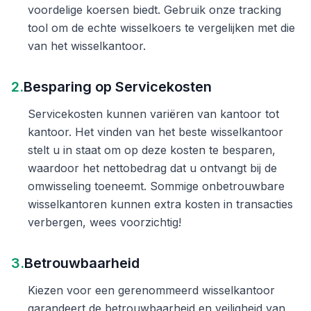
voordelige koersen biedt. Gebruik onze tracking
tool om de echte wisselkoers te vergelijken met die
van het wisselkantoor.
2.
Besparing op Servicekosten
Servicekosten kunnen variëren van kantoor tot
kantoor. Het vinden van het beste wisselkantoor
stelt u in staat om op deze kosten te besparen,
waardoor het nettobedrag dat u ontvangt bij de
omwisseling toeneemt. Sommige onbetrouwbare
wisselkantoren kunnen extra kosten in transacties
verbergen, wees voorzichtig!
3.
Betrouwbaarheid
Kiezen voor een gerenommeerd wisselkantoor
garandeert de betrouwbaarheid en veiligheid van