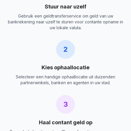
Stuur naar uzelf
Gebruik een geldtransferservice om geld van uw
bankrekening naar uzelf te sturen voor contante opname in
uw lokale valuta.
2
Kies ophaallocatie
Selecteer een handige ophaallocatie uit duizenden
partnerwinkels, banken en agenten in uw stad.
3
Haal contant geld op