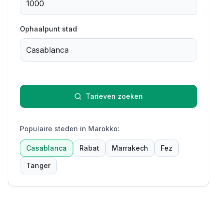
Ophaalpunt stad
Tarieven zoeken
Populaire steden in Marokko
:
Casablanca
Rabat
Marrakech
Fez
Tanger