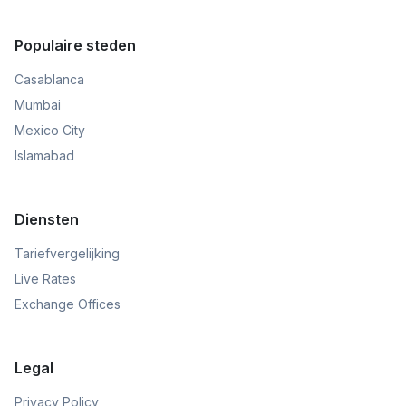
Populaire steden
Casablanca
Mumbai
Mexico City
Islamabad
Diensten
Tariefvergelijking
Live Rates
Exchange Offices
Legal
Privacy Policy