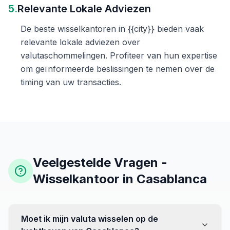
5.
Relevante Lokale Adviezen
De beste wisselkantoren in {{city}} bieden vaak
relevante lokale adviezen over
valutaschommelingen. Profiteer van hun expertise
om geïnformeerde beslissingen te nemen over de
timing van uw transacties.
Veelgestelde Vragen -
Wisselkantoor in Casablanca
Moet ik mijn valuta wisselen op de