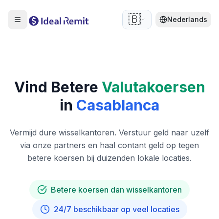
🇧🇪
Nederlands
Vind Betere
Valutakoersen
in
Casablanca
Vermijd dure wisselkantoren. Verstuur geld naar uzelf
via onze partners en haal contant geld op tegen
betere koersen bij duizenden lokale locaties.
Betere koersen dan wisselkantoren
24/7 beschikbaar op veel locaties