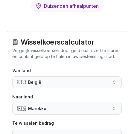
Duizenden afhaalpunten
Wisselkoerscalculator
Vergelijk wisselkoersen door geld naar uzelf te sturen
en contant geld op te halen in uw bestemmingsstad.
Van land
🇧🇪
België
Naar land
🇲🇦
Marokko
Te wisselen bedrag