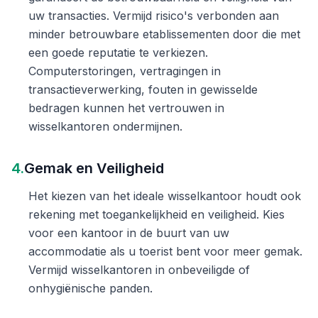
uw transacties. Vermijd risico's verbonden aan
minder betrouwbare etablissementen door die met
een goede reputatie te verkiezen.
Computerstoringen, vertragingen in
transactieverwerking, fouten in gewisselde
bedragen kunnen het vertrouwen in
wisselkantoren ondermijnen.
4.
Gemak en Veiligheid
Het kiezen van het ideale wisselkantoor houdt ook
rekening met toegankelijkheid en veiligheid. Kies
voor een kantoor in de buurt van uw
accommodatie als u toerist bent voor meer gemak.
Vermijd wisselkantoren in onbeveiligde of
onhygiënische panden.