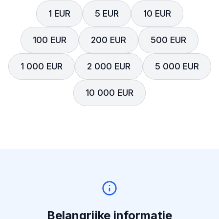
1 EUR
5 EUR
10 EUR
100 EUR
200 EUR
500 EUR
1 000 EUR
2 000 EUR
5 000 EUR
10 000 EUR
Belangrijke informatie