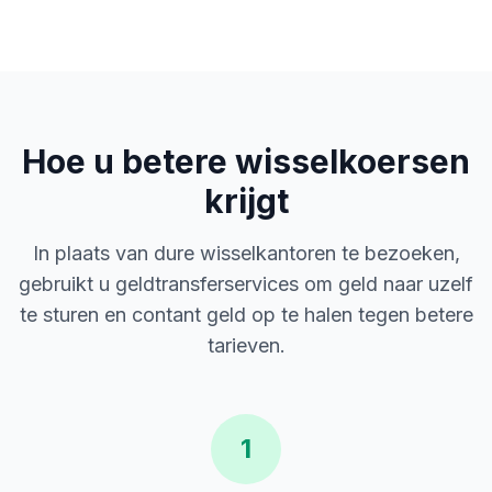
Hoe u betere wisselkoersen
krijgt
In plaats van dure wisselkantoren te bezoeken,
gebruikt u geldtransferservices om geld naar uzelf
te sturen en contant geld op te halen tegen betere
tarieven.
1