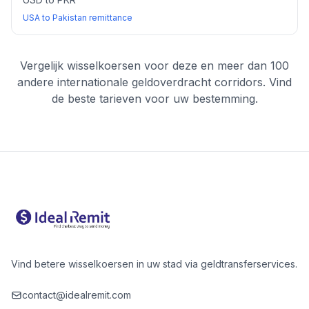
USA to Pakistan remittance
Vergelijk wisselkoersen voor deze en meer dan 100
andere internationale geldoverdracht corridors. Vind
de beste tarieven voor uw bestemming.
Vind betere wisselkoersen in uw stad via geldtransferservices.
contact@idealremit.com