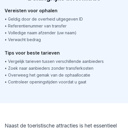
Vereisten voor ophalen
•
Geldig door de overheid uitgegeven ID
•
Referentienummer van transfer
•
Volledige naam afzender (uw naam)
•
Verwacht bedrag
Tips voor beste tarieven
•
Vergelijk tarieven tussen verschillende aanbieders
•
Zoek naar aanbieders zonder transferkosten
•
Overweeg het gemak van de ophaallocatie
•
Controleer openingstijden voordat u gaat
Naast de toeristische attracties is het essentieel