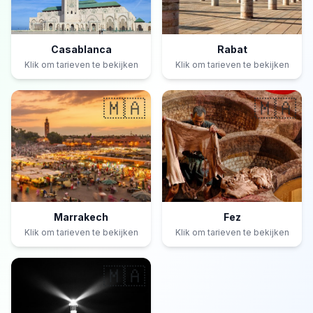
Casablanca
Rabat
Klik om tarieven te bekijken
Klik om tarieven te bekijken
🇲🇦
🇲🇦
Marrakech
Fez
Klik om tarieven te bekijken
Klik om tarieven te bekijken
🇲🇦