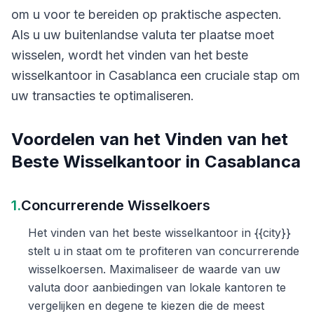
om u voor te bereiden op praktische aspecten.
Als u uw buitenlandse valuta ter plaatse moet
wisselen, wordt het vinden van het beste
wisselkantoor in Casablanca een cruciale stap om
uw transacties te optimaliseren.
Voordelen van het Vinden van het
Beste Wisselkantoor in Casablanca
1.
Concurrerende Wisselkoers
Het vinden van het beste wisselkantoor in {{city}}
stelt u in staat om te profiteren van concurrerende
wisselkoersen. Maximaliseer de waarde van uw
valuta door aanbiedingen van lokale kantoren te
vergelijken en degene te kiezen die de meest