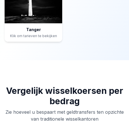
Tanger
Klik om tarieven te bekijken
Vergelijk wisselkoersen per
bedrag
Zie hoeveel u bespaart met geldtransfers ten opzichte
van traditionele wisselkantoren