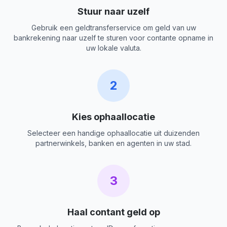
Stuur naar uzelf
Gebruik een geldtransferservice om geld van uw
bankrekening naar uzelf te sturen voor contante opname in
uw lokale valuta.
2
Kies ophaallocatie
Selecteer een handige ophaallocatie uit duizenden
partnerwinkels, banken en agenten in uw stad.
3
Haal contant geld op