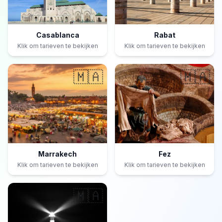
Casablanca
Rabat
Klik om tarieven te bekijken
Klik om tarieven te bekijken
🇲🇦
🇲🇦
Marrakech
Fez
Klik om tarieven te bekijken
Klik om tarieven te bekijken
🇲🇦