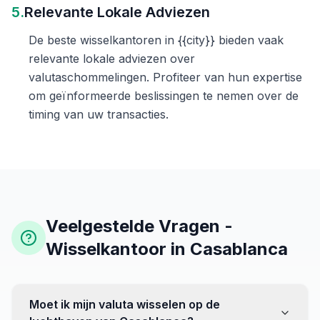
5.
Relevante Lokale Adviezen
De beste wisselkantoren in {{city}} bieden vaak
relevante lokale adviezen over
valutaschommelingen. Profiteer van hun expertise
om geïnformeerde beslissingen te nemen over de
timing van uw transacties.
Veelgestelde Vragen -
Wisselkantoor in Casablanca
Moet ik mijn valuta wisselen op de