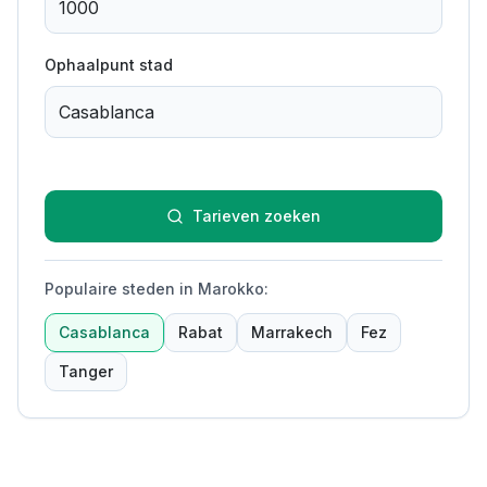
Ophaalpunt stad
Tarieven zoeken
Populaire steden in Marokko
:
Casablanca
Rabat
Marrakech
Fez
Tanger