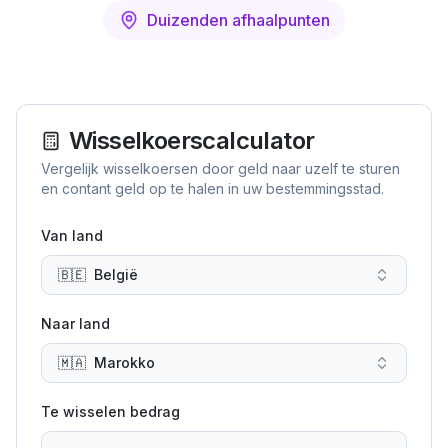
Duizenden afhaalpunten
Wisselkoerscalculator
Vergelijk wisselkoersen door geld naar uzelf te sturen
en contant geld op te halen in uw bestemmingsstad.
Van land
🇧🇪
België
Naar land
🇲🇦
Marokko
Te wisselen bedrag