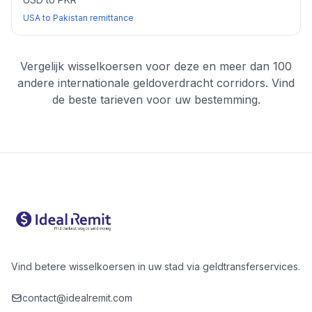
USA to Pakistan remittance
Vergelijk wisselkoersen voor deze en meer dan 100
andere internationale geldoverdracht corridors. Vind
de beste tarieven voor uw bestemming.
Vind betere wisselkoersen in uw stad via geldtransferservices.
contact@idealremit.com