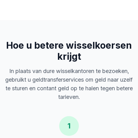
Hoe u betere wisselkoersen
krijgt
In plaats van dure wisselkantoren te bezoeken,
gebruikt u geldtransferservices om geld naar uzelf
te sturen en contant geld op te halen tegen betere
tarieven.
1