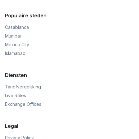
Populaire steden
Casablanca
Mumbai
Mexico City
Islamabad
Diensten
Tariefvergelijking
Live Rates
Exchange Offices
Legal
Privacy Policy