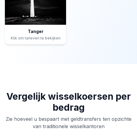
Tanger
Klik om tarieven te bekijken
Vergelijk wisselkoersen per
bedrag
Zie hoeveel u bespaart met geldtransfers ten opzichte
van traditionele wisselkantoren