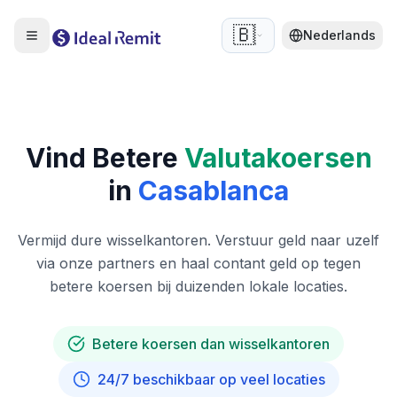
🇧🇪
Nederlands
Vind Betere
Valutakoersen
in
Casablanca
Vermijd dure wisselkantoren. Verstuur geld naar uzelf
via onze partners en haal contant geld op tegen
betere koersen bij duizenden lokale locaties.
Betere koersen dan wisselkantoren
24/7 beschikbaar op veel locaties