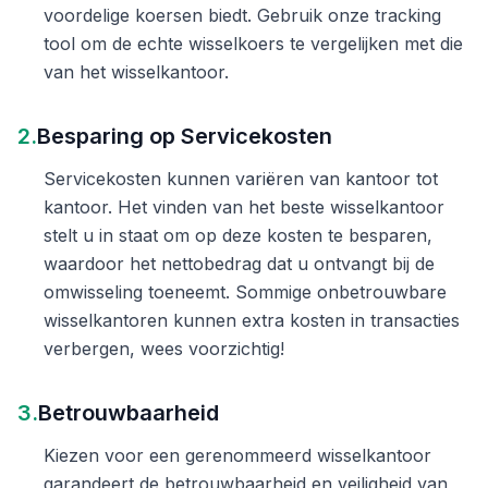
voordelige koersen biedt. Gebruik onze tracking
tool om de echte wisselkoers te vergelijken met die
van het wisselkantoor.
2.
Besparing op Servicekosten
Servicekosten kunnen variëren van kantoor tot
kantoor. Het vinden van het beste wisselkantoor
stelt u in staat om op deze kosten te besparen,
waardoor het nettobedrag dat u ontvangt bij de
omwisseling toeneemt. Sommige onbetrouwbare
wisselkantoren kunnen extra kosten in transacties
verbergen, wees voorzichtig!
3.
Betrouwbaarheid
Kiezen voor een gerenommeerd wisselkantoor
garandeert de betrouwbaarheid en veiligheid van