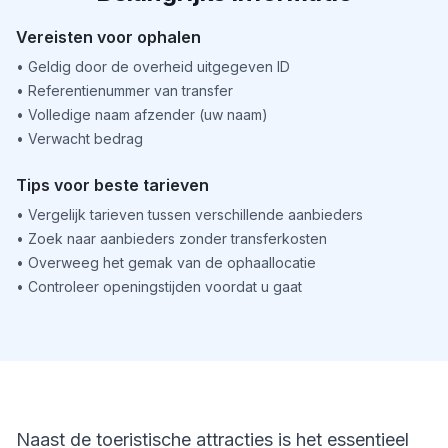
Vereisten voor ophalen
•
Geldig door de overheid uitgegeven ID
•
Referentienummer van transfer
•
Volledige naam afzender (uw naam)
•
Verwacht bedrag
Tips voor beste tarieven
•
Vergelijk tarieven tussen verschillende aanbieders
•
Zoek naar aanbieders zonder transferkosten
•
Overweeg het gemak van de ophaallocatie
•
Controleer openingstijden voordat u gaat
Naast de toeristische attracties is het essentieel