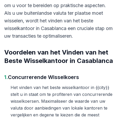
om u voor te bereiden op praktische aspecten.
Als u uw buitenlandse valuta ter plaatse moet
wisselen, wordt het vinden van het beste
wisselkantoor in Casablanca een cruciale stap om
uw transacties te optimaliseren.
Voordelen van het Vinden van het
Beste Wisselkantoor in Casablanca
1.
Concurrerende Wisselkoers
Het vinden van het beste wisselkantoor in {{city}}
stelt u in staat om te profiteren van concurrerende
wisselkoersen. Maximaliseer de waarde van uw
valuta door aanbiedingen van lokale kantoren te
vergelijken en degene te kiezen die de meest