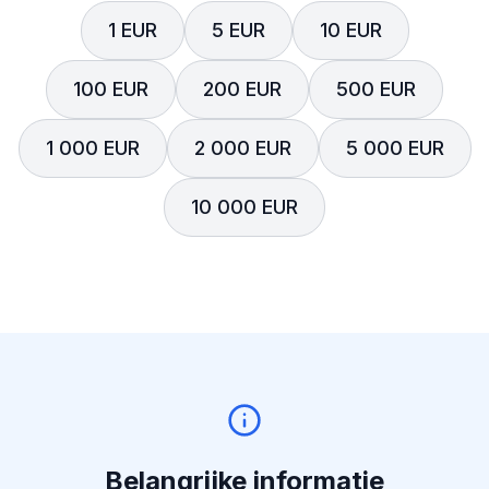
1 EUR
5 EUR
10 EUR
100 EUR
200 EUR
500 EUR
1 000 EUR
2 000 EUR
5 000 EUR
10 000 EUR
Belangrijke informatie