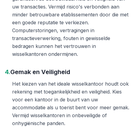
uw transacties. Vermijd risico's verbonden aan
minder betrouwbare etablissementen door die met
een goede reputatie te verkiezen.
Computerstoringen, vertragingen in
transactieverwerking, fouten in gewisselde
bedragen kunnen het vertrouwen in
wisselkantoren ondermijnen.
4.
Gemak en Veiligheid
Het kiezen van het ideale wisselkantoor houdt ook
rekening met toegankelijkheid en veiligheid. Kies
voor een kantoor in de buurt van uw
accommodatie als u toerist bent voor meer gemak.
Vermijd wisselkantoren in onbeveiligde of
onhygiënische panden.