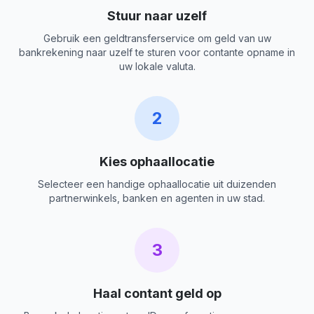
Stuur naar uzelf
Gebruik een geldtransferservice om geld van uw
bankrekening naar uzelf te sturen voor contante opname in
uw lokale valuta.
2
Kies ophaallocatie
Selecteer een handige ophaallocatie uit duizenden
partnerwinkels, banken en agenten in uw stad.
3
Haal contant geld op