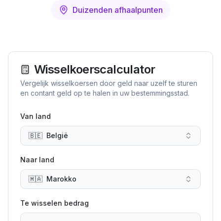
Duizenden afhaalpunten
Wisselkoerscalculator
Vergelijk wisselkoersen door geld naar uzelf te sturen
en contant geld op te halen in uw bestemmingsstad.
Van land
🇧🇪
België
Naar land
🇲🇦
Marokko
Te wisselen bedrag