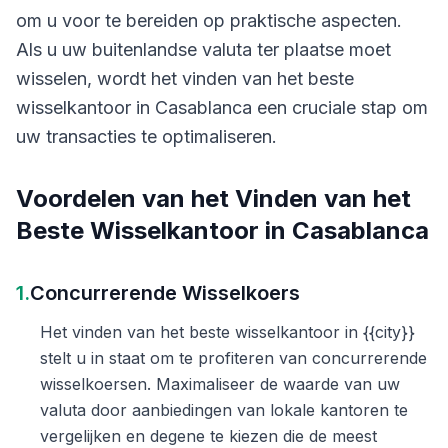
om u voor te bereiden op praktische aspecten.
Als u uw buitenlandse valuta ter plaatse moet
wisselen, wordt het vinden van het beste
wisselkantoor in Casablanca een cruciale stap om
uw transacties te optimaliseren.
Voordelen van het Vinden van het
Beste Wisselkantoor in Casablanca
1.
Concurrerende Wisselkoers
Het vinden van het beste wisselkantoor in {{city}}
stelt u in staat om te profiteren van concurrerende
wisselkoersen. Maximaliseer de waarde van uw
valuta door aanbiedingen van lokale kantoren te
vergelijken en degene te kiezen die de meest