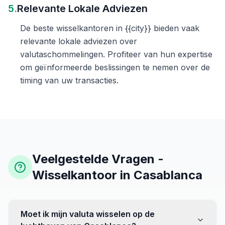
5.
Relevante Lokale Adviezen
De beste wisselkantoren in {{city}} bieden vaak
relevante lokale adviezen over
valutaschommelingen. Profiteer van hun expertise
om geïnformeerde beslissingen te nemen over de
timing van uw transacties.
Veelgestelde Vragen -
Wisselkantoor in Casablanca
Moet ik mijn valuta wisselen op de