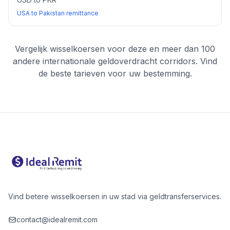
USA to Pakistan remittance
Vergelijk wisselkoersen voor deze en meer dan 100
andere internationale geldoverdracht corridors. Vind
de beste tarieven voor uw bestemming.
Vind betere wisselkoersen in uw stad via geldtransferservices.
contact@idealremit.com