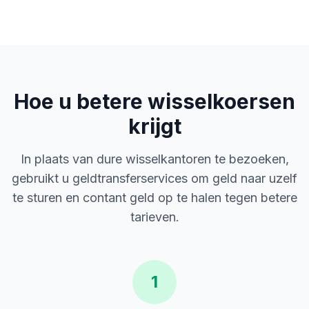
Hoe u betere wisselkoersen
krijgt
In plaats van dure wisselkantoren te bezoeken,
gebruikt u geldtransferservices om geld naar uzelf
te sturen en contant geld op te halen tegen betere
tarieven.
1