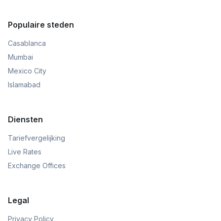
Populaire steden
Casablanca
Mumbai
Mexico City
Islamabad
Diensten
Tariefvergelijking
Live Rates
Exchange Offices
Legal
Privacy Policy