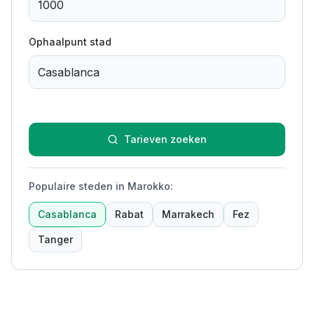
Ophaalpunt stad
Tarieven zoeken
Populaire steden in Marokko
:
Casablanca
Rabat
Marrakech
Fez
Tanger