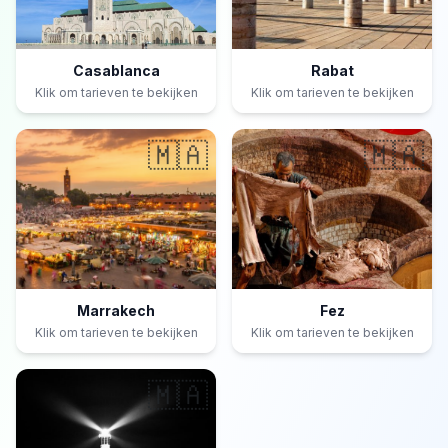
Casablanca
Rabat
Klik om tarieven te bekijken
Klik om tarieven te bekijken
🇲🇦
🇲🇦
Marrakech
Fez
Klik om tarieven te bekijken
Klik om tarieven te bekijken
🇲🇦