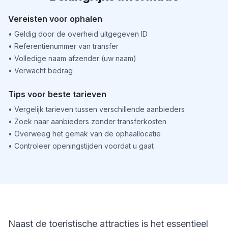
Vereisten voor ophalen
•
Geldig door de overheid uitgegeven ID
•
Referentienummer van transfer
•
Volledige naam afzender (uw naam)
•
Verwacht bedrag
Tips voor beste tarieven
•
Vergelijk tarieven tussen verschillende aanbieders
•
Zoek naar aanbieders zonder transferkosten
•
Overweeg het gemak van de ophaallocatie
•
Controleer openingstijden voordat u gaat
Naast de toeristische attracties is het essentieel