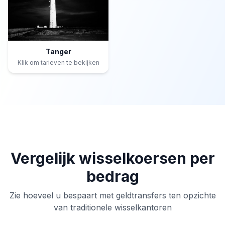
Tanger
Klik om tarieven te bekijken
Vergelijk wisselkoersen per
bedrag
Zie hoeveel u bespaart met geldtransfers ten opzichte
van traditionele wisselkantoren