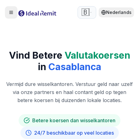
🇧🇪
Nederlands
Vind Betere
Valutakoersen
in
Casablanca
Vermijd dure wisselkantoren. Verstuur geld naar uzelf
via onze partners en haal contant geld op tegen
betere koersen bij duizenden lokale locaties.
Betere koersen dan wisselkantoren
24/7 beschikbaar op veel locaties