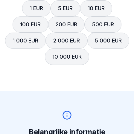
1 EUR
5 EUR
10 EUR
100 EUR
200 EUR
500 EUR
1 000 EUR
2 000 EUR
5 000 EUR
10 000 EUR
Belangrijke informatie