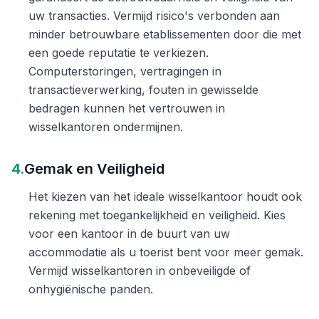
uw transacties. Vermijd risico's verbonden aan
minder betrouwbare etablissementen door die met
een goede reputatie te verkiezen.
Computerstoringen, vertragingen in
transactieverwerking, fouten in gewisselde
bedragen kunnen het vertrouwen in
wisselkantoren ondermijnen.
4.
Gemak en Veiligheid
Het kiezen van het ideale wisselkantoor houdt ook
rekening met toegankelijkheid en veiligheid. Kies
voor een kantoor in de buurt van uw
accommodatie als u toerist bent voor meer gemak.
Vermijd wisselkantoren in onbeveiligde of
onhygiënische panden.