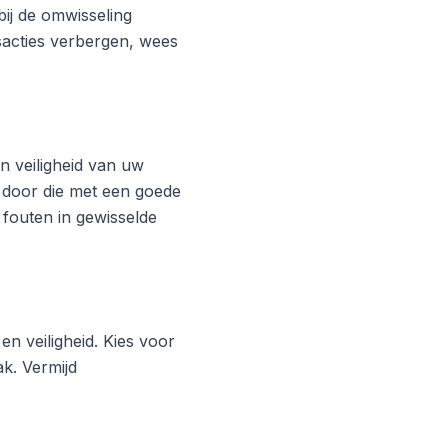
ij de omwisseling
acties verbergen, wees
 veiligheid van uw
 door die met een goede
 fouten in gewisselde
en veiligheid. Kies voor
k. Vermijd