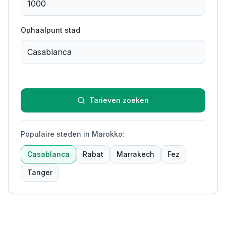
Ophaalpunt stad
Tarieven zoeken
Populaire steden in Marokko
:
Casablanca
Rabat
Marrakech
Fez
Tanger