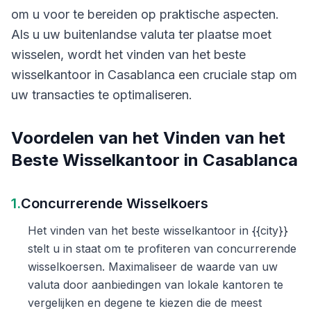
om u voor te bereiden op praktische aspecten.
Als u uw buitenlandse valuta ter plaatse moet
wisselen, wordt het vinden van het beste
wisselkantoor in Casablanca een cruciale stap om
uw transacties te optimaliseren.
Voordelen van het Vinden van het
Beste Wisselkantoor in Casablanca
1.
Concurrerende Wisselkoers
Het vinden van het beste wisselkantoor in {{city}}
stelt u in staat om te profiteren van concurrerende
wisselkoersen. Maximaliseer de waarde van uw
valuta door aanbiedingen van lokale kantoren te
vergelijken en degene te kiezen die de meest