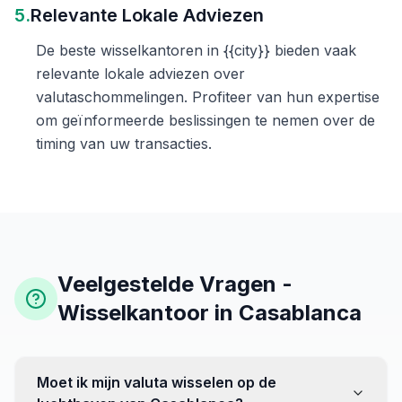
5.
Relevante Lokale Adviezen
De beste wisselkantoren in {{city}} bieden vaak
relevante lokale adviezen over
valutaschommelingen. Profiteer van hun expertise
om geïnformeerde beslissingen te nemen over de
timing van uw transacties.
Veelgestelde Vragen -
Wisselkantoor in Casablanca
Moet ik mijn valuta wisselen op de