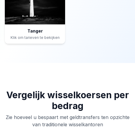
Tanger
Klik om tarieven te bekijken
Vergelijk wisselkoersen per
bedrag
Zie hoeveel u bespaart met geldtransfers ten opzichte
van traditionele wisselkantoren