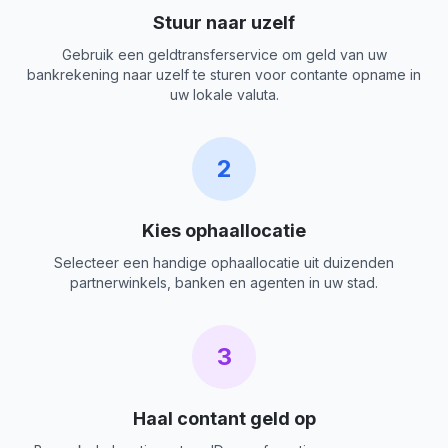
Stuur naar uzelf
Gebruik een geldtransferservice om geld van uw
bankrekening naar uzelf te sturen voor contante opname in
uw lokale valuta.
2
Kies ophaallocatie
Selecteer een handige ophaallocatie uit duizenden
partnerwinkels, banken en agenten in uw stad.
3
Haal contant geld op