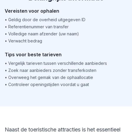
Vereisten voor ophalen
•
Geldig door de overheid uitgegeven ID
•
Referentienummer van transfer
•
Volledige naam afzender (uw naam)
•
Verwacht bedrag
Tips voor beste tarieven
•
Vergelijk tarieven tussen verschillende aanbieders
•
Zoek naar aanbieders zonder transferkosten
•
Overweeg het gemak van de ophaallocatie
•
Controleer openingstijden voordat u gaat
Naast de toeristische attracties is het essentieel