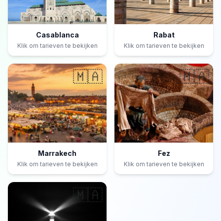
Casablanca
Rabat
Klik om tarieven te bekijken
Klik om tarieven te bekijken
🇲🇦
🇲🇦
Marrakech
Fez
Klik om tarieven te bekijken
Klik om tarieven te bekijken
🇲🇦