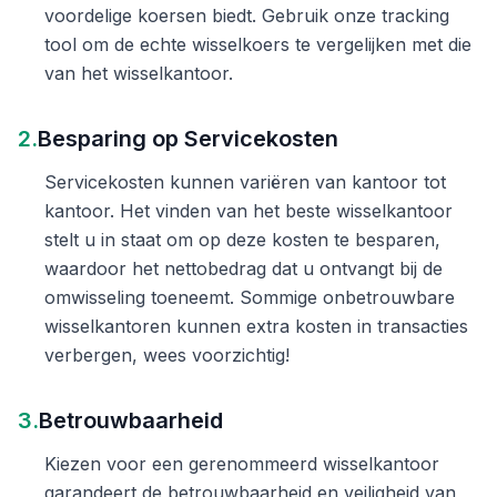
voordelige koersen biedt. Gebruik onze tracking
tool om de echte wisselkoers te vergelijken met die
van het wisselkantoor.
2.
Besparing op Servicekosten
Servicekosten kunnen variëren van kantoor tot
kantoor. Het vinden van het beste wisselkantoor
stelt u in staat om op deze kosten te besparen,
waardoor het nettobedrag dat u ontvangt bij de
omwisseling toeneemt. Sommige onbetrouwbare
wisselkantoren kunnen extra kosten in transacties
verbergen, wees voorzichtig!
3.
Betrouwbaarheid
Kiezen voor een gerenommeerd wisselkantoor
garandeert de betrouwbaarheid en veiligheid van