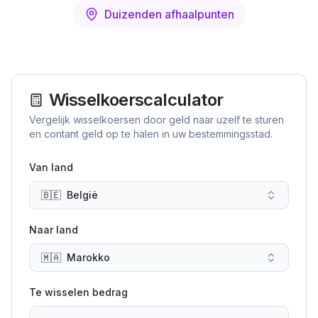
Duizenden afhaalpunten
Wisselkoerscalculator
Vergelijk wisselkoersen door geld naar uzelf te sturen
en contant geld op te halen in uw bestemmingsstad.
Van land
🇧🇪
België
Naar land
🇲🇦
Marokko
Te wisselen bedrag