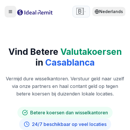
🇧🇪
Nederlands
Vind Betere
Valutakoersen
in
Casablanca
Vermijd dure wisselkantoren. Verstuur geld naar uzelf
via onze partners en haal contant geld op tegen
betere koersen bij duizenden lokale locaties.
Betere koersen dan wisselkantoren
24/7 beschikbaar op veel locaties