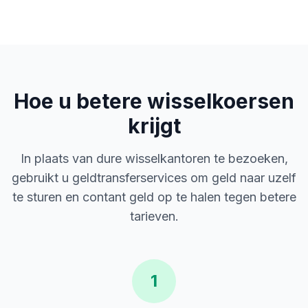
Hoe u betere wisselkoersen
krijgt
In plaats van dure wisselkantoren te bezoeken,
gebruikt u geldtransferservices om geld naar uzelf
te sturen en contant geld op te halen tegen betere
tarieven.
1