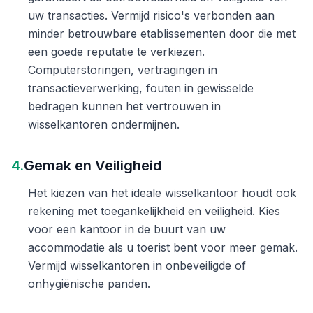
uw transacties. Vermijd risico's verbonden aan
minder betrouwbare etablissementen door die met
een goede reputatie te verkiezen.
Computerstoringen, vertragingen in
transactieverwerking, fouten in gewisselde
bedragen kunnen het vertrouwen in
wisselkantoren ondermijnen.
4.
Gemak en Veiligheid
Het kiezen van het ideale wisselkantoor houdt ook
rekening met toegankelijkheid en veiligheid. Kies
voor een kantoor in de buurt van uw
accommodatie als u toerist bent voor meer gemak.
Vermijd wisselkantoren in onbeveiligde of
onhygiënische panden.