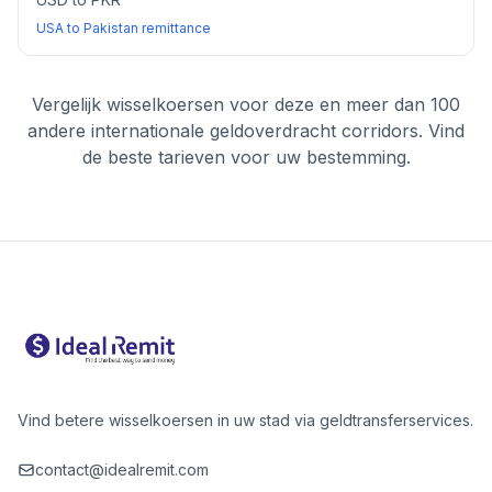
USA to Pakistan remittance
Vergelijk wisselkoersen voor deze en meer dan 100
andere internationale geldoverdracht corridors. Vind
de beste tarieven voor uw bestemming.
Vind betere wisselkoersen in uw stad via geldtransferservices.
contact@idealremit.com