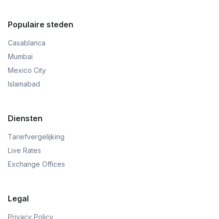
Populaire steden
Casablanca
Mumbai
Mexico City
Islamabad
Diensten
Tariefvergelijking
Live Rates
Exchange Offices
Legal
Privacy Policy