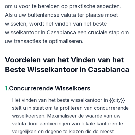
om u voor te bereiden op praktische aspecten.
Als u uw buitenlandse valuta ter plaatse moet
wisselen, wordt het vinden van het beste
wisselkantoor in Casablanca een cruciale stap om
uw transacties te optimaliseren.
Voordelen van het Vinden van het
Beste Wisselkantoor in Casablanca
1.
Concurrerende Wisselkoers
Het vinden van het beste wisselkantoor in {{city}}
stelt u in staat om te profiteren van concurrerende
wisselkoersen. Maximaliseer de waarde van uw
valuta door aanbiedingen van lokale kantoren te
vergelijken en degene te kiezen die de meest