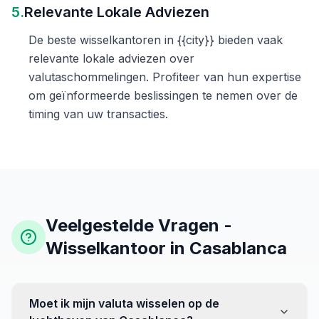
5.
Relevante Lokale Adviezen
De beste wisselkantoren in {{city}} bieden vaak
relevante lokale adviezen over
valutaschommelingen. Profiteer van hun expertise
om geïnformeerde beslissingen te nemen over de
timing van uw transacties.
Veelgestelde Vragen -
Wisselkantoor in Casablanca
Moet ik mijn valuta wisselen op de