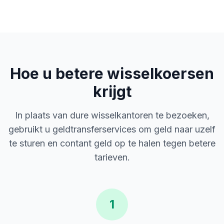
Hoe u betere wisselkoersen
krijgt
In plaats van dure wisselkantoren te bezoeken,
gebruikt u geldtransferservices om geld naar uzelf
te sturen en contant geld op te halen tegen betere
tarieven.
1