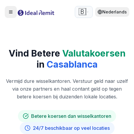
🇧🇪
Nederlands
Vind Betere
Valutakoersen
in
Casablanca
Vermijd dure wisselkantoren. Verstuur geld naar uzelf
via onze partners en haal contant geld op tegen
betere koersen bij duizenden lokale locaties.
Betere koersen dan wisselkantoren
24/7 beschikbaar op veel locaties