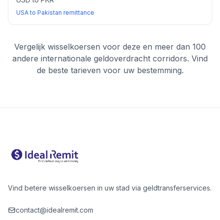
USA to Pakistan remittance
Vergelijk wisselkoersen voor deze en meer dan 100
andere internationale geldoverdracht corridors. Vind
de beste tarieven voor uw bestemming.
Vind betere wisselkoersen in uw stad via geldtransferservices.
contact@idealremit.com