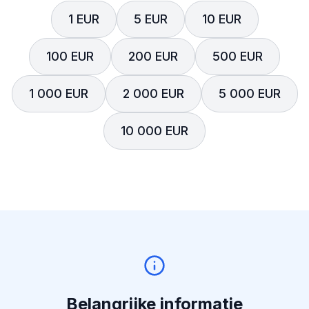
1 EUR
5 EUR
10 EUR
100 EUR
200 EUR
500 EUR
1 000 EUR
2 000 EUR
5 000 EUR
10 000 EUR
Belangrijke informatie