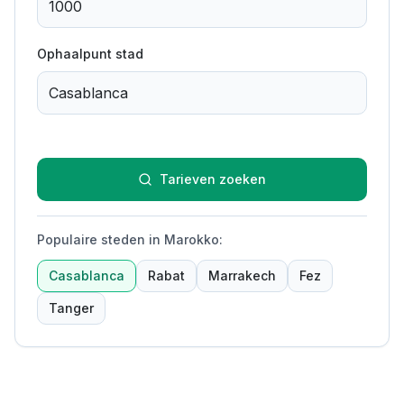
Ophaalpunt stad
Tarieven zoeken
Populaire steden in Marokko
:
Casablanca
Rabat
Marrakech
Fez
Tanger