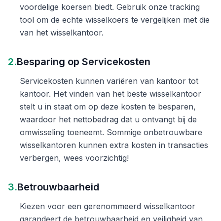
voordelige koersen biedt. Gebruik onze tracking
tool om de echte wisselkoers te vergelijken met die
van het wisselkantoor.
2.
Besparing op Servicekosten
Servicekosten kunnen variëren van kantoor tot
kantoor. Het vinden van het beste wisselkantoor
stelt u in staat om op deze kosten te besparen,
waardoor het nettobedrag dat u ontvangt bij de
omwisseling toeneemt. Sommige onbetrouwbare
wisselkantoren kunnen extra kosten in transacties
verbergen, wees voorzichtig!
3.
Betrouwbaarheid
Kiezen voor een gerenommeerd wisselkantoor
garandeert de betrouwbaarheid en veiligheid van