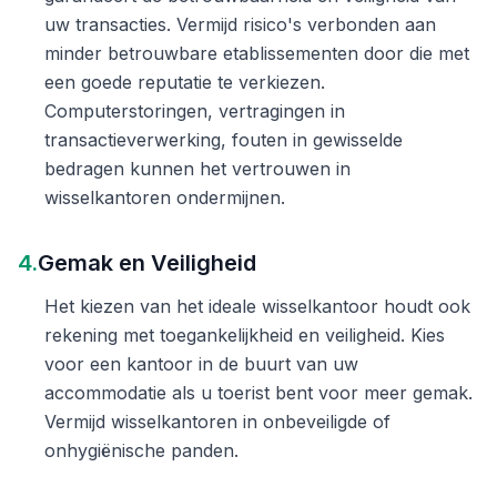
uw transacties. Vermijd risico's verbonden aan
minder betrouwbare etablissementen door die met
een goede reputatie te verkiezen.
Computerstoringen, vertragingen in
transactieverwerking, fouten in gewisselde
bedragen kunnen het vertrouwen in
wisselkantoren ondermijnen.
4.
Gemak en Veiligheid
Het kiezen van het ideale wisselkantoor houdt ook
rekening met toegankelijkheid en veiligheid. Kies
voor een kantoor in de buurt van uw
accommodatie als u toerist bent voor meer gemak.
Vermijd wisselkantoren in onbeveiligde of
onhygiënische panden.