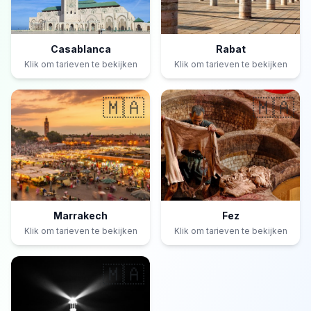
Casablanca
Rabat
Klik om tarieven te bekijken
Klik om tarieven te bekijken
🇲🇦
🇲🇦
Marrakech
Fez
Klik om tarieven te bekijken
Klik om tarieven te bekijken
🇲🇦