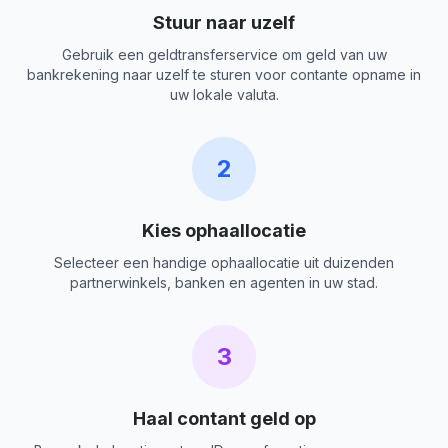
Stuur naar uzelf
Gebruik een geldtransferservice om geld van uw
bankrekening naar uzelf te sturen voor contante opname in
uw lokale valuta.
2
Kies ophaallocatie
Selecteer een handige ophaallocatie uit duizenden
partnerwinkels, banken en agenten in uw stad.
3
Haal contant geld op