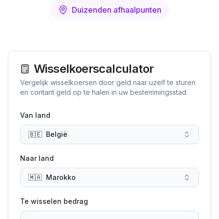
Duizenden afhaalpunten
Wisselkoerscalculator
Vergelijk wisselkoersen door geld naar uzelf te sturen
en contant geld op te halen in uw bestemmingsstad.
Van land
🇧🇪
België
Naar land
🇲🇦
Marokko
Te wisselen bedrag