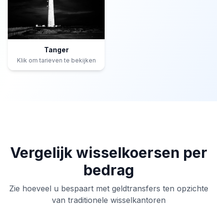
Tanger
Klik om tarieven te bekijken
Vergelijk wisselkoersen per
bedrag
Zie hoeveel u bespaart met geldtransfers ten opzichte
van traditionele wisselkantoren