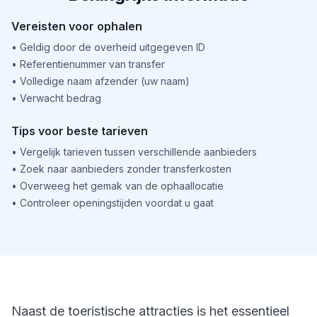
Vereisten voor ophalen
•
Geldig door de overheid uitgegeven ID
•
Referentienummer van transfer
•
Volledige naam afzender (uw naam)
•
Verwacht bedrag
Tips voor beste tarieven
•
Vergelijk tarieven tussen verschillende aanbieders
•
Zoek naar aanbieders zonder transferkosten
•
Overweeg het gemak van de ophaallocatie
•
Controleer openingstijden voordat u gaat
Naast de toeristische attracties is het essentieel