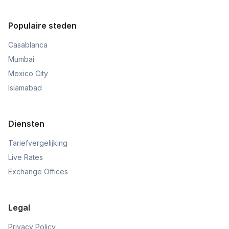
Populaire steden
Casablanca
Mumbai
Mexico City
Islamabad
Diensten
Tariefvergelijking
Live Rates
Exchange Offices
Legal
Privacy Policy