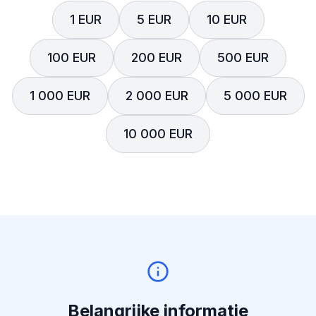
1 EUR
5 EUR
10 EUR
100 EUR
200 EUR
500 EUR
1 000 EUR
2 000 EUR
5 000 EUR
10 000 EUR
Belangrijke informatie