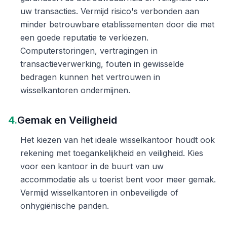
uw transacties. Vermijd risico's verbonden aan
minder betrouwbare etablissementen door die met
een goede reputatie te verkiezen.
Computerstoringen, vertragingen in
transactieverwerking, fouten in gewisselde
bedragen kunnen het vertrouwen in
wisselkantoren ondermijnen.
4.
Gemak en Veiligheid
Het kiezen van het ideale wisselkantoor houdt ook
rekening met toegankelijkheid en veiligheid. Kies
voor een kantoor in de buurt van uw
accommodatie als u toerist bent voor meer gemak.
Vermijd wisselkantoren in onbeveiligde of
onhygiënische panden.