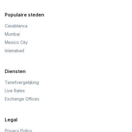
Populaire steden
Casablanca
Mumbai
Mexico City
Islamabad
Diensten
Tariefvergelijking
Live Rates
Exchange Offices
Legal
Privacy Policy