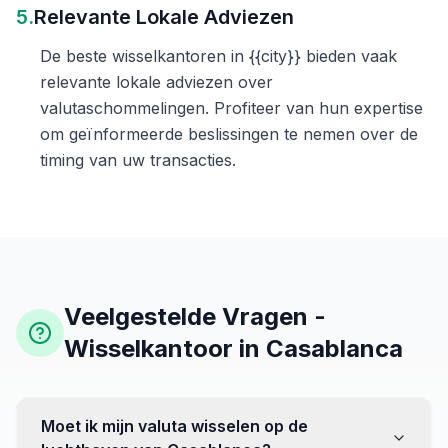
5.
Relevante Lokale Adviezen
De beste wisselkantoren in {{city}} bieden vaak
relevante lokale adviezen over
valutaschommelingen. Profiteer van hun expertise
om geïnformeerde beslissingen te nemen over de
timing van uw transacties.
Veelgestelde Vragen -
Wisselkantoor in Casablanca
Moet ik mijn valuta wisselen op de