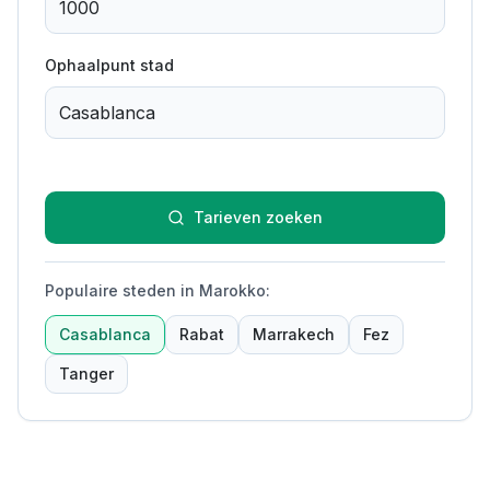
Ophaalpunt stad
Tarieven zoeken
Populaire steden in Marokko
:
Casablanca
Rabat
Marrakech
Fez
Tanger