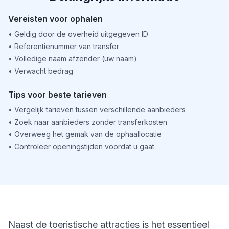
Vereisten voor ophalen
•
Geldig door de overheid uitgegeven ID
•
Referentienummer van transfer
•
Volledige naam afzender (uw naam)
•
Verwacht bedrag
Tips voor beste tarieven
•
Vergelijk tarieven tussen verschillende aanbieders
•
Zoek naar aanbieders zonder transferkosten
•
Overweeg het gemak van de ophaallocatie
•
Controleer openingstijden voordat u gaat
Naast de toeristische attracties is het essentieel