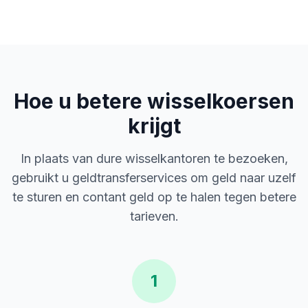
Hoe u betere wisselkoersen
krijgt
In plaats van dure wisselkantoren te bezoeken,
gebruikt u geldtransferservices om geld naar uzelf
te sturen en contant geld op te halen tegen betere
tarieven.
1