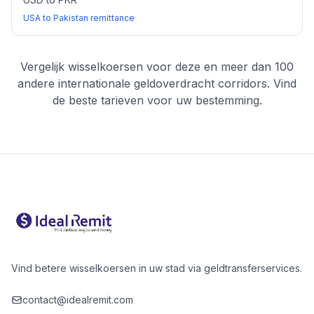
USA to Pakistan remittance
Vergelijk wisselkoersen voor deze en meer dan 100
andere internationale geldoverdracht corridors. Vind
de beste tarieven voor uw bestemming.
Vind betere wisselkoersen in uw stad via geldtransferservices.
contact@idealremit.com