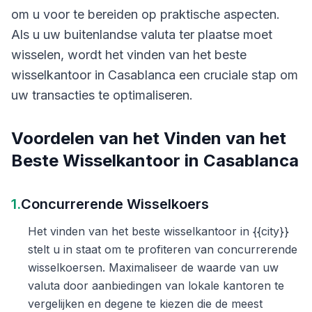
om u voor te bereiden op praktische aspecten.
Als u uw buitenlandse valuta ter plaatse moet
wisselen, wordt het vinden van het beste
wisselkantoor in Casablanca een cruciale stap om
uw transacties te optimaliseren.
Voordelen van het Vinden van het
Beste Wisselkantoor in Casablanca
1.
Concurrerende Wisselkoers
Het vinden van het beste wisselkantoor in {{city}}
stelt u in staat om te profiteren van concurrerende
wisselkoersen. Maximaliseer de waarde van uw
valuta door aanbiedingen van lokale kantoren te
vergelijken en degene te kiezen die de meest