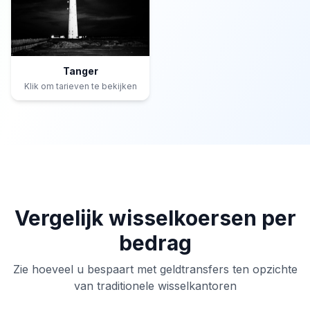
Tanger
Klik om tarieven te bekijken
Vergelijk wisselkoersen per
bedrag
Zie hoeveel u bespaart met geldtransfers ten opzichte
van traditionele wisselkantoren