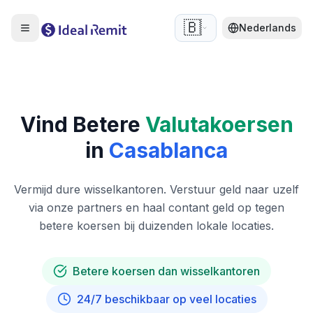
🇧🇪
Nederlands
Vind Betere
Valutakoersen
in
Casablanca
Vermijd dure wisselkantoren. Verstuur geld naar uzelf
via onze partners en haal contant geld op tegen
betere koersen bij duizenden lokale locaties.
Betere koersen dan wisselkantoren
24/7 beschikbaar op veel locaties