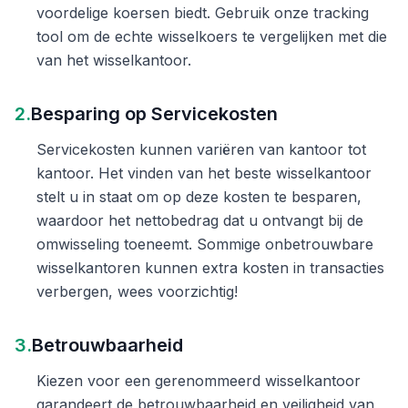
voordelige koersen biedt. Gebruik onze tracking
tool om de echte wisselkoers te vergelijken met die
van het wisselkantoor.
2.
Besparing op Servicekosten
Servicekosten kunnen variëren van kantoor tot
kantoor. Het vinden van het beste wisselkantoor
stelt u in staat om op deze kosten te besparen,
waardoor het nettobedrag dat u ontvangt bij de
omwisseling toeneemt. Sommige onbetrouwbare
wisselkantoren kunnen extra kosten in transacties
verbergen, wees voorzichtig!
3.
Betrouwbaarheid
Kiezen voor een gerenommeerd wisselkantoor
garandeert de betrouwbaarheid en veiligheid van