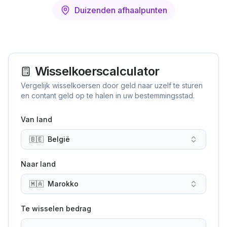
Duizenden afhaalpunten
Wisselkoerscalculator
Vergelijk wisselkoersen door geld naar uzelf te sturen
en contant geld op te halen in uw bestemmingsstad.
Van land
🇧🇪
België
Naar land
🇲🇦
Marokko
Te wisselen bedrag