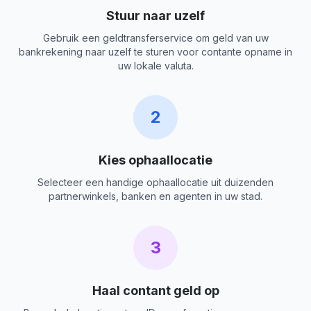
Stuur naar uzelf
Gebruik een geldtransferservice om geld van uw
bankrekening naar uzelf te sturen voor contante opname in
uw lokale valuta.
2
Kies ophaallocatie
Selecteer een handige ophaallocatie uit duizenden
partnerwinkels, banken en agenten in uw stad.
3
Haal contant geld op