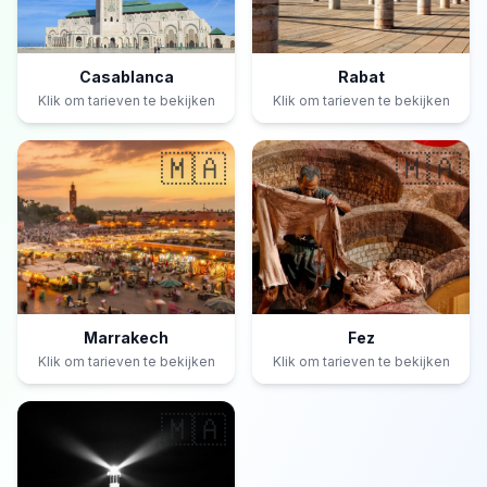
Casablanca
Rabat
Klik om tarieven te bekijken
Klik om tarieven te bekijken
🇲🇦
🇲🇦
Marrakech
Fez
Klik om tarieven te bekijken
Klik om tarieven te bekijken
🇲🇦