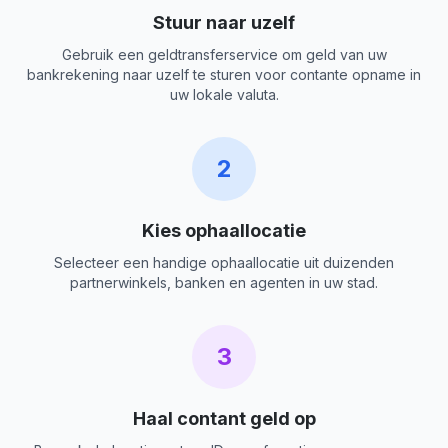
Stuur naar uzelf
Gebruik een geldtransferservice om geld van uw
bankrekening naar uzelf te sturen voor contante opname in
uw lokale valuta.
2
Kies ophaallocatie
Selecteer een handige ophaallocatie uit duizenden
partnerwinkels, banken en agenten in uw stad.
3
Haal contant geld op