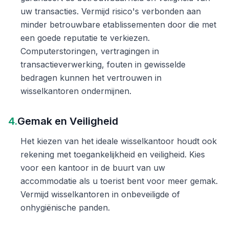
uw transacties. Vermijd risico's verbonden aan
minder betrouwbare etablissementen door die met
een goede reputatie te verkiezen.
Computerstoringen, vertragingen in
transactieverwerking, fouten in gewisselde
bedragen kunnen het vertrouwen in
wisselkantoren ondermijnen.
4.
Gemak en Veiligheid
Het kiezen van het ideale wisselkantoor houdt ook
rekening met toegankelijkheid en veiligheid. Kies
voor een kantoor in de buurt van uw
accommodatie als u toerist bent voor meer gemak.
Vermijd wisselkantoren in onbeveiligde of
onhygiënische panden.