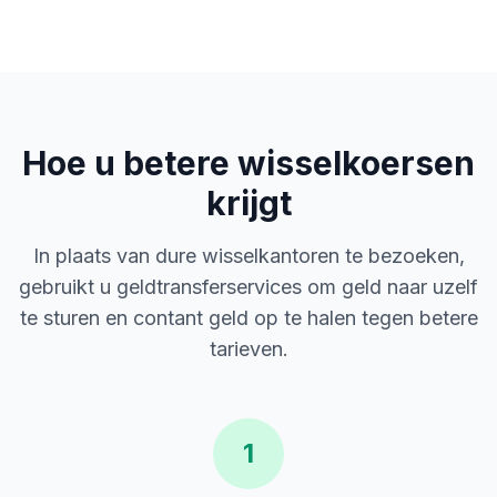
Hoe u betere wisselkoersen
krijgt
In plaats van dure wisselkantoren te bezoeken,
gebruikt u geldtransferservices om geld naar uzelf
te sturen en contant geld op te halen tegen betere
tarieven.
1