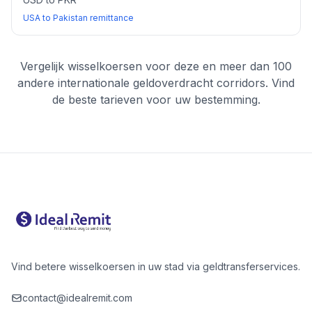
USA to Pakistan remittance
Vergelijk wisselkoersen voor deze en meer dan 100
andere internationale geldoverdracht corridors. Vind
de beste tarieven voor uw bestemming.
Vind betere wisselkoersen in uw stad via geldtransferservices.
contact@idealremit.com