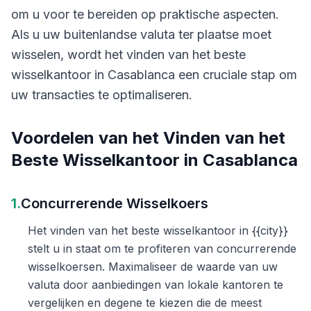
om u voor te bereiden op praktische aspecten.
Als u uw buitenlandse valuta ter plaatse moet
wisselen, wordt het vinden van het beste
wisselkantoor in Casablanca een cruciale stap om
uw transacties te optimaliseren.
Voordelen van het Vinden van het
Beste Wisselkantoor in Casablanca
1.
Concurrerende Wisselkoers
Het vinden van het beste wisselkantoor in {{city}}
stelt u in staat om te profiteren van concurrerende
wisselkoersen. Maximaliseer de waarde van uw
valuta door aanbiedingen van lokale kantoren te
vergelijken en degene te kiezen die de meest