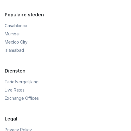
Populaire steden
Casablanca
Mumbai
Mexico City
Islamabad
Diensten
Tariefvergelijking
Live Rates
Exchange Offices
Legal
Privacy Policy