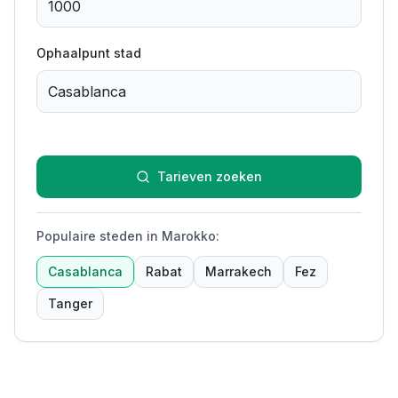
Ophaalpunt stad
Tarieven zoeken
Populaire steden in Marokko
:
Casablanca
Rabat
Marrakech
Fez
Tanger