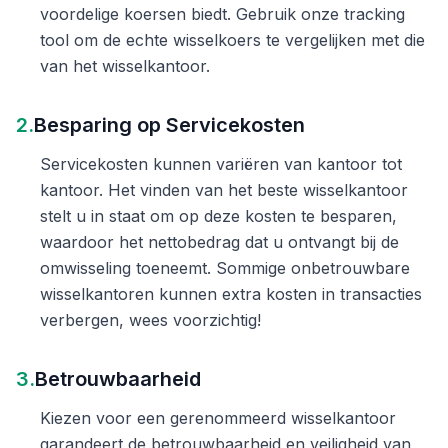
voordelige koersen biedt. Gebruik onze tracking
tool om de echte wisselkoers te vergelijken met die
van het wisselkantoor.
2.
Besparing op Servicekosten
Servicekosten kunnen variëren van kantoor tot
kantoor. Het vinden van het beste wisselkantoor
stelt u in staat om op deze kosten te besparen,
waardoor het nettobedrag dat u ontvangt bij de
omwisseling toeneemt. Sommige onbetrouwbare
wisselkantoren kunnen extra kosten in transacties
verbergen, wees voorzichtig!
3.
Betrouwbaarheid
Kiezen voor een gerenommeerd wisselkantoor
garandeert de betrouwbaarheid en veiligheid van