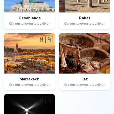
Casablanca
Rabat
Klik om tarieven te bekijken
Klik om tarieven te bekijken
🇲🇦
🇲🇦
Marrakech
Fez
Klik om tarieven te bekijken
Klik om tarieven te bekijken
🇲🇦