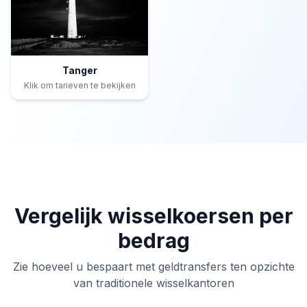
Tanger
Klik om tarieven te bekijken
Vergelijk wisselkoersen per
bedrag
Zie hoeveel u bespaart met geldtransfers ten opzichte
van traditionele wisselkantoren