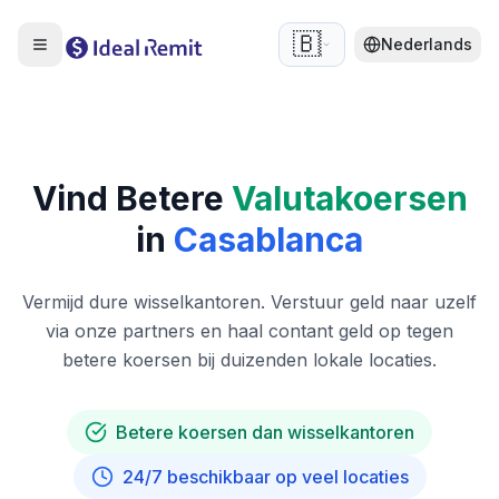
🇧🇪
Nederlands
Vind Betere
Valutakoersen
in
Casablanca
Vermijd dure wisselkantoren. Verstuur geld naar uzelf
via onze partners en haal contant geld op tegen
betere koersen bij duizenden lokale locaties.
Betere koersen dan wisselkantoren
24/7 beschikbaar op veel locaties