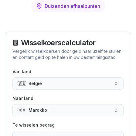
Duizenden afhaalpunten
Wisselkoerscalculator
Vergelijk wisselkoersen door geld naar uzelf te sturen
en contant geld op te halen in uw bestemmingsstad.
Van land
🇧🇪
België
Naar land
🇲🇦
Marokko
Te wisselen bedrag