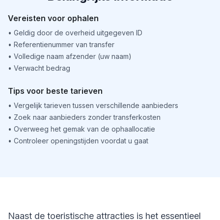
Vereisten voor ophalen
•
Geldig door de overheid uitgegeven ID
•
Referentienummer van transfer
•
Volledige naam afzender (uw naam)
•
Verwacht bedrag
Tips voor beste tarieven
•
Vergelijk tarieven tussen verschillende aanbieders
•
Zoek naar aanbieders zonder transferkosten
•
Overweeg het gemak van de ophaallocatie
•
Controleer openingstijden voordat u gaat
Naast de toeristische attracties is het essentieel