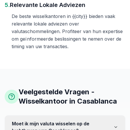
5.
Relevante Lokale Adviezen
De beste wisselkantoren in {{city}} bieden vaak
relevante lokale adviezen over
valutaschommelingen. Profiteer van hun expertise
om geïnformeerde beslissingen te nemen over de
timing van uw transacties.
Veelgestelde Vragen -
Wisselkantoor in Casablanca
Moet ik mijn valuta wisselen op de