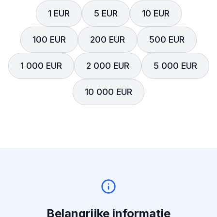
1 EUR
5 EUR
10 EUR
100 EUR
200 EUR
500 EUR
1 000 EUR
2 000 EUR
5 000 EUR
10 000 EUR
Belangrijke informatie