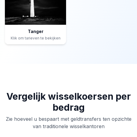
Tanger
Klik om tarieven te bekijken
Vergelijk wisselkoersen per
bedrag
Zie hoeveel u bespaart met geldtransfers ten opzichte
van traditionele wisselkantoren