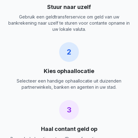
Stuur naar uzelf
Gebruik een geldtransferservice om geld van uw
bankrekening naar uzelf te sturen voor contante opname in
uw lokale valuta.
2
Kies ophaallocatie
Selecteer een handige ophaallocatie uit duizenden
partnerwinkels, banken en agenten in uw stad.
3
Haal contant geld op