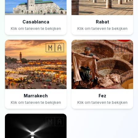
Casablanca
Rabat
Klik om tarieven te bekijken
Klik om tarieven te bekijken
🇲🇦
🇲🇦
Marrakech
Fez
Klik om tarieven te bekijken
Klik om tarieven te bekijken
🇲🇦