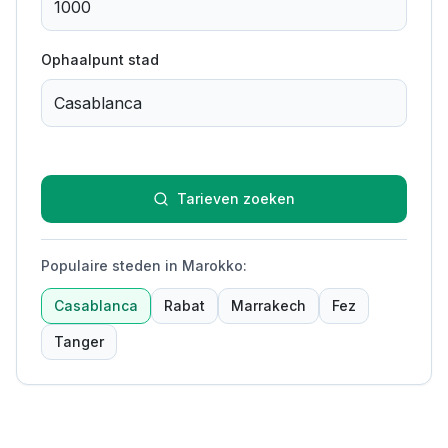
Ophaalpunt stad
Tarieven zoeken
Populaire steden in Marokko
:
Casablanca
Rabat
Marrakech
Fez
Tanger