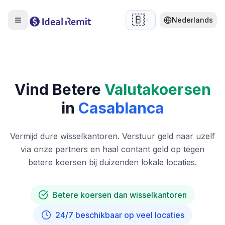
🇧🇪
Nederlands
Vind Betere
Valutakoersen
in
Casablanca
Vermijd dure wisselkantoren. Verstuur geld naar uzelf
via onze partners en haal contant geld op tegen
betere koersen bij duizenden lokale locaties.
Betere koersen dan wisselkantoren
24/7 beschikbaar op veel locaties