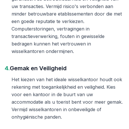
uw transacties. Vermijd risico's verbonden aan
minder betrouwbare etablissementen door die met
een goede reputatie te verkiezen.
Computerstoringen, vertragingen in
transactieverwerking, fouten in gewisselde
bedragen kunnen het vertrouwen in
wisselkantoren ondermijnen.
4.
Gemak en Veiligheid
Het kiezen van het ideale wisselkantoor houdt ook
rekening met toegankelijkheid en veiligheid. Kies
voor een kantoor in de buurt van uw
accommodatie als u toerist bent voor meer gemak.
Vermijd wisselkantoren in onbeveiligde of
onhygiënische panden.