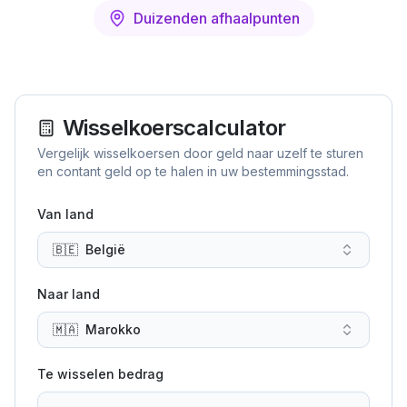
Duizenden afhaalpunten
Wisselkoerscalculator
Vergelijk wisselkoersen door geld naar uzelf te sturen
en contant geld op te halen in uw bestemmingsstad.
Van land
🇧🇪
België
Naar land
🇲🇦
Marokko
Te wisselen bedrag