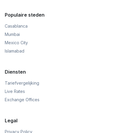
Populaire steden
Casablanca
Mumbai
Mexico City
Islamabad
Diensten
Tariefvergelijking
Live Rates
Exchange Offices
Legal
Privacy Policy