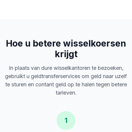
Hoe u betere wisselkoersen
krijgt
In plaats van dure wisselkantoren te bezoeken,
gebruikt u geldtransferservices om geld naar uzelf
te sturen en contant geld op te halen tegen betere
tarieven.
1