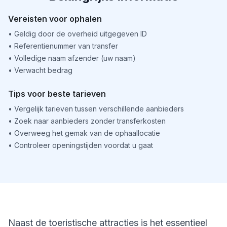
Vereisten voor ophalen
•
Geldig door de overheid uitgegeven ID
•
Referentienummer van transfer
•
Volledige naam afzender (uw naam)
•
Verwacht bedrag
Tips voor beste tarieven
•
Vergelijk tarieven tussen verschillende aanbieders
•
Zoek naar aanbieders zonder transferkosten
•
Overweeg het gemak van de ophaallocatie
•
Controleer openingstijden voordat u gaat
Naast de toeristische attracties is het essentieel