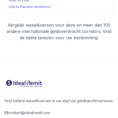
USA to Pakistan remittance
Vergelijk wisselkoersen voor deze en meer dan 100
andere internationale geldoverdracht corridors. Vind
de beste tarieven voor uw bestemming.
Vind betere wisselkoersen in uw stad via geldtransferservices.
contact@idealremit.com