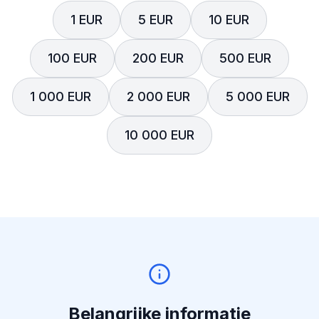
1 EUR
5 EUR
10 EUR
100 EUR
200 EUR
500 EUR
1 000 EUR
2 000 EUR
5 000 EUR
10 000 EUR
Belangrijke informatie