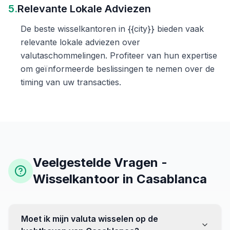
5.
Relevante Lokale Adviezen
De beste wisselkantoren in {{city}} bieden vaak
relevante lokale adviezen over
valutaschommelingen. Profiteer van hun expertise
om geïnformeerde beslissingen te nemen over de
timing van uw transacties.
Veelgestelde Vragen -
Wisselkantoor in Casablanca
Moet ik mijn valuta wisselen op de