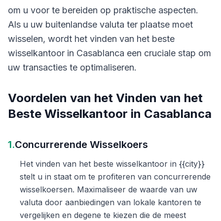
om u voor te bereiden op praktische aspecten.
Als u uw buitenlandse valuta ter plaatse moet
wisselen, wordt het vinden van het beste
wisselkantoor in Casablanca een cruciale stap om
uw transacties te optimaliseren.
Voordelen van het Vinden van het
Beste Wisselkantoor in Casablanca
1.
Concurrerende Wisselkoers
Het vinden van het beste wisselkantoor in {{city}}
stelt u in staat om te profiteren van concurrerende
wisselkoersen. Maximaliseer de waarde van uw
valuta door aanbiedingen van lokale kantoren te
vergelijken en degene te kiezen die de meest