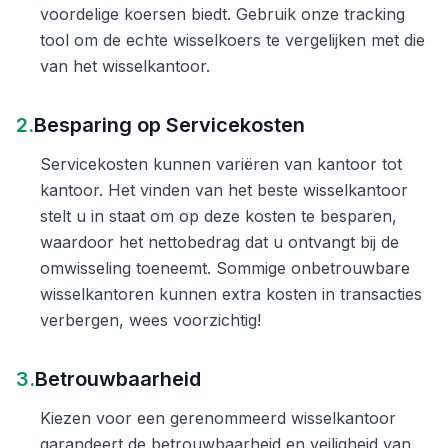
voordelige koersen biedt. Gebruik onze tracking
tool om de echte wisselkoers te vergelijken met die
van het wisselkantoor.
2.
Besparing op Servicekosten
Servicekosten kunnen variëren van kantoor tot
kantoor. Het vinden van het beste wisselkantoor
stelt u in staat om op deze kosten te besparen,
waardoor het nettobedrag dat u ontvangt bij de
omwisseling toeneemt. Sommige onbetrouwbare
wisselkantoren kunnen extra kosten in transacties
verbergen, wees voorzichtig!
3.
Betrouwbaarheid
Kiezen voor een gerenommeerd wisselkantoor
garandeert de betrouwbaarheid en veiligheid van